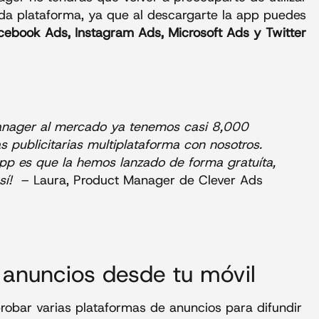
da plataforma, ya que al descargarte la app puedes
ebook Ads, Instagram Ads, Microsoft Ads y Twitter
nager al mercado ya tenemos casi 8,000
s publicitarias multiplataforma con nosotros.
app es que la hemos lanzado de forma gratuíta,
así!
– Laura, Product Manager de Clever Ads
anuncios desde tu móvil
probar varias plataformas de anuncios para difundir