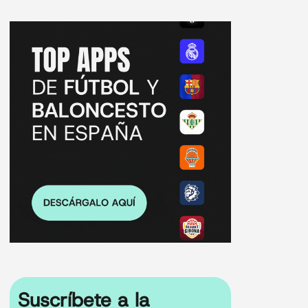
Suscríbete a la