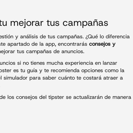
a tu mejorar tus campañas
stión y análisis de tus campañas. ¿Qué lo diferencia
este apartado de la app, encontrarás
consejos y
ejorar tus campañas de anuncios.
uncios si no tienes mucha experiencia en lanzar
tipster es tu guía y te recomienda opciones como la
l simulador para saber cuánto te costará atraer a
.
de los consejos del tipster se actualizarán de manera