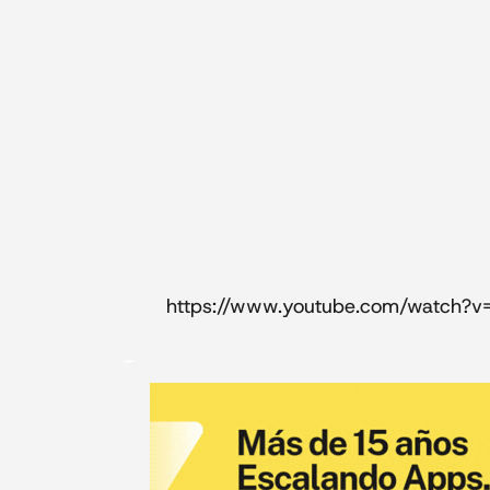
https://www.youtube.com/watch?v
_