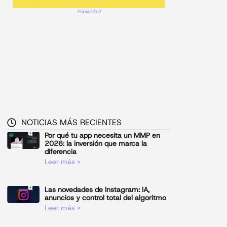
Publicidad
NOTICIAS MÁS RECIENTES
Por qué tu app necesita un MMP en
2026: la inversión que marca la
diferencia
Leer más »
Las novedades de Instagram: IA,
anuncios y control total del algoritmo
Leer más »