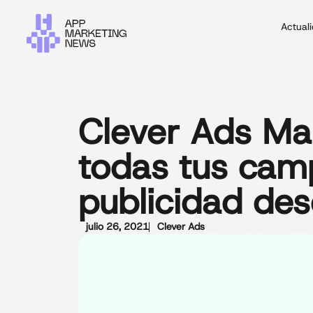
Actual
Clever Ads Ma
todas tus cam
publicidad de
julio 26, 2021
Clever Ads