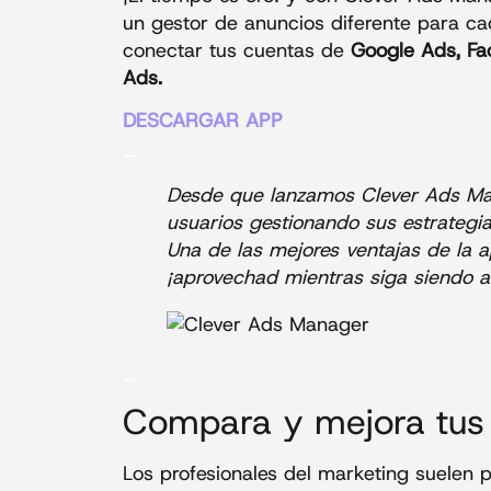
un gestor de anuncios diferente para ca
conectar tus cuentas de
Google Ads, Fac
Ads.
DESCARGAR APP
_
Desde que lanzamos Clever Ads Ma
usuarios gestionando sus estrategia
Una de las mejores ventajas de la 
¡aprovechad mientras siga siendo 
_
Compara y mejora tus 
Los profesionales del marketing suelen 