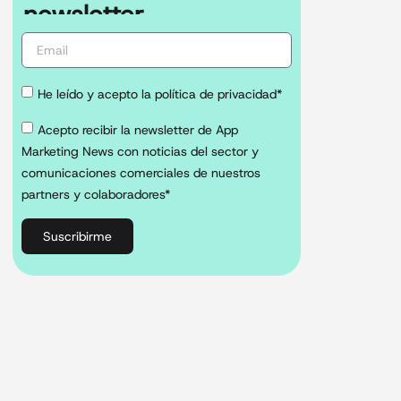
newsletter
He leído y acepto la política de privacidad*
Acepto recibir la newsletter de App
Marketing News con noticias del sector y
comunicaciones comerciales de nuestros
partners y colaboradores*
Suscribirme