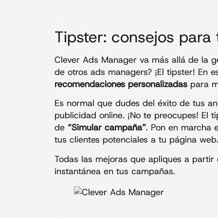
_
Tipster: consejos par
Clever Ads Manager va más allá de la ge
de otros ads managers? ¡El tipster! En 
recomendaciones personalizadas
para m
Es normal que dudes del éxito de tus an
publicidad online. ¡No te preocupes! El 
de
“Simular campaña”
. Pon en marcha e
tus clientes potenciales a tu página web
Todas las mejoras que apliques a partir 
instantánea en tus campañas.
_