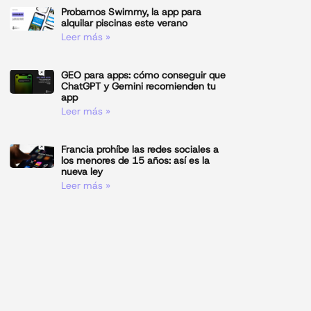
Probamos Swimmy, la app para
alquilar piscinas este verano
Leer más »
GEO para apps: cómo conseguir que
ChatGPT y Gemini recomienden tu
app
Leer más »
Francia prohíbe las redes sociales a
los menores de 15 años: así es la
nueva ley
Leer más »