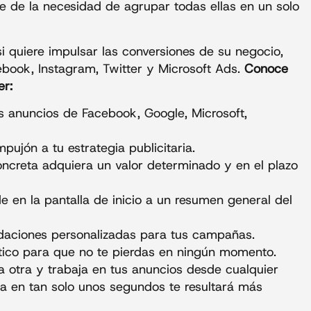
de la necesidad de agrupar todas ellas en un solo
 quiere impulsar las conversiones de su negocio,
ebook, Instagram, Twitter y Microsoft Ads.
Conoce
er:
us anuncios de Facebook, Google, Microsoft,
pujón a tu estrategia publicitaria.
ncreta adquiera un valor determinado y en el plazo
 en la pantalla de inicio a un resumen general del
daciones personalizadas para tus campañas.
ctico para que no te pierdas en ningún momento.
a otra y trabaja en tus anuncios desde cualquier
ra en tan solo unos segundos te resultará más