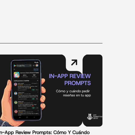
In-App Review Prompts: Cómo Y Cuándo