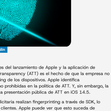
dIn
s del lanzamiento de Apple y la aplicación de
 Transparency (ATT) es el hecho de que la empresa no
ing de los dispositivos. Apple identifica
o prohibidas en la política de ATT. Y, sin embargo, la
la presentación pública de ATT en iOS 14.5.
itaria realizan fingerprinting a través de SDK, lo
 clientes. Apple puede ver que esto suceda de