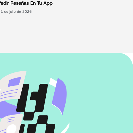
Pedir Reseñas En Tu App
21 de julio de 2026