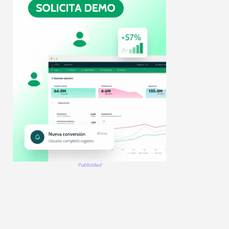
Publicidad