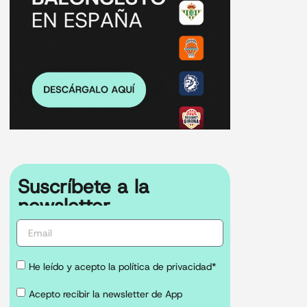
Suscríbete a la
newsletter
He leído y acepto la política de privacidad*
Acepto recibir la newsletter de App