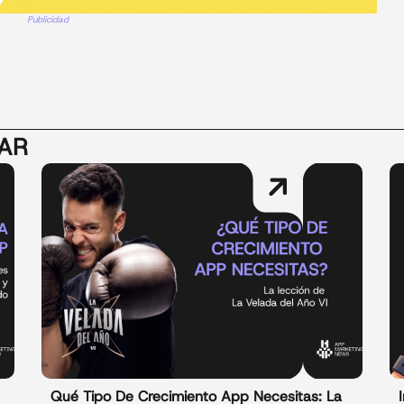
Publicidad
SAR
Qué Tipo De Crecimiento App Necesitas: La