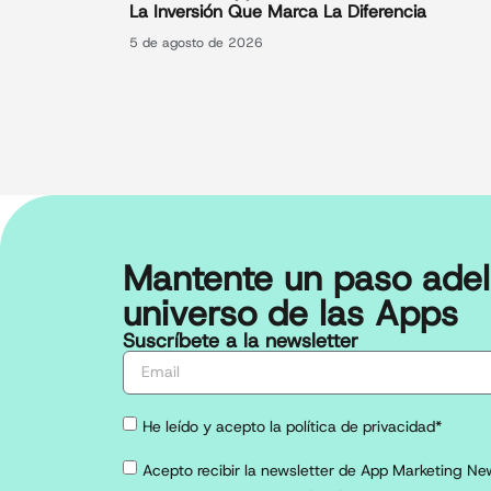
La Inversión Que Marca La Diferencia
5 de agosto de 2026
Mantente un paso adel
universo de las Apps
Suscríbete a la newsletter
He leído y acepto la política de privacidad*
Acepto recibir la newsletter de App Marketing New