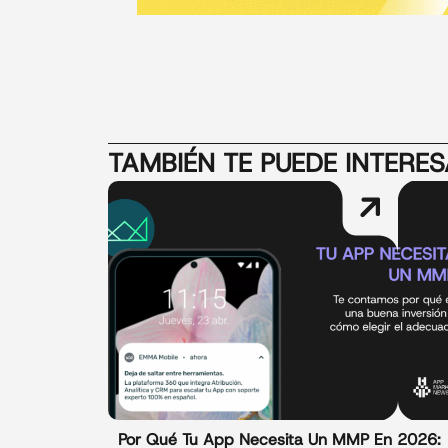
TAMBIÉN TE PUEDE INTERE
Por Qué Tu App Necesita Un MMP En 2026: