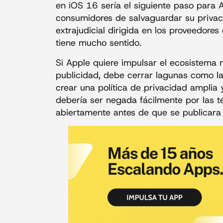
en iOS 16 sería el siguiente paso para 
consumidores de salvaguardar su privaci
extrajudicial dirigida en los proveedores
tiene mucho sentido.
Si Apple quiere impulsar el ecosistema
publicidad, debe cerrar lagunas como la
crear una política de privacidad amplia 
debería ser negada fácilmente por las 
abiertamente antes de que se publicara l