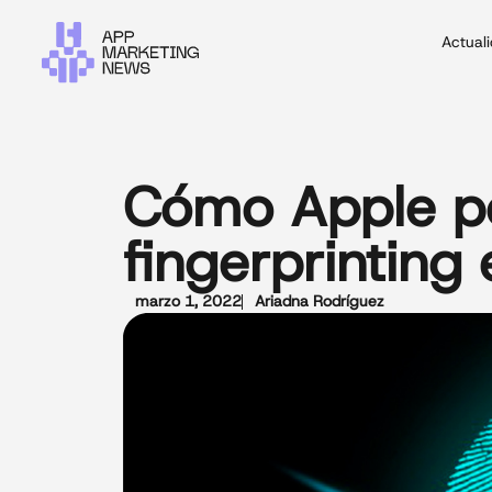
Actual
Cómo Apple po
fingerprinting
marzo 1, 2022
Ariadna Rodríguez