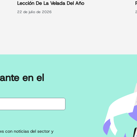
Lección De La Velada Del Año
22 de julio de 2026
ante en el
s con noticias del sector y