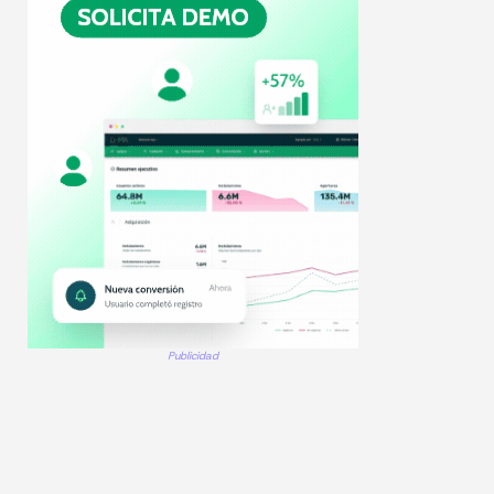
Publicidad