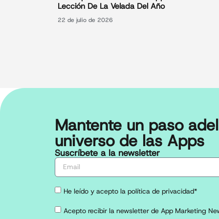
Lección De La Velada Del Año
22 de julio de 2026
Mantente un paso adel
universo de las Apps
Suscríbete a la newsletter
He leído y acepto la política de privacidad*
Acepto recibir la newsletter de App Marketing New