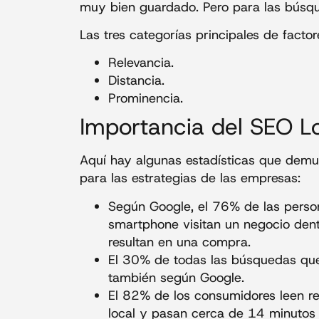
muy bien guardado. Pero para las búsqu
Las tres categorías principales de factor
Relevancia.
Distancia.
Prominencia.
Importancia del SEO L
Aquí hay algunas estadísticas que demue
para las estrategias de las empresas:
Según Google, el 76% de las perso
smartphone visitan un negocio den
resultan en una compra.
El 30% de todas las búsquedas que 
también según Google.
El 82% de los consumidores leen r
local y pasan cerca de 14 minutos 