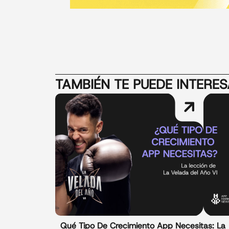
TAMBIÉN TE PUEDE INTERE
Qué Tipo De Crecimiento App Necesitas: La