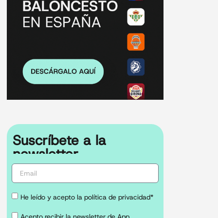
Suscríbete a la
newsletter
He leído y acepto la política de privacidad*
Acepto recibir la newsletter de App