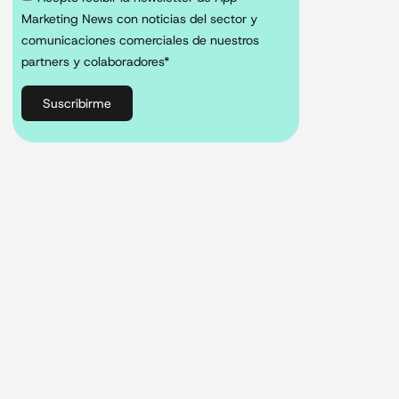
Marketing News con noticias del sector y
comunicaciones comerciales de nuestros
partners y colaboradores*
Suscribirme