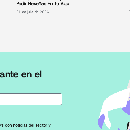
Pedir Reseñas En Tu App
21 de julio de 2026
ante en el
s con noticias del sector y