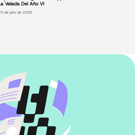
La Velada Del Año VI
20 de julio de 2026