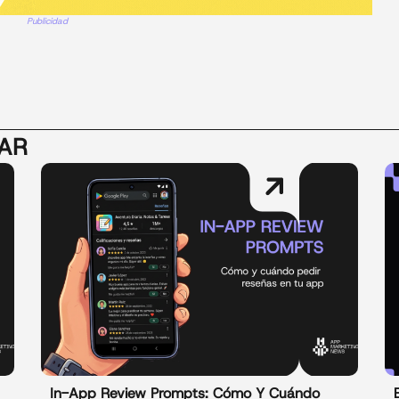
Publicidad
SAR
In-App Review Prompts: Cómo Y Cuándo