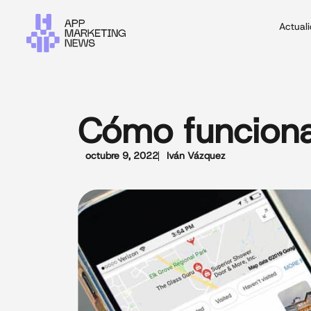
Actual
Cómo funciona
octubre 9, 2022
Iván Vázquez