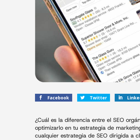
Facebook
Twitter
Linke
¿Cuál es la diferencia entre el SEO orgá
optimizarlo en tu estrategia de marketi
cualquier estrategia de SEO dirigida a c