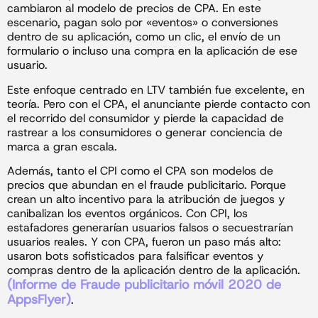
cambiaron al modelo de precios de CPA. En este
escenario, pagan solo por «eventos» o conversiones
dentro de su aplicación, como un clic, el envío de un
formulario o incluso una compra en la aplicación de ese
usuario.
Este enfoque centrado en LTV también fue excelente, en
teoría. Pero con el CPA, el anunciante pierde contacto con
el recorrido del consumidor y pierde la capacidad de
rastrear a los consumidores o generar conciencia de
marca a gran escala.
Además, tanto el CPI como el CPA son modelos de
precios que abundan en el fraude publicitario. Porque
crean un alto incentivo para la atribución de juegos y
canibalizan los eventos orgánicos. Con CPI, los
estafadores generarían usuarios falsos o secuestrarían
usuarios reales. Y con CPA, fueron un paso más alto:
usaron bots sofisticados para falsificar eventos y
compras dentro de la aplicación dentro de la aplicación.
(Informe de Fraude publicitario móvil 2020 de
AppsFlyer)
.