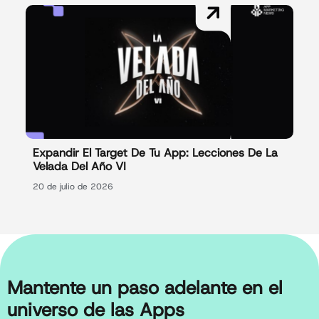
Expandir El Target De Tu App: Lecciones De La
Velada Del Año VI
20 de julio de 2026
Mantente un paso adelante en el
universo de las Apps