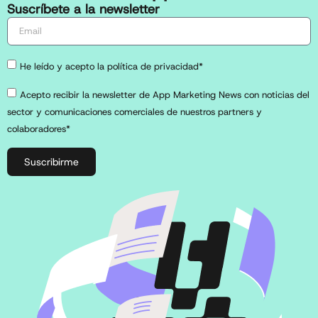
Suscríbete a la newsletter
He leído y acepto la política de privacidad*
Acepto recibir la newsletter de App Marketing News con noticias del
sector y comunicaciones comerciales de nuestros partners y
colaboradores*
Suscribirme