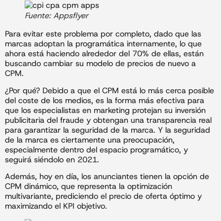
Fuente: Appsflyer
Para evitar este problema por completo, dado que las
marcas adoptan la programática internamente, lo que
ahora está haciendo alrededor del 70% de ellas, están
buscando cambiar su modelo de precios de nuevo a
CPM.
¿Por qué? Debido a que el CPM está lo más cerca posible
del coste de los medios, es la forma más efectiva para
que los especialistas en marketing protejan su inversión
publicitaria del fraude y obtengan una transparencia real
para garantizar la seguridad de la marca. Y la seguridad
de la marca es ciertamente una preocupación,
especialmente dentro del espacio programático, y
seguirá siéndolo en 2021.
Además, hoy en día, los anunciantes tienen la opción de
CPM dinámico, que representa la optimización
multivariante, prediciendo el precio de oferta óptimo y
maximizando el KPI objetivo.