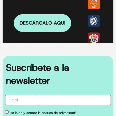
Suscríbete a la
newsletter
He leído y acepto la política de privacidad*