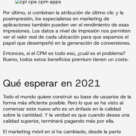
Por último, si combinan la atribución de último clic y la
posimpresión, los especialistas en marketing de
aplicaciones también pueden ver el rendimiento de esas
impresiones. Los datos a nivel de impresión nos permiten
ver el valor real de cada ubicación para que sepamos el
papel que desempeñó en la generación de conversiones.
Entonces, si el CPM es todo eso, ¿cuál es el problema?
Bueno, todos estos beneficios premium tienen un coste.
_
Qué esperar en 2021
Todo el mundo quiere construir su base de usuarios de la
forma más eficiente posible. Pero lo que se ha visto al
comenzar este nuevo año es un énfasis en la calidad
sobre la cantidad. Y la verdad es que cuando desea una
calidad superior, terminará pagando más por ella.
El marketing móvil en sí ha cambiado, desde la parte