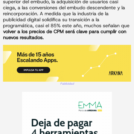
superior del embudo, la adquisición de usuarios casi
ciega, a las conversiones del embudo descendente y la
reincorporación. A medida que la industria de la
publicidad digital solidifica su transición a la
programática, casi el 85% este año, muchos señalan que
volver a los precios de CPM será clave para cumplir con
nuevos resultados.
Publicidad