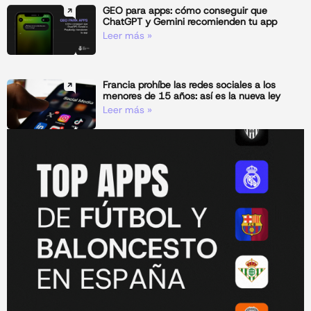
GEO para apps: cómo conseguir que
ChatGPT y Gemini recomienden tu app
Leer más »
Francia prohíbe las redes sociales a los
menores de 15 años: así es la nueva ley
Leer más »