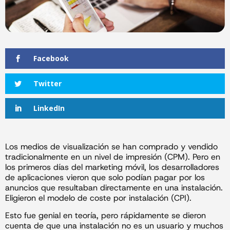
Facebook
Twitter
LinkedIn
Los medios de visualización se han comprado y vendido
tradicionalmente en un nivel de impresión (CPM). Pero en
los primeros días del marketing móvil, los desarrolladores
de aplicaciones vieron que solo podían pagar por los
anuncios que resultaban directamente en una instalación.
Eligieron el modelo de coste por instalación (CPI).
Esto fue genial en teoría, pero rápidamente se dieron
cuenta de que una instalación no es un usuario y muchos