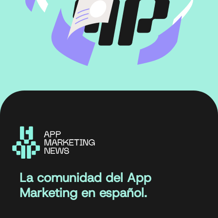
La comunidad del App
Marketing en español.