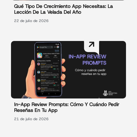
Qué Tipo De Crecimiento App Necesitas: La
Lección De La Velada Del Año
22 de julio de 2026
In-App Review Prompts: Cómo Y Cuándo Pedir
Reseñas En Tu App
21 de julio de 2026