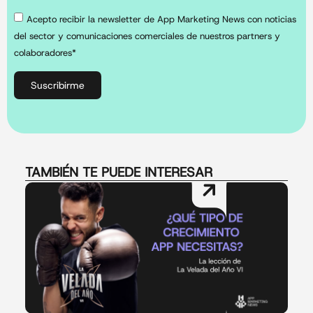
Acepto recibir la newsletter de App Marketing News con noticias
del sector y comunicaciones comerciales de nuestros partners y
colaboradores*
Suscribirme
TAMBIÉN TE PUEDE INTERESAR