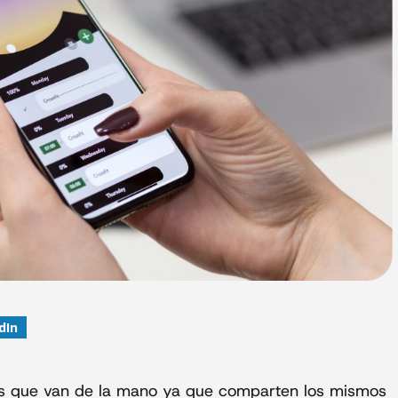
dIn
os que van de la mano ya que comparten los mismos