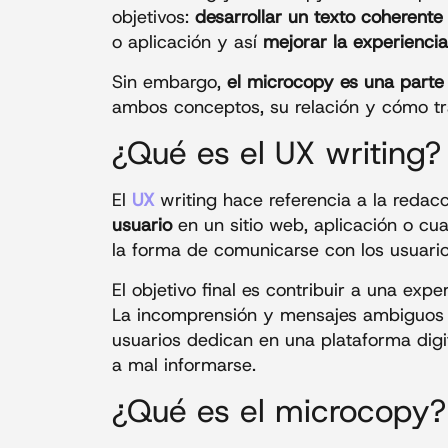
objetivos:
desarrollar un texto coherente
o aplicación y así
mejorar la experiencia
Sin embargo,
el microcopy es una parte 
ambos conceptos, su relación y cómo tr
¿Qué es el UX writing?
El
UX
writing hace referencia a la redac
usuario
en un sitio web, aplicación o cua
la forma de comunicarse con los usuario
El objetivo final es contribuir a una expe
La incomprensión y mensajes ambiguos p
usuarios dedican en una plataforma digi
a mal informarse.
¿Qué es el microcopy?