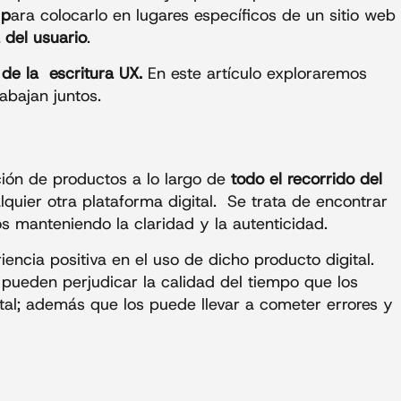
 p
ara colocarlo en lugares específicos de
un sitio web
 del usuario
.
de la escritura UX.
En este artículo exploraremos
abajan juntos.
ción de productos a lo largo de
todo el recorrido del
lquier otra plataforma digital. Se trata de encontrar
s manteniendo la claridad y la autenticidad.
riencia positiva en el uso de dicho producto digital.
ueden perjudicar la calidad del tiempo que los
tal; además que los puede llevar a cometer errores y