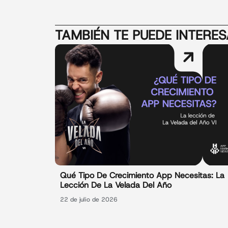
TAMBIÉN TE PUEDE INTERE
Qué Tipo De Crecimiento App Necesitas: La
Lección De La Velada Del Año
22 de julio de 2026