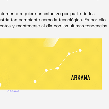
ntemente requiere un esfuerzo por parte de los
stria tan cambiante como la tecnológica. Es por ello
entos y mantenerse al día con las últimas tendencias
Publicidad