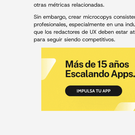
otras métricas relacionadas.
Sin embargo, crear microcopys consiste
profesionales, especialmente en una indu
que los redactores de UX deben estar at
para seguir siendo competitivos.