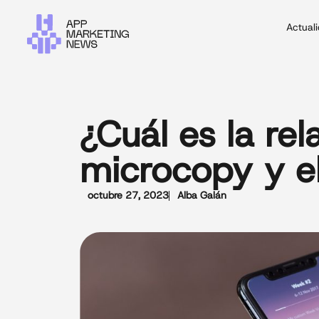
Actual
¿Cuál es la rel
microcopy y el
octubre 27, 2023
Alba Galán