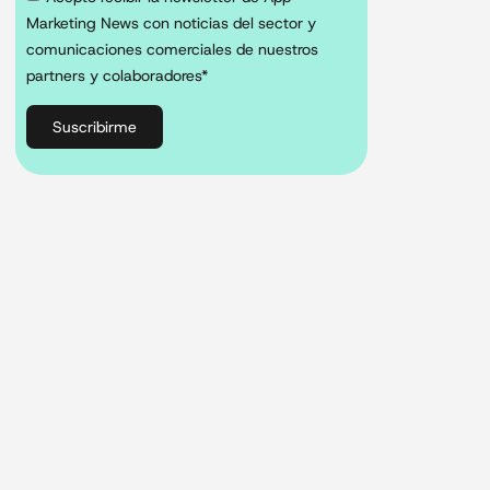
Marketing News con noticias del sector y
comunicaciones comerciales de nuestros
partners y colaboradores*
Suscribirme