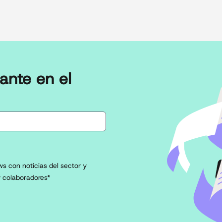
ante en el
s con noticias del sector y
 colaboradores*