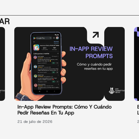
SAR
In-App Review Prompts: Cómo Y Cuándo
Pedir Reseñas En Tu App
21 de julio de 2026