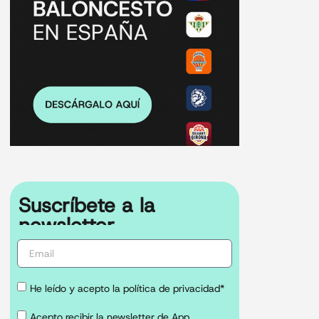
Suscríbete a la
newsletter
He leído y acepto la política de privacidad*
Acepto recibir la newsletter de App