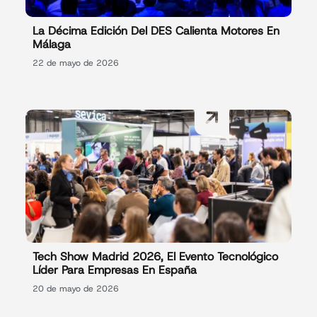
La Décima Edición Del DES Calienta Motores En
Málaga
22 de mayo de 2026
Tech Show Madrid 2026, El Evento Tecnológico
Líder Para Empresas En España
20 de mayo de 2026