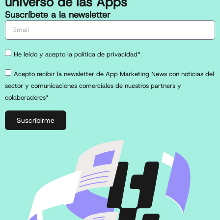
universo de las Apps
Suscríbete a la newsletter
He leído y acepto la política de privacidad*
Acepto recibir la newsletter de App Marketing News con noticias del
sector y comunicaciones comerciales de nuestros partners y
colaboradores*
Suscribirme