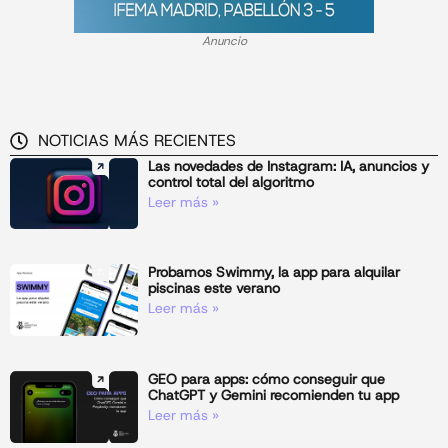
Anuncio
NOTICIAS MÁS RECIENTES
Las novedades de Instagram: IA, anuncios y
control total del algoritmo
Leer más »
Probamos Swimmy, la app para alquilar
piscinas este verano
Leer más »
GEO para apps: cómo conseguir que
ChatGPT y Gemini recomienden tu app
Leer más »