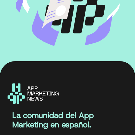
La comunidad del App
Marketing en español.