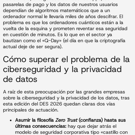
pasarelas de pago y los datos de nuestros usuarios
dependían de algoritmos matemáticos que a un
ordenador normal le llevaría miles de años descifrar. El
problema es que los ordenadores cuánticos están a la
vuelta de la esquina y prometen reventar esa seguridad
en cuestión de minutos. Es lo que en el sector ya
bautizan como el «Q-Day» (el día en que la criptografía
actual deje de ser segura).
Cómo superar el problema de la
ciberseguridad y la privacidad
de datos
A raíz de esta preocupación por las grandes empresas
sobre la ciberseguridad y la privacidad de los datos, tras
esta edición del DES 2026 quedan claras dos vías
principales de actuación.
Asumir la filosofía
Zero Trust
(confianza) hasta sus
últimas consecuencias:
hay que dejar atrás el
modelo de seguridad corporativa tipo «castillo con