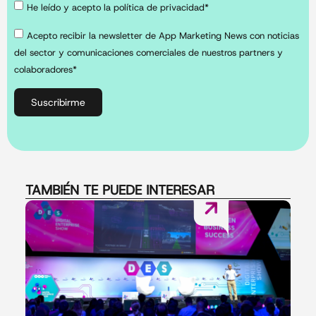
He leído y acepto la política de privacidad*
Acepto recibir la newsletter de App Marketing News con noticias
del sector y comunicaciones comerciales de nuestros partners y
colaboradores*
Suscribirme
TAMBIÉN TE PUEDE INTERESAR