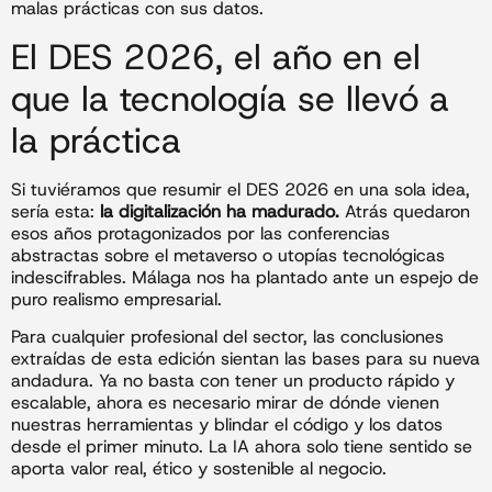
malas prácticas con sus datos.
El DES 2026, el año en el
que la tecnología se llevó a
la práctica
Si tuviéramos que resumir el DES 2026 en una sola idea,
sería esta:
la digitalización ha madurado.
Atrás quedaron
esos años protagonizados por las conferencias
abstractas sobre el metaverso o utopías tecnológicas
indescifrables. Málaga nos ha plantado ante un espejo de
puro realismo empresarial.
Para cualquier profesional del sector, las conclusiones
extraídas de esta edición sientan las bases para su nueva
andadura. Ya no basta con tener un producto rápido y
escalable, ahora es necesario mirar de dónde vienen
nuestras herramientas y blindar el código y los datos
desde el primer minuto. La IA ahora solo tiene sentido se
aporta valor real, ético y sostenible al negocio.