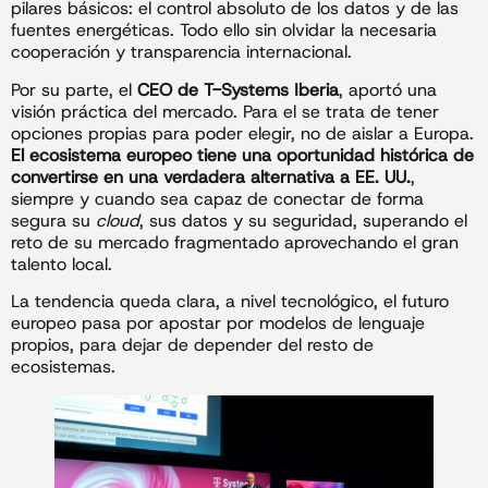
pilares básicos: el control absoluto de los datos y de las
fuentes energéticas. Todo ello sin olvidar la necesaria
cooperación y transparencia internacional.
Por su parte, el
CEO de T-Systems Iberia
, aportó una
visión práctica del mercado. Para el se trata de tener
opciones propias para poder elegir, no de aislar a Europa.
El ecosistema europeo tiene una oportunidad histórica de
convertirse en una verdadera alternativa a EE. UU.
,
siempre y cuando sea capaz de conectar de forma
segura su
cloud
, sus datos y su seguridad, superando el
reto de su mercado fragmentado aprovechando el gran
talento local.
La tendencia queda clara, a nivel tecnológico, el futuro
europeo pasa por apostar por modelos de lenguaje
propios, para dejar de depender del resto de
ecosistemas.