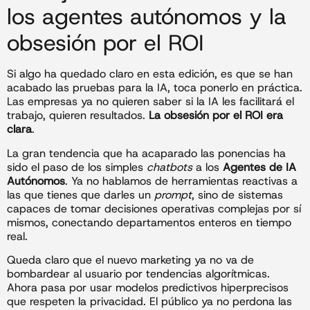
los agentes autónomos y la
obsesión por el ROI
Si algo ha quedado claro en esta edición, es que se han
acabado las pruebas para la IA, toca ponerlo en práctica.
Las empresas ya no quieren saber si la IA les facilitará el
trabajo, quieren resultados.
La obsesión por el ROI era
clara
.
La gran tendencia que ha acaparado las ponencias ha
sido el paso de los simples
chatbots
a los
Agentes de IA
Autónomos
. Ya no hablamos de herramientas reactivas a
las que tienes que darles un
prompt
, sino de sistemas
capaces de tomar decisiones operativas complejas por sí
mismos, conectando departamentos enteros en tiempo
real.
Queda claro que el nuevo marketing ya no va de
bombardear al usuario por tendencias algorítmicas.
Ahora pasa por usar modelos predictivos hiperprecisos
que respeten la privacidad. El público ya no perdona las