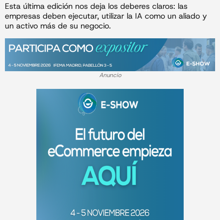
Esta última edición nos deja los deberes claros: las
empresas deben ejecutar, utilizar la IA como un aliado y
un activo más de su negocio.
Anuncio