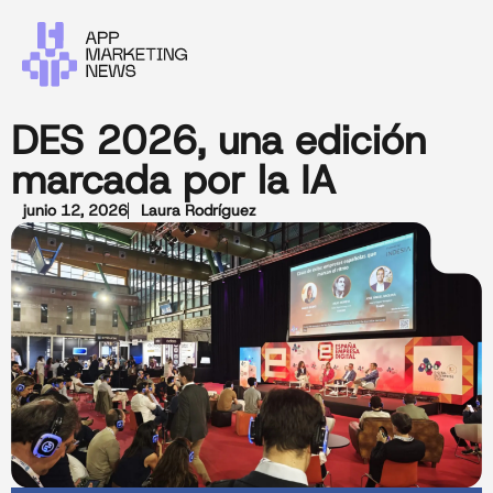
DES 2026, una edición
marcada por la IA
junio 12, 2026
Laura Rodríguez