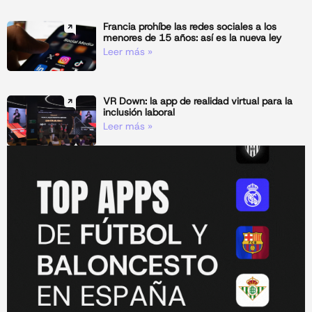
Francia prohíbe las redes sociales a los
menores de 15 años: así es la nueva ley
Leer más »
VR Down: la app de realidad virtual para la
inclusión laboral
Leer más »