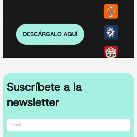
Suscríbete a la
newsletter