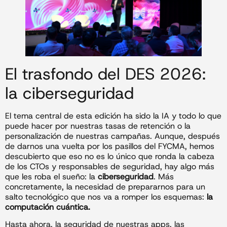
El trasfondo del DES 2026:
la ciberseguridad
El tema central de esta edición ha sido la IA y todo lo que
puede hacer por nuestras tasas de retención o la
personalización de nuestras campañas. Aunque, después
de darnos una vuelta por los pasillos del FYCMA, hemos
descubierto que eso no es lo único que ronda la cabeza
de los CTOs y responsables de seguridad, hay algo más
que les roba el sueño: la
ciberseguridad
. Más
concretamente, la necesidad de prepararnos para un
salto tecnológico que nos va a romper los esquemas:
la
computación cuántica.
Hasta ahora, la seguridad de nuestras apps, las