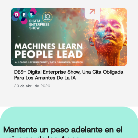
DES- Digital Enterprise Show, Una Cita Obligada
Para Los Amantes De La IA
20 de abril de 2026
Mantente un paso adelante en el