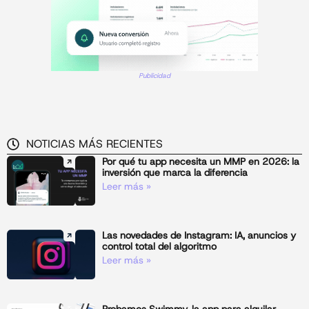
Publicidad
NOTICIAS MÁS RECIENTES
Por qué tu app necesita un MMP en 2026: la
inversión que marca la diferencia
Leer más »
Las novedades de Instagram: IA, anuncios y
control total del algoritmo
Leer más »
Probamos Swimmy, la app para alquilar