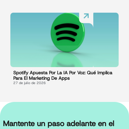
Spotify Apuesta Por La IA Por Voz: Qué Implica
Para El Marketing De Apps
27 de julio de 2026
Mantente un paso adelante en el