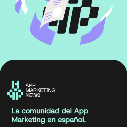
La comunidad del App
Marketing en español.