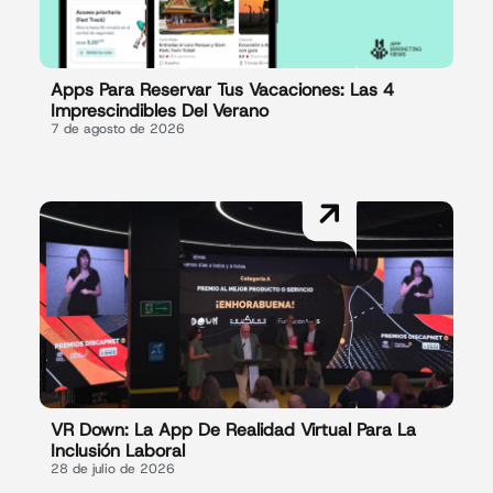
Apps Para Reservar Tus Vacaciones: Las 4
Imprescindibles Del Verano
7 de agosto de 2026
VR Down: La App De Realidad Virtual Para La
Inclusión Laboral
28 de julio de 2026