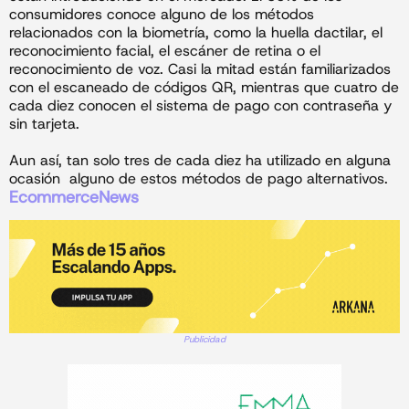
consumidores conoce alguno de los métodos
relacionados con la biometría, como la huella dactilar, el
reconocimiento facial, el escáner de retina o el
reconocimiento de voz. Casi la mitad están familiarizados
con el escaneado de códigos QR, mientras que cuatro de
cada diez conocen el sistema de pago con contraseña y
sin tarjeta.
Aun así, tan solo tres de cada diez ha utilizado en alguna
ocasión alguno de estos métodos de pago alternativos.
EcommerceNews
Publicidad