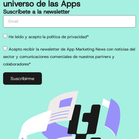
universo de las Apps
Suscríbete a la newsletter
He leído y acepto la política de privacidad*
Acepto recibir la newsletter de App Marketing News con noticias del
sector y comunicaciones comerciales de nuestros partners y
colaboradores*
Suscribirme