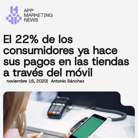
El 22% de los
consumidores ya hace
sus pagos en las tiendas
a través del móvil
noviembre 16, 2020
Antonio Sánchez