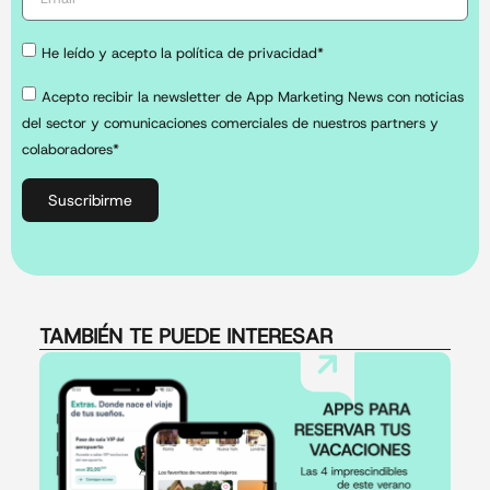
He leído y acepto la política de privacidad*
Acepto recibir la newsletter de App Marketing News con noticias
del sector y comunicaciones comerciales de nuestros partners y
colaboradores*
Suscribirme
TAMBIÉN TE PUEDE INTERESAR