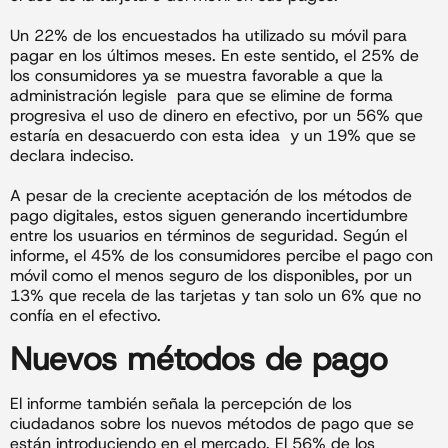
Un 22% de los encuestados ha utilizado su móvil para
pagar en los últimos meses. En este sentido, el 25% de
los consumidores ya se muestra favorable a que la
administración legisle para que se elimine de forma
progresiva el uso de dinero en efectivo, por un 56% que
estaría en desacuerdo con esta idea y un 19% que se
declara indeciso.
A pesar de la creciente aceptación de los métodos de
pago digitales, estos siguen generando incertidumbre
entre los usuarios en términos de seguridad. Según el
informe, el 45% de los consumidores percibe el pago con
móvil como el menos seguro de los disponibles, por un
13% que recela de las tarjetas y tan solo un 6% que no
confía en el efectivo.
Nuevos métodos de pago
El informe también señala la percepción de los
ciudadanos sobre los nuevos métodos de pago que se
están introduciendo en el mercado. El 56% de los