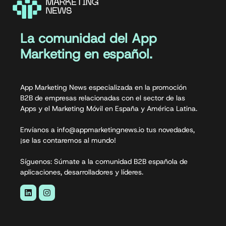
La comunidad del App
Marketing en español.
App Marketing News especializada en la promoción
B2B de empresas relacionadas con el sector de las
Apps y el Marketing Móvil en España y América Latina.
Envíanos a info@appmarketingnews.io tus novedades,
¡se las contaremos al mundo!
Síguenos: Súmate a la comunidad B2B española de
aplicaciones, desarrolladores y líderes.