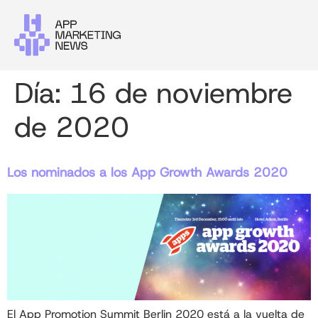
Día:
16 de noviembre
de 2020
Los nominados a los App Growth Awards 2020
El App Promotion Summit Berlin 2020 está a la vuelta de