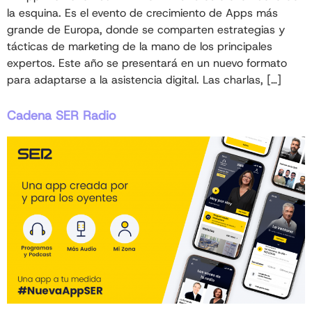
la esquina. Es el evento de crecimiento de Apps más
grande de Europa, donde se comparten estrategias y
tácticas de marketing de la mano de los principales
expertos. Este año se presentará en un nuevo formato
para adaptarse a la asistencia digital. Las charlas, […]
Cadena SER Radio