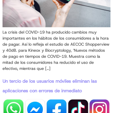
La crisis del COVID-19 ha producido cambios muy
importantes en los hábitos de los consumidores a la hora
de pagar. Así lo refleja el estudio de AECOC Shopperview
y 40dB. para Kineox y Biocryptology, ‘Nuevos métodos
de pago en tiempos de COVID-19. Muestra como la
mitad de los consumidores ha reducido el uso de
efectivo, mientras que […]
Un tercio de los usuarios móviles eliminan las
aplicaciones con errores de inmediato