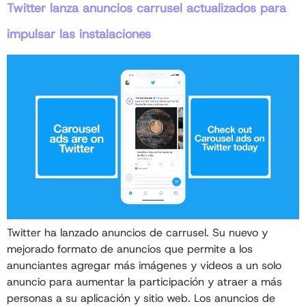
Twitter lanza anuncios carrusel actualizados para
impulsar las instalaciones
Twitter ha lanzado anuncios de carrusel. Su nuevo y
mejorado formato de anuncios que permite a los
anunciantes agregar más imágenes y videos a un solo
anuncio para aumentar la participación y atraer a más
personas a su aplicación y sitio web. Los anuncios de