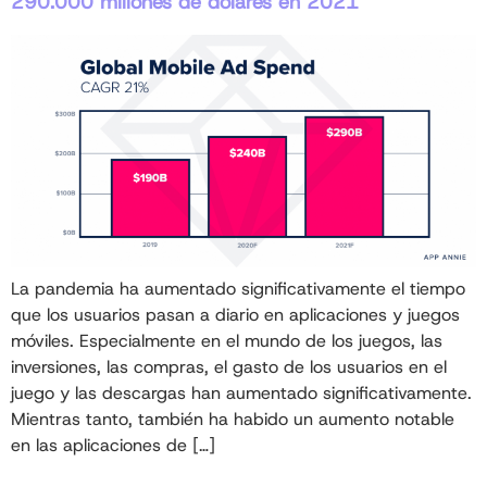
290.000 millones de dólares en 2021
La pandemia ha aumentado significativamente el tiempo
que los usuarios pasan a diario en aplicaciones y juegos
móviles. Especialmente en el mundo de los juegos, las
inversiones, las compras, el gasto de los usuarios en el
juego y las descargas han aumentado significativamente.
Mientras tanto, también ha habido un aumento notable
en las aplicaciones de […]