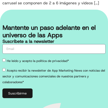
carrusel se componen de 2 a 6 imágenes y videos […]
Mantente un paso adelante en el
universo de las Apps
Suscríbete a la newsletter
He leído y acepto la política de privacidad*
Acepto recibir la newsletter de App Marketing News con noticias del
sector y comunicaciones comerciales de nuestros partners y
colaboradores*
Suscribirme