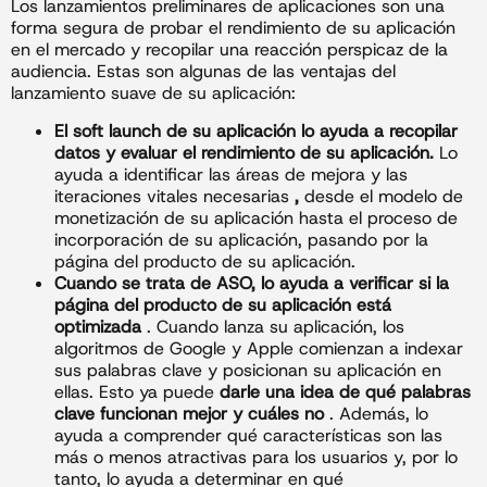
Los lanzamientos preliminares de aplicaciones son una
forma segura de probar el rendimiento de su aplicación
en el mercado y recopilar una reacción perspicaz de la
audiencia. Estas son algunas de las ventajas del
lanzamiento suave de su aplicación:
El soft launch de su aplicación lo ayuda a recopilar
datos y evaluar el rendimiento de su aplicación.
Lo
ayuda a identificar las áreas de mejora y las
iteraciones vitales necesarias
,
desde el modelo de
monetización de su aplicación hasta el proceso de
incorporación de su aplicación, pasando por la
página del producto de su aplicación.
Cuando se trata de ASO, lo ayuda a verificar si la
página del producto de su aplicación está
optimizada
. Cuando lanza su aplicación, los
algoritmos de Google y Apple comienzan a indexar
sus palabras clave y posicionan su aplicación en
ellas. Esto ya puede
darle una idea de qué palabras
clave funcionan mejor y cuáles no
. Además, lo
ayuda a comprender qué características son las
más o menos atractivas para los usuarios y, por lo
tanto, lo ayuda a determinar en qué