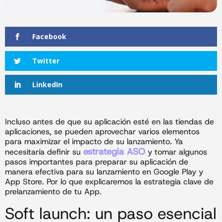
Facebook
Twitter
LinkedIn
Incluso antes de que su aplicación esté en las tiendas de
aplicaciones, se pueden aprovechar varios elementos
para maximizar el impacto de su lanzamiento. Ya
estrategia ASO
necesitaría definir su
y tomar algunos
pasos importantes para preparar su aplicación de
manera efectiva para su lanzamiento en Google Play y
App Store. Por lo que explicaremos la estrategia clave de
prelanzamiento de tu App.
Soft launch: un paso esencial