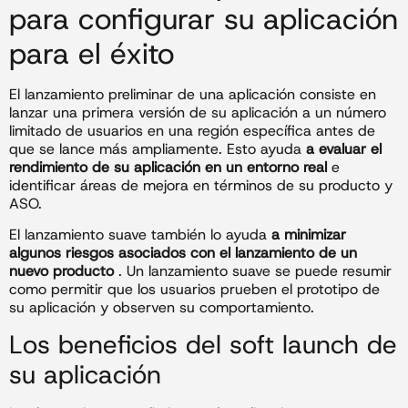
para configurar su aplicación
para el éxito
El lanzamiento preliminar de una aplicación consiste en
lanzar una primera versión de su aplicación a un número
limitado de usuarios en una región específica antes de
que se lance más ampliamente. Esto ayuda
a evaluar el
rendimiento de su aplicación en un entorno real
e
identificar áreas de mejora en términos de su producto y
ASO.
El lanzamiento suave también lo ayuda
a minimizar
algunos riesgos asociados con el lanzamiento de un
nuevo producto
. Un lanzamiento suave se puede resumir
como permitir que los usuarios prueben el prototipo de
su aplicación y observen su comportamiento.
Los beneficios del soft launch de
su aplicación