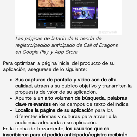
Las páginas de listado de la tienda de
registro/pedido anticipado de Call of Dragons
en Google Play y App Store.
Para optimizar la página inicial del producto de su
aplicación, asegúrese de lo siguiente:
Sus capturas de pantalla y video son de alta
calidad,
atraen a su público objetivo y transmiten la
propuesta de valor de su aplicación.
Apunte a
un alto volumen de búsqueda, palabras
clave relevantes
en los campos de texto del índice.
Localice la página de su aplicación
para los
diferentes idiomas y culturas para atraer a la
audiencia adecuada a su aplicación.
En la fecha de lanzamiento,
los usuarios que se
inscribieron para el pedido anticipado/registro recibirán