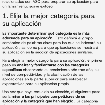
relacionados con ASO para preparar su aplicación para
un lanzamiento suave exitoso:
1. Elija la mejor categoría para
su aplicación
Es importante determinar qué categoría es la más
adecuada para su aplicación
. Esto definirá el grupo
semántico de palabras clave para las que se indexará su
aplicación, así como para qué aplicaciones se mostrará
su aplicación en la sección de aplicaciones similares.
Para elegir la mejor categoría para su aplicación, el primer
paso es
analizar y familiarizarse con las categorías
específicas
observando su crecimiento año tras año, su
nivel de competitividad y la clasificación de las
aplicaciones en la parte superior para establecer
expectativas para su aplicación propia
Una vez que haya reducido su elección, el siguiente paso
sería
mirar a los principales competidores de su
aplicación y la categoría que han elegido
. La categoría