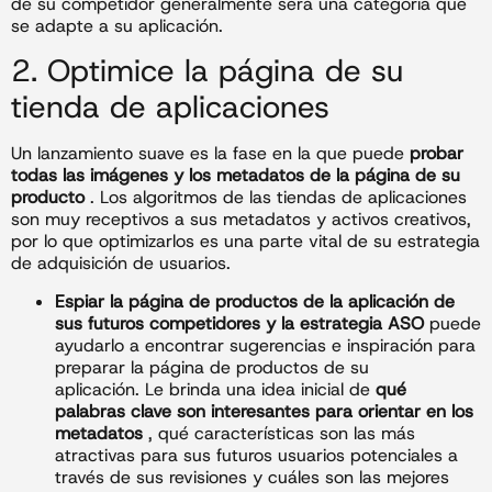
de su competidor generalmente será una categoría que
se adapte a su aplicación.
2. Optimice la página de su
tienda de aplicaciones
Un lanzamiento suave es la fase en la que puede
probar
todas las imágenes y los metadatos de la página de su
producto
. Los algoritmos de las tiendas de aplicaciones
son muy receptivos a sus metadatos y activos creativos,
por lo que optimizarlos es una parte vital de su estrategia
de adquisición de usuarios.
Espiar la página de productos de la aplicación de
sus futuros competidores y la estrategia ASO
puede
ayudarlo a encontrar sugerencias e inspiración para
preparar la página de productos de su
aplicación. Le brinda una idea inicial de
qué
palabras clave son interesantes para orientar en los
metadatos
, qué características son las más
atractivas para sus futuros usuarios potenciales a
través de sus revisiones y cuáles son las mejores