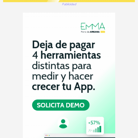
Publicidad