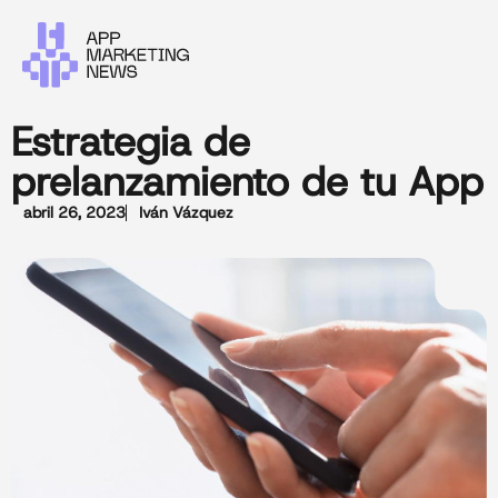
Estrategia de
prelanzamiento de tu App
abril 26, 2023
Iván Vázquez