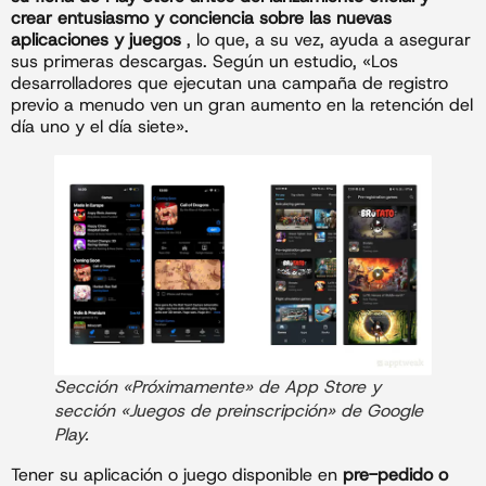
crear entusiasmo y conciencia sobre las nuevas
aplicaciones y juegos
, lo que, a su vez, ayuda a asegurar
sus primeras descargas. Según un estudio, «Los
desarrolladores que ejecutan una campaña de registro
previo a menudo ven un gran aumento en la retención del
día uno y el día siete».
Sección «Próximamente» de App Store y
sección «Juegos de preinscripción» de Google
Play.
Tener su aplicación o juego disponible en
pre-pedido o