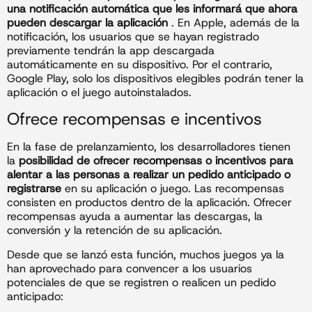
una notificación automática que les informará que ahora
pueden descargar la aplicación
. En Apple, además de la
notificación, los usuarios que se hayan registrado
previamente tendrán la app descargada
automáticamente en su dispositivo. Por el contrario,
Google Play, solo los dispositivos elegibles podrán tener la
aplicación o el juego autoinstalados.
Ofrece recompensas e incentivos
En la fase de prelanzamiento, los desarrolladores tienen
la
posibilidad de ofrecer recompensas o incentivos para
alentar a las personas a realizar un pedido anticipado o
registrarse
en su aplicación o juego. Las recompensas
consisten en productos dentro de la aplicación. Ofrecer
recompensas ayuda a aumentar las descargas, la
conversión y la retención de su aplicación.
Desde que se lanzó esta función, muchos juegos ya la
han aprovechado para convencer a los usuarios
potenciales de que se registren o realicen un pedido
anticipado: