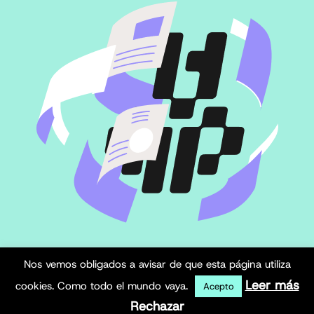
Nos vemos obligados a avisar de que esta página utiliza
Leer más
cookies. Como todo el mundo vaya.
Acepto
Rechazar