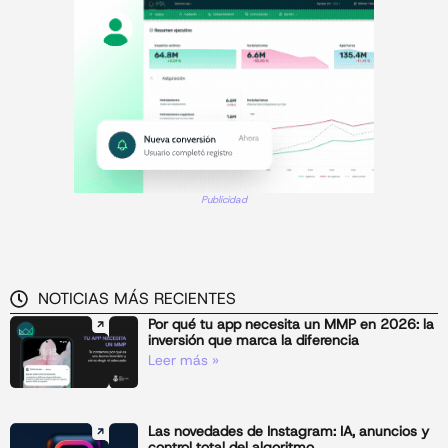
Publicidad
NOTICIAS MÁS RECIENTES
Por qué tu app necesita un MMP en 2026: la
inversión que marca la diferencia
Leer más »
Las novedades de Instagram: IA, anuncios y
control total del algoritmo