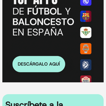
Suscríbete a la