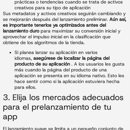
prácticas o tendencias cuando se trata de activos
creativos para su tipo de aplicación
Sus metadatos y activos creativos seguirán cambiando y
se mejorarán después del lanzamiento preliminar.
Aún así,
es importante tenerlos ya optimizados antes del
lanzamiento duro
para maximizar su conversión inicial y
aprovechar el impulso inicial en la clasificación que
obtiene de los algoritmos de la tienda.
Si planea lanzar su aplicación en varios
idiomas,
asegúrese de localizar la página del
producto de su aplicación
. A los usuarios les gusta
más cuando la página del producto de una
aplicación se presenta en su idioma nativo. Esto les
hace sentir como si la aplicación estuviera hecha
para ellos.
3. Elija los mercados adecuados
para el prelanzamiento de tu
app
El lanzamiento suave se limita a un pequeño conjunto de