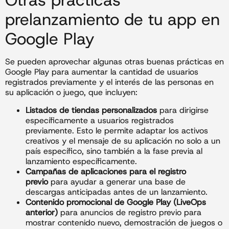
Otras prácticas
prelanzamiento de tu app en
Google Play
Se pueden aprovechar algunas otras buenas prácticas en
Google Play para aumentar la cantidad de usuarios
registrados previamente y el interés de las personas en
su aplicación o juego, que incluyen:
Listados de tiendas personalizados
para dirigirse
específicamente a usuarios registrados
previamente. Esto le permite adaptar los activos
creativos y el mensaje de su aplicación no solo a un
país específico, sino también a la fase previa al
lanzamiento específicamente.
Campañas de aplicaciones para el registro
previo
para ayudar a generar una base de
descargas anticipadas antes de un lanzamiento.
Contenido promocional de Google Play (LiveOps
anterior)
para anuncios de registro previo para
mostrar contenido nuevo, demostración de juegos o