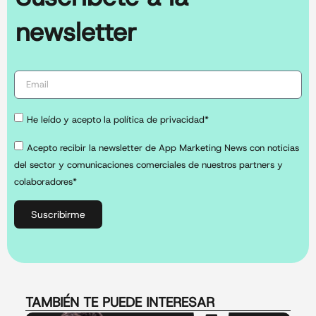
newsletter
He leído y acepto la política de privacidad*
Acepto recibir la newsletter de App Marketing News con noticias
del sector y comunicaciones comerciales de nuestros partners y
colaboradores*
Suscribirme
TAMBIÉN TE PUEDE INTERESAR