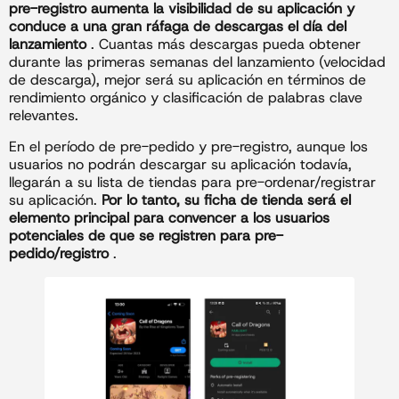
pre-registro aumenta la visibilidad de su aplicación y
conduce a una gran ráfaga de descargas el día del
lanzamiento
. Cuantas más descargas pueda obtener
durante las primeras semanas del lanzamiento (velocidad
de descarga), mejor será su aplicación en términos de
rendimiento orgánico y clasificación de palabras clave
relevantes.
En el período de pre-pedido y pre-registro, aunque los
usuarios no podrán descargar su aplicación todavía,
llegarán a su lista de tiendas para pre-ordenar/registrar
su aplicación.
Por lo tanto, su ficha de tienda será el
elemento principal para convencer a los usuarios
potenciales de que se registren
para pre-
pedido/registro
.