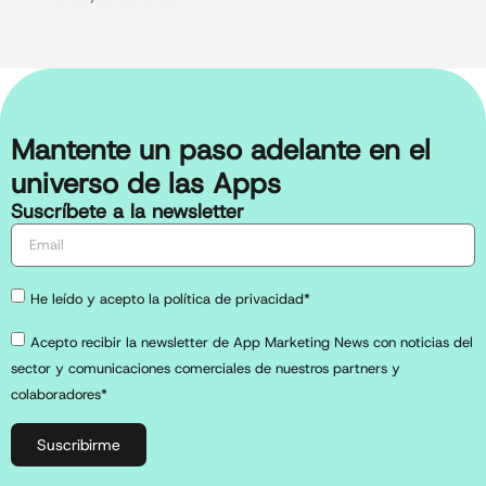
Mantente un paso adelante en el
universo de las Apps
Suscríbete a la newsletter
He leído y acepto la política de privacidad*
Acepto recibir la newsletter de App Marketing News con noticias del
sector y comunicaciones comerciales de nuestros partners y
colaboradores*
Suscribirme