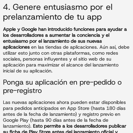
4. Genere entusiasmo por el
prelanzamiento de tu app
Apple y Google han introducido funciones para ayudar a
los desarrolladores a aumentar la conciencia y el
entusiasmo por el lanzamiento de sus nuevas
aplicaciones
en las tiendas de aplicaciones. Aún así, debe
utilizar esto junto con otras plataformas, como redes
sociales, personas influyentes y el sitio web de su
aplicación para maximizar el alcance del lanzamiento
inicial de su aplicación.
Ponga su aplicación en pre-pedido o
pre-registro
Las nuevas aplicaciones ahora pueden estar disponibles
para pedidos anticipados en App Store (hasta 180 días
antes de la fecha de lanzamiento) y registro previo en
Google Play (hasta 90 días antes de la fecha de
lanzamiento).
Esto permite a los desarrolladores publicar
su ficha de Play Store antes del lanzamiento oficial y