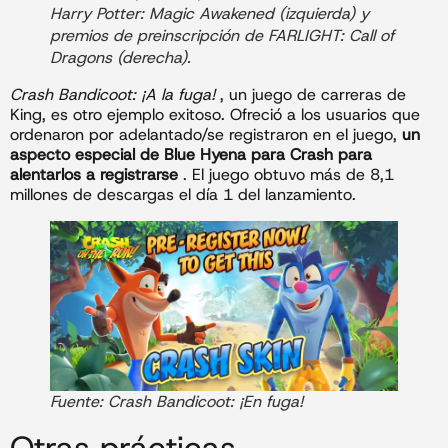
Harry Potter: Magic Awakened (izquierda) y
premios de preinscripción de FARLIGHT: Call of
Dragons (derecha).
Crash Bandicoot: ¡A la fuga!
, un juego de carreras de
King, es otro ejemplo exitoso. Ofreció a los usuarios que
ordenaron por adelantado/se registraron en el juego,
un
aspecto especial de Blue Hyena para Crash para
alentarlos a registrarse
. El juego obtuvo más de 8,1
millones de descargas el día 1 del lanzamiento.
Fuente: Crash Bandicoot: ¡En fuga!