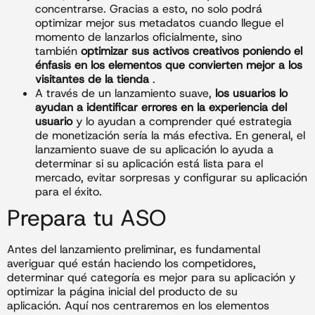
concentrarse. Gracias a esto, no solo podrá
optimizar mejor sus metadatos cuando llegue el
momento de lanzarlos oficialmente, sino
también
optimizar sus activos creativos poniendo el
énfasis en los elementos que convierten mejor a los
visitantes de la tienda
.
A través de un lanzamiento suave,
los usuarios lo
ayudan a identificar errores en la experiencia del
usuario
y lo ayudan a comprender qué estrategia
de monetización sería la más efectiva. En general, el
lanzamiento suave de su aplicación lo ayuda a
determinar si su aplicación está lista para el
mercado, evitar sorpresas y configurar su aplicación
para el éxito.
Prepara tu ASO
Antes del lanzamiento preliminar, es fundamental
averiguar qué están haciendo los competidores,
determinar qué categoría es mejor para su aplicación y
optimizar la página inicial del producto de su
aplicación. Aquí nos centraremos en los elementos