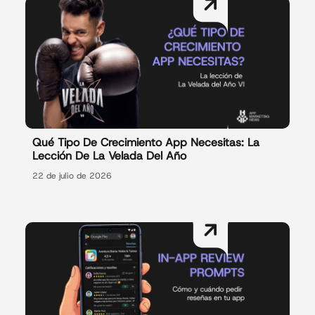
Qué Tipo De Crecimiento App Necesitas: La
Lección De La Velada Del Año
22 de julio de 2026