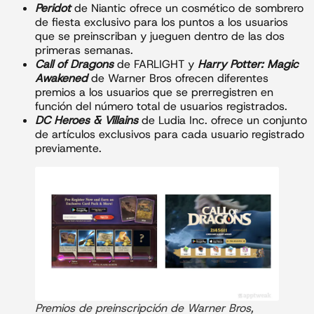
Peridot
de Niantic ofrece un cosmético de sombrero
de fiesta exclusivo para los puntos a los usuarios
que se preinscriban y jueguen dentro de las dos
primeras semanas.
Call of Dragons
de FARLIGHT y
Harry Potter: Magic
Awakened
de Warner Bros ofrecen diferentes
premios a los usuarios que se prerregistren en
función del número total de usuarios registrados.
DC Heroes & Villains
de Ludia Inc. ofrece un conjunto
de artículos exclusivos para cada usuario registrado
previamente.
Premios de preinscripción de Warner Bros,