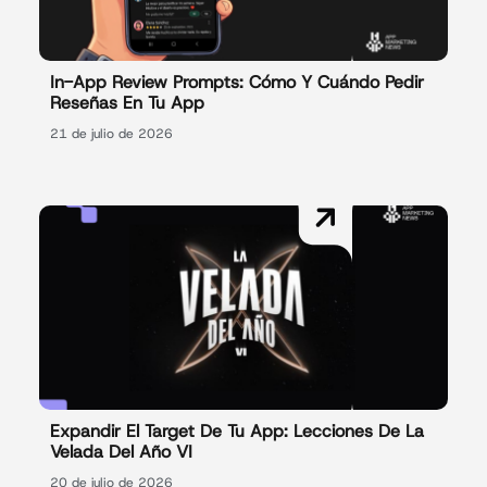
In-App Review Prompts: Cómo Y Cuándo Pedir
Reseñas En Tu App
21 de julio de 2026
Expandir El Target De Tu App: Lecciones De La
Velada Del Año VI
20 de julio de 2026