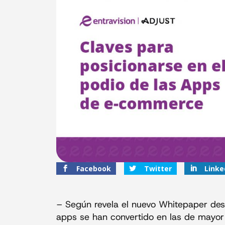
Facebook
Twitter
Linke
– Según revela el nuevo Whitepaper desa
apps se han convertido en las de mayor