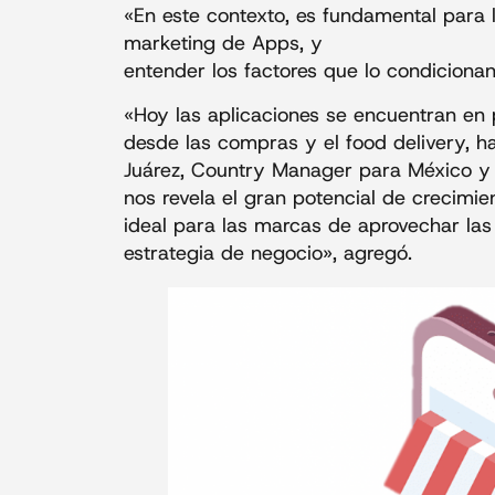
«En este contexto, es fundamental para
marketing de Apps, y
entender los factores que lo condiciona
«Hoy las aplicaciones se encuentran en 
desde las compras y el food delivery, ha
Juárez, Country Manager para México y 
nos revela el gran potencial de crecimi
ideal para las marcas de aprovechar las 
estrategia de negocio», agregó.