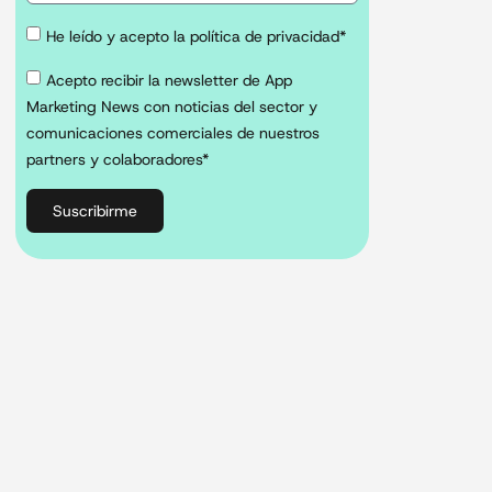
He leído y acepto la política de privacidad*
Acepto recibir la newsletter de App
Marketing News con noticias del sector y
comunicaciones comerciales de nuestros
partners y colaboradores*
Suscribirme