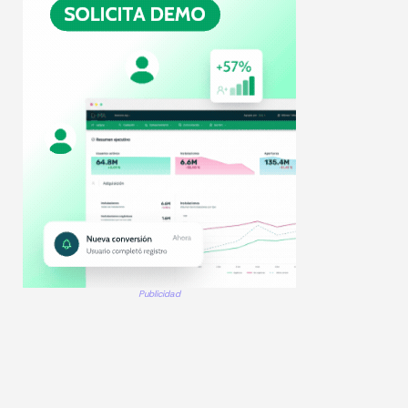
Publicidad