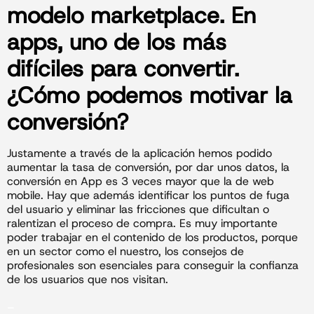
modelo
marketplace
. En
apps, uno de los más
difíciles para convertir.
¿Cómo podemos motivar la
conversión?
Justamente a través de la aplicación hemos podido
aumentar la tasa de conversión, por dar unos datos, la
conversión en App es 3 veces mayor que la de web
mobile. Hay que además identificar los puntos de fuga
del usuario y eliminar las fricciones que dificultan o
ralentizan el proceso de compra. Es muy importante
poder trabajar en el contenido de los productos, porque
en un sector como el nuestro, los consejos de
profesionales son esenciales para conseguir la confianza
de los usuarios que nos visitan.
_