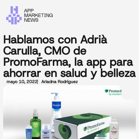
Hablamos con Adrià
Carulla, CMO de
PromoFarma, la app para
ahorrar en salud y belleza
mayo 10, 2022
Ariadna Rodríguez