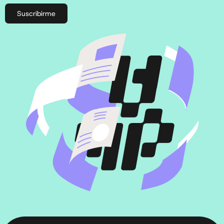
Suscribirme