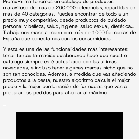
PromoFarma tenemos un catálogo de productos
maravilloso de más de 200.000 referencias, repartidas en
más de 40 categorías. Puedes encontrar de todo a un
precio muy competitivo, desde productos de cuidado
personal y belleza, salud, higiene, salud sexual, dietética…
Trabajamos mano a mano con más de 1000 farmacias de
España que conectamos con los consumidores.
Y esta es una de las funcionalidades más interesantes:
tener tantas farmacias colaborando hace que nuestro
catálogo siempre esté actualizado con las últimas
novedades, e incluso tener algunas marcas nicho que no
son tan conocidas. Además, a medida que vas añadiendo
productos a la cesta, nuestro algoritmo calcula el mejor
precio y la mejor combinación de farmacias que van a
preparar tus pedidos para ahorrar al máximo.
_