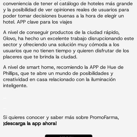
conveniencia de tener el catálogo de hoteles más grande
y la posibilidad de ver opiniones reales de usuarios para
poder tomar decisiones buenas a la hora de elegir un
hotel. APP clave para los viajes
A nivel de conseguir productos de la ciudad rápido,
Glovo, ha hecho un excelente trabajo disrupcionando este
sector y ofreciendo una solución muy cómoda a los
usuarios que no tienen tiempo y quieren disfrutar de los
placeres que te brinda la ciudad.
A nivel de smart home, recomiendo la APP de Hue de
Phillips, que te abre un mundo de posibilidades y
creatividad en casa relacionado con la iluminación
inteligente.
_
_
Si quieres conocer y saber más sobre PromoFarma,
¡descarga la app ahora!