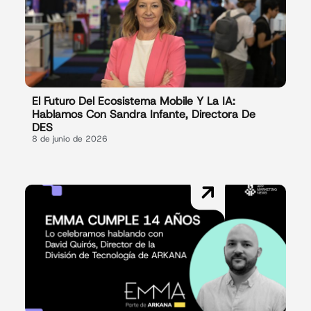
El Futuro Del Ecosistema Mobile Y La IA:
Hablamos Con Sandra Infante, Directora De
DES
8 de junio de 2026