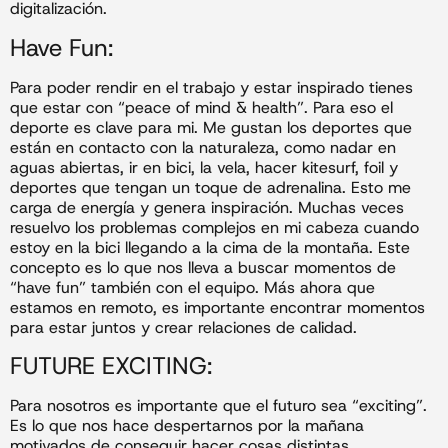
digitalización.
Have Fun:
Para poder rendir en el trabajo y estar inspirado tienes
que estar con “peace of mind & health”. Para eso el
deporte es clave para mi. Me gustan los deportes que
están en contacto con la naturaleza, como nadar en
aguas abiertas, ir en bici, la vela, hacer kitesurf, foil y
deportes que tengan un toque de adrenalina. Esto me
carga de energía y genera inspiración. Muchas veces
resuelvo los problemas complejos en mi cabeza cuando
estoy en la bici llegando a la cima de la montaña. Este
concepto es lo que nos lleva a buscar momentos de
“have fun” también con el equipo. Más ahora que
estamos en remoto, es importante encontrar momentos
para estar juntos y crear relaciones de calidad.
FUTURE EXCITING:
Para nosotros es importante que el futuro sea “exciting”.
Es lo que nos hace despertarnos por la mañana
motivados de conseguir hacer cosas distintas,