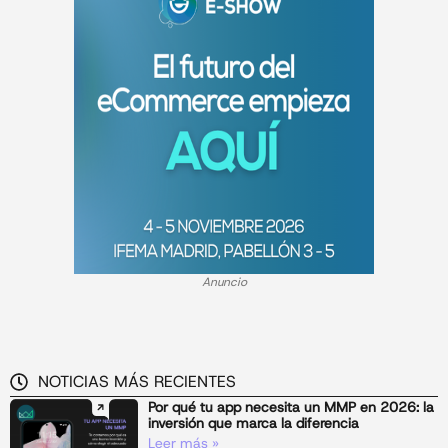
Anuncio
NOTICIAS MÁS RECIENTES
Por qué tu app necesita un MMP en 2026: la
inversión que marca la diferencia
Leer más »