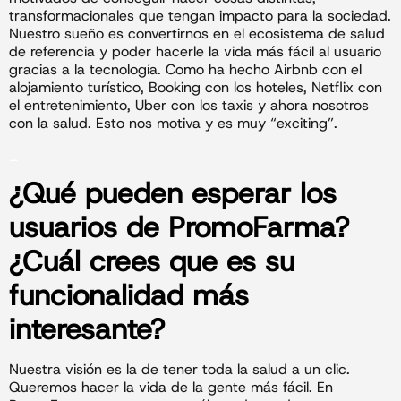
transformacionales que tengan impacto para la sociedad.
Nuestro sueño es convertirnos en el ecosistema de salud
de referencia y poder hacerle la vida más fácil al usuario
gracias a la tecnología. Como ha hecho Airbnb con el
alojamiento turístico, Booking con los hoteles, Netflix con
el entretenimiento, Uber con los taxis y ahora nosotros
con la salud. Esto nos motiva y es muy “exciting”.
_
¿Qué pueden esperar los
usuarios de
PromoFarma
?
¿Cuál crees que es su
funcionalidad más
interesante?
Nuestra visión es la de tener toda la salud a un clic.
Queremos hacer la vida de la gente más fácil. En