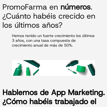
PromoFarma en
números
.
¿Cuánto habéis crecido en
los últimos años?
Hemos tenido un fuerte crecimiento los últimos
3 años, con una tasa compuesta de
crecimiento anual de más de 50%.
_
_
Hablemos de
App Marketing
.
¿Cómo habéis trabajado el