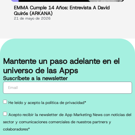
EMMA Cumple 14 Años: Entrevista A David
Quirós (ARKANA)
21 de mayo de 2026
Mantente un paso adelante en el
universo de las Apps
Suscríbete a la newsletter
He leído y acepto la política de privacidad*
Acepto recibir la newsletter de App Marketing News con noticias del
sector y comunicaciones comerciales de nuestros partners y
colaboradores*