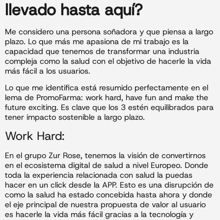
llevado hasta aquí?
Me considero una persona soñadora y que piensa a largo
plazo. Lo que más me apasiona de mi trabajo es la
capacidad que tenemos de transformar una industria
compleja como la salud con el objetivo de hacerle la vida
más fácil a los usuarios.
Lo que me identifica está resumido perfectamente en el
lema de PromoFarma: work hard, have fun and make the
future exciting. Es clave que los 3 estén equilibrados para
tener impacto sostenible a largo plazo.
Work Hard:
En el grupo Zur Rose, tenemos la visión de convertirnos
en el ecosistema digital de salud a nivel Europeo. Donde
toda la experiencia relacionada con salud la puedas
hacer en un click desde la APP. Esto es una disrupción de
como la salud ha estado concebida hasta ahora y donde
el eje principal de nuestra propuesta de valor al usuario
es hacerle la vida más fácil gracias a la tecnología y