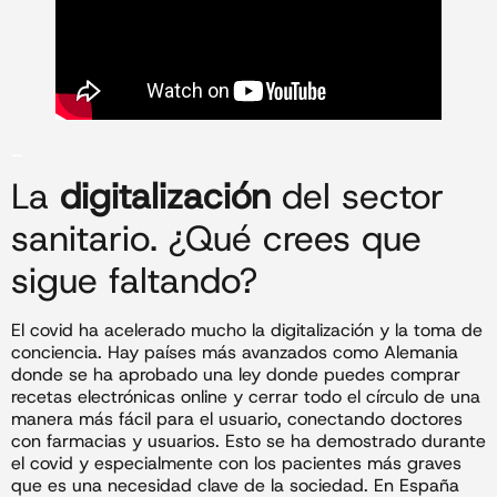
_
La
digitalización
del sector
sanitario. ¿Qué crees que
sigue faltando?
El covid ha acelerado mucho la digitalización y la toma de
conciencia. Hay países más avanzados como Alemania
donde se ha aprobado una ley donde puedes comprar
recetas electrónicas online y cerrar todo el círculo de una
manera más fácil para el usuario, conectando doctores
con farmacias y usuarios. Esto se ha demostrado durante
el covid y especialmente con los pacientes más graves
que es una necesidad clave de la sociedad. En España