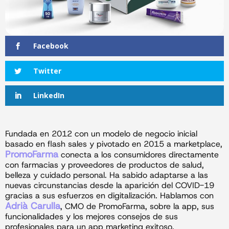
Facebook
Twitter
LinkedIn
Fundada en 2012 con un modelo de negocio inicial
basado en flash sales y pivotado en 2015 a marketplace,
PromoFarma
conecta a los consumidores directamente
con farmacias y proveedores de productos de salud,
belleza y cuidado personal. Ha sabido adaptarse a las
nuevas circunstancias desde la aparición del COVID-19
gracias a sus esfuerzos en digitalización. Hablamos con
Adrià Carulla
, CMO de PromoFarma, sobre la app, sus
funcionalidades y los mejores consejos de sus
profesionales para un app marketing exitoso.