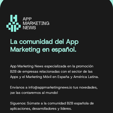
La comunidad del App
Marketing en español.
App Marketing News especializada en la promoción
B2B de empresas relacionadas con el sector de las
Apps y el Marketing Móvil en España y América Latina.
Envíanos a info@appmarketingnews.io tus novedades,
¡se las contaremos al mundo!
Síguenos: Súmate a la comunidad B2B española de
aplicaciones, desarrolladores y líderes.