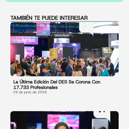
TAMBIÉN TE PUEDE INTERESAR
La Última Edición Del DES Se Corona Con
17.733 Profesionales
29 de junio de 2026