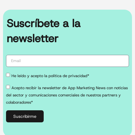
Suscríbete a la
newsletter
He leído y acepto la política de privacidad*
Acepto recibir la newsletter de App Marketing News con noticias
del sector y comunicaciones comerciales de nuestros partners y
colaboradores*
Suscribirme