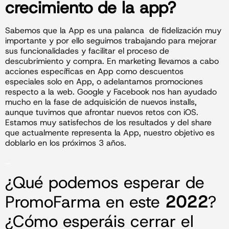
crecimiento de la app?
Sabemos que la App es una palanca de fidelización muy
importante y por ello seguimos trabajando para mejorar
sus funcionalidades y facilitar el proceso de
descubrimiento y compra. En marketing llevamos a cabo
acciones específicas en App como descuentos
especiales solo en App, o adelantamos promociones
respecto a la web. Google y Facebook nos han ayudado
mucho en la fase de adquisición de nuevos installs,
aunque tuvimos que afrontar nuevos retos con iOS.
Estamos muy satisfechos de los resultados y del share
que actualmente representa la App, nuestro objetivo es
doblarlo en los próximos 3 años.
_
¿Qué podemos esperar de
PromoFarma en este
2022
?
¿Cómo esperáis cerrar el