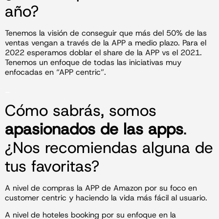
año?
Tenemos la visión de conseguir que más del 50% de las
ventas vengan a través de la APP a medio plazo. Para el
2022 esperamos doblar el share de la APP vs el 2021.
Tenemos un enfoque de todas las iniciativas muy
enfocadas en “APP centric”.
_
Cómo sabrás, somos
apasionados de las apps
.
¿Nos recomiendas alguna de
tus favoritas?
A nivel de compras la APP de Amazon por su foco en
customer centric y haciendo la vida más fácil al usuario.
A nivel de hoteles booking por su enfoque en la