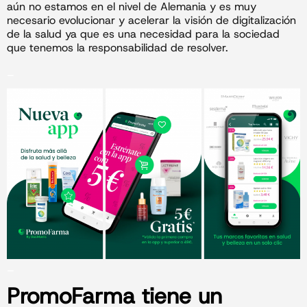
aún no estamos en el nivel de Alemania y es muy
necesario evolucionar y acelerar la visión de digitalización
de la salud ya que es una necesidad para la sociedad
que tenemos la responsabilidad de resolver.
_
_
PromoFarma tiene un