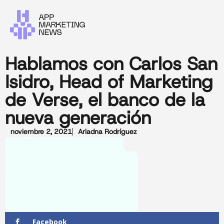
Hablamos con Carlos San
Isidro, Head of Marketing
de Verse, el banco de la
nueva generación
noviembre 2, 2021
Ariadna Rodríguez
Facebook