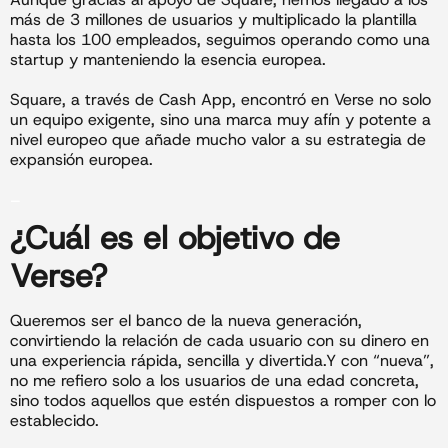
más de 3 millones de usuarios y multiplicado la plantilla
hasta los 100 empleados, seguimos operando como una
startup y manteniendo la esencia europea.
Square, a través de Cash App, encontró en Verse no solo
un equipo exigente, sino una marca muy afín y potente a
nivel europeo que añade mucho valor a su estrategia de
expansión europea.
_
¿Cuál es el objetivo de
Verse?
Queremos ser el banco de la nueva generación,
convirtiendo la relación de cada usuario con su dinero en
una experiencia rápida, sencilla y divertida.Y con “nueva”,
no me refiero solo a los usuarios de una edad concreta,
sino todos aquellos que estén dispuestos a romper con lo
establecido.