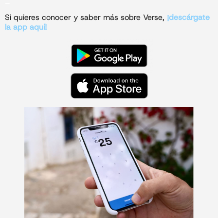
_
Si quieres conocer y saber más sobre Verse,
¡descárgate
la app aquí!