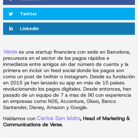
Twitter
LinkedIn
Verse
es una startup financiera con sede en Barcelona,
precursora en el sector de los pagos rápidos e
inmediatos entre amigos sin dar número de cuenta y la
primera en incluir un feed social donde los pagos son
como un post de twitter o instagram. Desde su fundación
en 2015 ya han lanzado su app en más de 15 países
revolucionando los pagos digitales. Desde entonces, han
pasado de un equipo de 7 a mas de 90 con experiencia
en empresas como N26, Accenture, Glovo, Banco
Santander, Disney, Amazon y Google.
Carlos San Isidro
Hablamos con
, Head of Marketing &
Communications de Verse
.
_