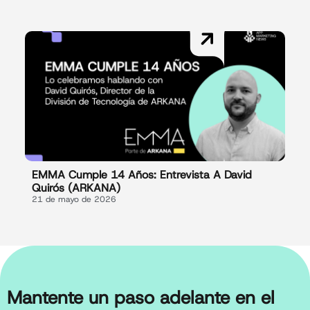
EMMA Cumple 14 Años: Entrevista A David
Quirós (ARKANA)
21 de mayo de 2026
Mantente un paso adelante en el