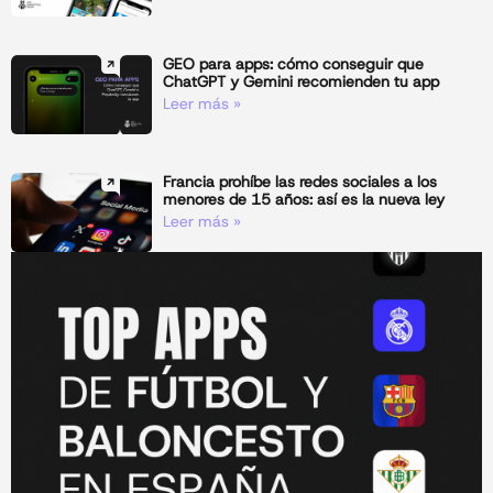
GEO para apps: cómo conseguir que
ChatGPT y Gemini recomienden tu app
Leer más »
Francia prohíbe las redes sociales a los
menores de 15 años: así es la nueva ley
Leer más »