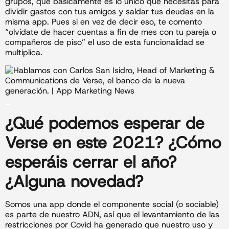
grupos, que básicamente es lo único que necesitas para
dividir gastos con tus amigos y saldar tus deudas en la
misma app. Pues si en vez de decir eso, te comento
“olvídate de hacer cuentas a fin de mes con tu pareja o
compañeros de piso” el uso de esta funcionalidad se
multiplica.
_
¿Qué podemos esperar de
Verse en este
2021
? ¿Cómo
esperáis cerrar el año?
¿Alguna novedad?
Somos una app donde el componente social (o sociable)
es parte de nuestro ADN, así que el levantamiento de las
restricciones por Covid ha generado que nuestro uso y