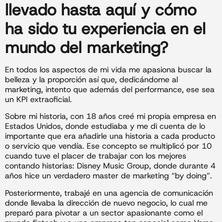
llevado hasta aquí y cómo
ha sido tu experiencia en el
mundo del marketing?
En todos los aspectos de mi vida me apasiona buscar la
belleza y la proporción así que, dedicándome al
marketing, intento que además del performance, ese sea
un KPI extraoficial.
Sobre mi historia, con 18 años creé mi propia empresa en
Estados Unidos, donde estudiaba y me di cuenta de lo
importante que era añadirle una historia a cada producto
o servicio que vendía. Ese concepto se multiplicó por 10
cuando tuve el placer de trabajar con los mejores
contando historias: Disney Music Group, donde durante 4
años hice un verdadero master de marketing “by doing”.
Posteriormente, trabajé en una agencia de comunicación
donde llevaba la dirección de nuevo negocio, lo cual me
preparó para pivotar a un sector apasionante como el