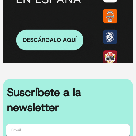
Suscríbete a la
newsletter