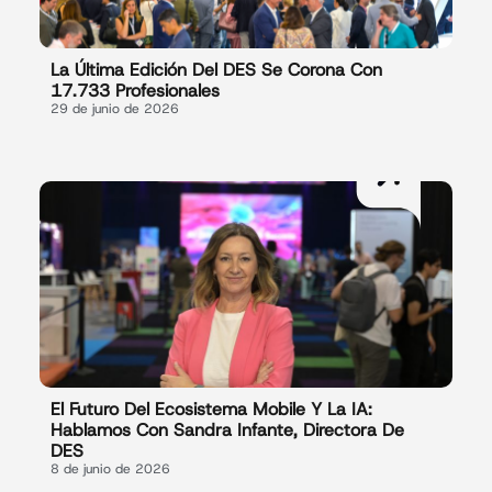
La Última Edición Del DES Se Corona Con
17.733 Profesionales
29 de junio de 2026
El Futuro Del Ecosistema Mobile Y La IA:
Hablamos Con Sandra Infante, Directora De
DES
8 de junio de 2026