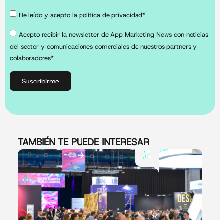
He leído y acepto la política de privacidad*
Acepto recibir la newsletter de App Marketing News con noticias
del sector y comunicaciones comerciales de nuestros partners y
colaboradores*
Suscribirme
TAMBIÉN TE PUEDE INTERESAR