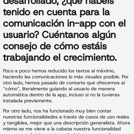
desarrollado, ¿qué habéis
tenido en cuenta para la
comunicación in-app con el
usuario? Cuéntanos algún
consejo de cómo estáis
trabajando el crecimiento.
Poco a poco hemos reducido los textos al máximo,
haciendo las comunicaciones lo más visuales posible. Por
otro lado, hemos pasado de contarte qué ofrecemos al
“cómo”, literalmente guiando al usuario de manera
automática dentro de la app, incluso si no la tuvieras
instalada previamente.
Por otro lado, nos ha funcionado muy bien contar
nuestras funcionalidades a través de casos de uso reales
y tangibles, mejor que una descripción generalista. Ahora
mismo se me viene a la cabeza nuestra funcionalidad