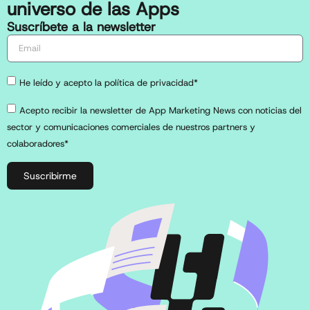
universo de las Apps
Suscríbete a la newsletter
He leído y acepto la política de privacidad*
Acepto recibir la newsletter de App Marketing News con noticias del
sector y comunicaciones comerciales de nuestros partners y
colaboradores*
Suscribirme