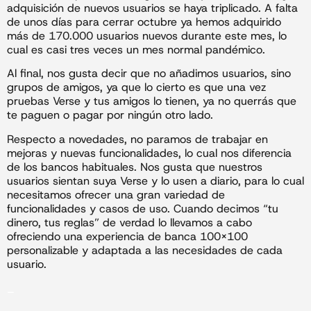
adquisición de nuevos usuarios se haya triplicado. A falta
de unos días para cerrar octubre ya hemos adquirido
más de 170.000 usuarios nuevos durante este mes, lo
cual es casi tres veces un mes normal pandémico.
Al final, nos gusta decir que no añadimos usuarios, sino
grupos de amigos, ya que lo cierto es que una vez
pruebas Verse y tus amigos lo tienen, ya no querrás que
te paguen o pagar por ningún otro lado.
Respecto a novedades, no paramos de trabajar en
mejoras y nuevas funcionalidades, lo cual nos diferencia
de los bancos habituales. Nos gusta que nuestros
usuarios sientan suya Verse y lo usen a diario, para lo cual
necesitamos ofrecer una gran variedad de
funcionalidades y casos de uso. Cuando decimos “tu
dinero, tus reglas” de verdad lo llevamos a cabo
ofreciendo una experiencia de banca 100×100
personalizable y adaptada a las necesidades de cada
usuario.
_