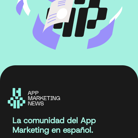
La comunidad del App
Marketing en español.