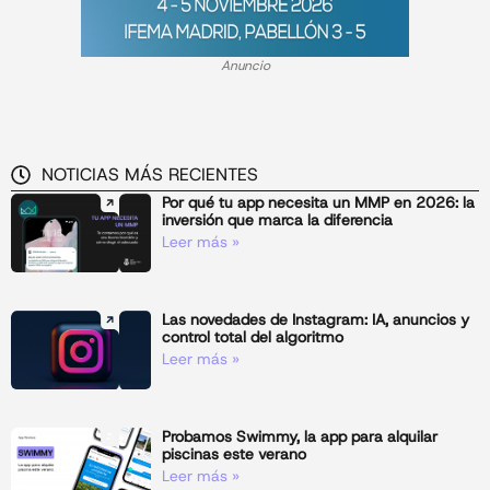
Anuncio
NOTICIAS MÁS RECIENTES
Por qué tu app necesita un MMP en 2026: la
inversión que marca la diferencia
Leer más »
Las novedades de Instagram: IA, anuncios y
control total del algoritmo
Leer más »
Probamos Swimmy, la app para alquilar
piscinas este verano
Leer más »