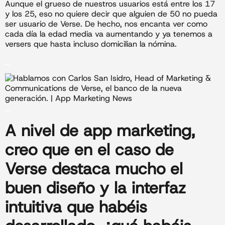
Aunque el grueso de nuestros usuarios está entre los 17
y los 25, eso no quiere decir que alguien de 50 no pueda
ser usuario de Verse. De hecho, nos encanta ver como
cada día la edad media va aumentando y ya tenemos a
versers que hasta incluso domicilian la nómina.
_
_
A nivel de
app marketing
,
creo que en el caso de
Verse destaca mucho el
buen diseño y la interfaz
intuitiva que habéis