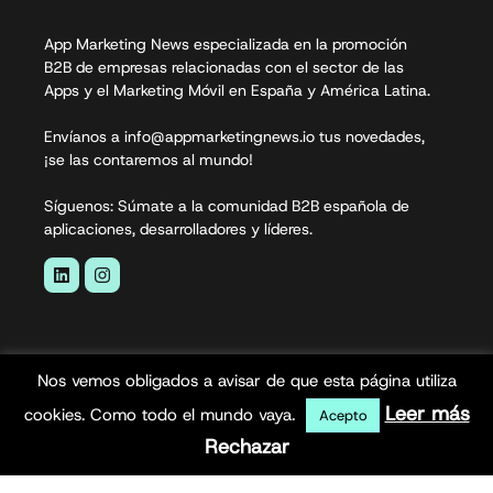
App Marketing News especializada en la promoción
B2B de empresas relacionadas con el sector de las
Apps y el Marketing Móvil en España y América Latina.
Envíanos a info@appmarketingnews.io tus novedades,
¡se las contaremos al mundo!
Síguenos: Súmate a la comunidad B2B española de
aplicaciones, desarrolladores y líderes.
Nos vemos obligados a avisar de que esta página utiliza
Leer más
cookies. Como todo el mundo vaya.
Acepto
Rechazar
App Marketing News© 2026. Todos los derechos
reservados.