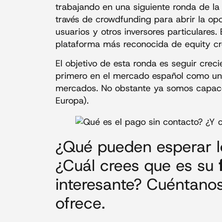
trabajando en una siguiente ronda de l
través de crowdfunding para abrir la op
usuarios y otros inversores particulares
plataforma más reconocida de equity c
El objetivo de esta ronda es seguir crec
primero en el mercado español como uno 
mercados. No obstante ya somos capace
Europa).
¿Qué pueden esperar 
¿Cuál crees que es su
interesante? Cuéntano
ofrece.