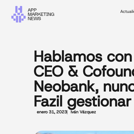
Actual
Hablamos con 
CEO & Cofound
Neobank, nunc
Fazil gestionar
enero 31, 2023
Iván Vázquez