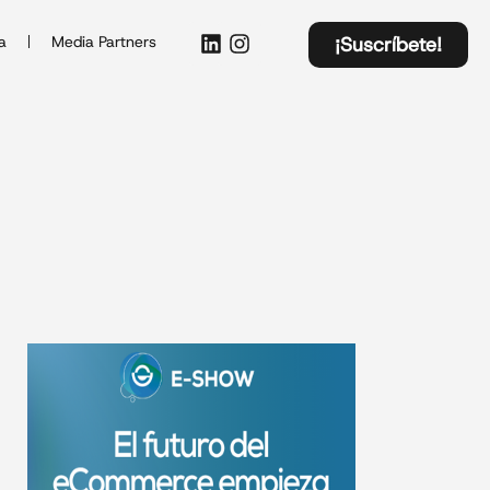
a
Media Partners
¡Suscríbete!