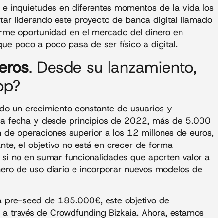
 e inquietudes en diferentes momentos de la vida los
tar liderando este proyecto de banca digital llamado
norme oportunidad en el mercado del dinero en
que poco a poco pasa de ser físico a digital.
eros
. Desde su lanzamiento,
pp?
ido un crecimiento constante de usuarios y
 la fecha y desde principios de 2022, más de 5.000
de operaciones superior a los 12 millones de euros,
te, el objetivo no está en crecer de forma
 si no en sumar funcionalidades que aporten valor a
inero de uso diario e incorporar nuevos modelos de
 pre-seed de 185.000€, este objetivo de
 a través de Crowdfunding Bizkaia. Ahora, estamos