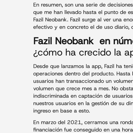
En resumen, son una serie de decisiones
que me han llevado hasta el punto de es
Fazil Neobank. Fazil surge al ver una e
efectivo y en concreto el de uso diario, 
Fazil Neobank en núm
¿cómo ha crecido la a
Desde que lanzamos la app, Fazil ha ten
operaciones dentro del producto. Hasta
usuarios han transaccionado un volumen 
volumen que crece mes a mes. No obstan
indiscriminada en captación de usuarios
nuestros usuarios en la gestión de su d
ingreso en base a esto.
En marzo del 2021, cerramos una ronda
financiación fue conseguido en una hora