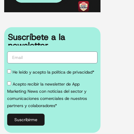
Suscríbete a la
newsletter
He leído y acepto la política de privacidad*
Acepto recibir la newsletter de App
Marketing News con noticias del sector y
comunicaciones comerciales de nuestros
partners y colaboradores*
Suscribirme