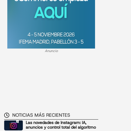
Anuncio
NOTICIAS MÁS RECIENTES
Las novedades de Instagram: IA,
anuncios y control total del algoritmo