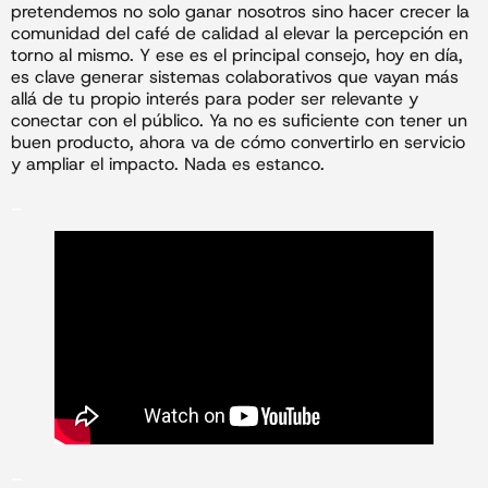
pretendemos no solo ganar nosotros sino hacer crecer la
comunidad del café de calidad al elevar la percepción en
torno al mismo. Y ese es el principal consejo, hoy en día,
es clave generar sistemas colaborativos que vayan más
allá de tu propio interés para poder ser relevante y
conectar con el público. Ya no es suficiente con tener un
buen producto, ahora va de cómo convertirlo en servicio
y ampliar el impacto. Nada es estanco.
_
_