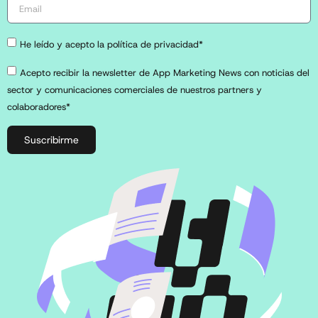
He leído y acepto la política de privacidad*
Acepto recibir la newsletter de App Marketing News con noticias del
sector y comunicaciones comerciales de nuestros partners y
colaboradores*
Suscribirme