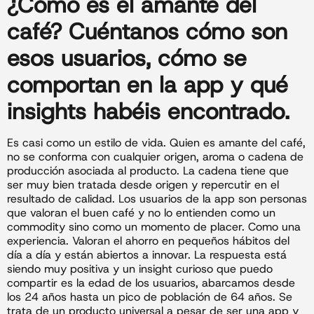
¿Cómo es el amante del
café? Cuéntanos cómo son
esos
usuarios
, cómo se
comportan en la app y qué
insights habéis encontrado.
Es casi como un estilo de vida. Quien es amante del café,
no se conforma con cualquier origen, aroma o cadena de
producción asociada al producto. La cadena tiene que
ser muy bien tratada desde origen y repercutir en el
resultado de calidad. Los usuarios de la app son personas
que valoran el buen café y no lo entienden como un
commodity sino como un momento de placer. Como una
experiencia. Valoran el ahorro en pequeños hábitos del
día a día y están abiertos a innovar. La respuesta está
siendo muy positiva y un insight curioso que puedo
compartir es la edad de los usuarios, abarcamos desde
los 24 años hasta un pico de población de 64 años. Se
trata de un producto universal a pesar de ser una app y