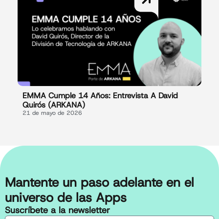
EMMA Cumple 14 Años: Entrevista A David
Quirós (ARKANA)
21 de mayo de 2026
Mantente un paso adelante en el
universo de las Apps
Suscríbete a la newsletter