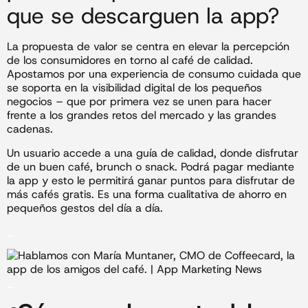
que se descarguen la app?
La propuesta de valor se centra en elevar la percepción
de los consumidores en torno al café de calidad.
Apostamos por una experiencia de consumo cuidada que
se soporta en la visibilidad digital de los pequeños
negocios – que por primera vez se unen para hacer
frente a los grandes retos del mercado y las grandes
cadenas.
Un usuario accede a una guía de calidad, donde disfrutar
de un buen café, brunch o snack. Podrá pagar mediante
la app y esto le permitirá ganar puntos para disfrutar de
más cafés gratis. Es una forma cualitativa de ahorro en
pequeños gestos del día a día.
_
_