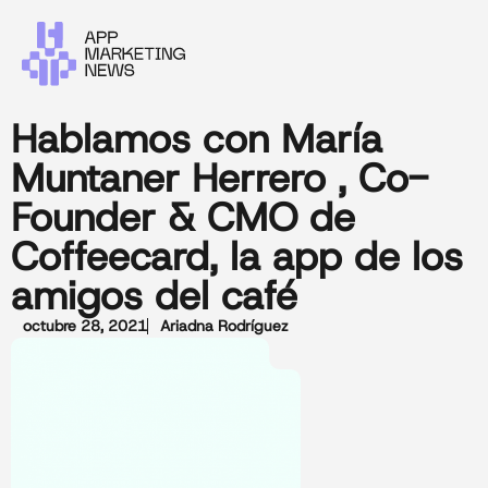
Hablamos con María
Muntaner Herrero , Co-
Founder & CMO de
Coffeecard, la app de los
amigos del café
octubre 28, 2021
Ariadna Rodríguez