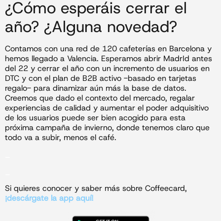
¿Cómo esperáis cerrar el
año? ¿Alguna novedad?
Contamos con una red de 120 cafeterías en Barcelona y
hemos llegado a Valencia. Esperamos abrir MadrId antes
del 22 y cerrar el año con un incremento de usuarios en
DTC y con el plan de B2B activo -basado en tarjetas
regalo- para dinamizar aún más la base de datos.
Creemos que dado el contexto del mercado, regalar
experiencias de calidad y aumentar el poder adquisitivo
de los usuarios puede ser bien acogido para esta
próxima campaña de invierno, donde tenemos claro que
todo va a subir, menos el café.
_
_
Si quieres conocer y saber más sobre Coffeecard,
¡descárgate la app aquí!