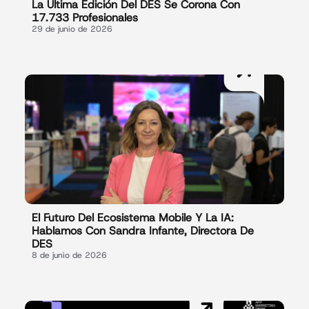
La Última Edición Del DES Se Corona Con
17.733 Profesionales
29 de junio de 2026
El Futuro Del Ecosistema Mobile Y La IA:
Hablamos Con Sandra Infante, Directora De
DES
8 de junio de 2026