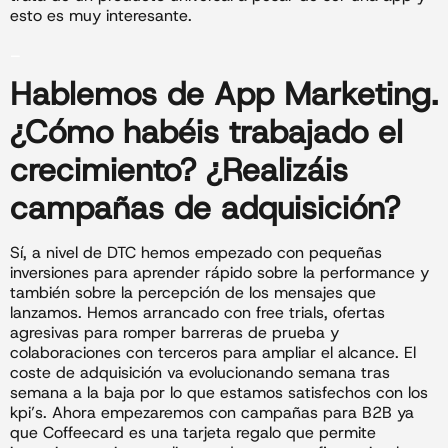
esto es muy interesante.
_
Hablemos de
App Marketing
.
¿Cómo habéis trabajado el
crecimiento? ¿Realizáis
campañas de adquisición?
Sí, a nivel de DTC hemos empezado con pequeñas
inversiones para aprender rápido sobre la performance y
también sobre la percepción de los mensajes que
lanzamos. Hemos arrancado con free trials, ofertas
agresivas para romper barreras de prueba y
colaboraciones con terceros para ampliar el alcance. El
coste de adquisición va evolucionando semana tras
semana a la baja por lo que estamos satisfechos con los
kpi’s. Ahora empezaremos con campañas para B2B ya
que Coffeecard es una tarjeta regalo que permite