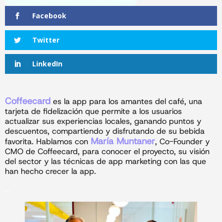
Facebook
Twitter
LinkedIn
Coffeecard
es la app para los amantes del café, una
tarjeta de fidelización que permite a los usuarios
actualizar sus experiencias locales, ganando puntos y
descuentos, compartiendo y disfrutando de su bebida
María Muntaner
favorita. Hablamos con
, Co-Founder y
CMO de Coffeecard, para conocer el proyecto, su visión
del sector y las técnicas de app marketing con las que
han hecho crecer la app.
_