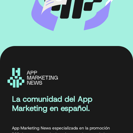
La comunidad del App
Marketing en español.
App Marketing News especializada en la promoción