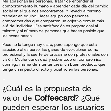
Me apasionan las personas. Tratar de entender el
comportamiento humano y aprender cada día del cambio
social en el que nos encontramos. Y llevado al terreno,
trabajar en equipo. Hacer equipo con personas
comprometidas que comparten un objetivo común más
allá del individual. Esa satisfacción es proporcional al
talento y al número de personas que hacen posible que
las cosas pasen.
Pues no lo tengo muy claro, pero supongo que está
asociado al esfuerzo, las ganas de evolucionar como
profesional y la suerte de cruzarme con profesionales con
visión. Mucha curiosidad y sobre todo un compromiso
conmigo misma de intentar crear un buen producto que
tenga un impacto directo y positivo en las personas.
_
¿Cuál es la propuesta de
valor de
Coffeecard
? ¿Qué
pueden esperar los usuarios