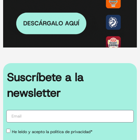
Suscríbete a la
newsletter
He leído y acepto la política de privacidad*