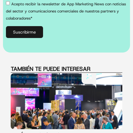
Acepto recibir la newsletter de App Marketing News con noticias
del sector y comunicaciones comerciales de nuestros partners y
colaboradores*
Suscribirme
TAMBIÉN TE PUEDE INTERESAR