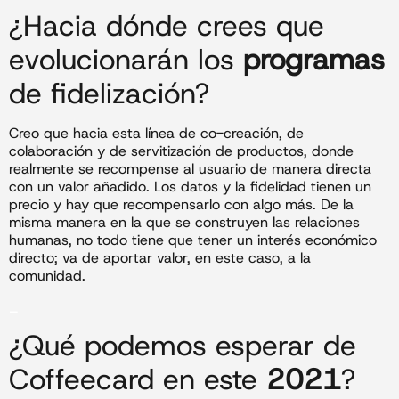
¿Hacia dónde crees que
evolucionarán los
programas
de fidelización?
Creo que hacia esta línea de co-creación, de
colaboración y de servitización de productos, donde
realmente se recompense al usuario de manera directa
con un valor añadido. Los datos y la fidelidad tienen un
precio y hay que recompensarlo con algo más. De la
misma manera en la que se construyen las relaciones
humanas, no todo tiene que tener un interés económico
directo; va de aportar valor, en este caso, a la
comunidad.
_
¿Qué podemos esperar de
Coffeecard en este
2021
?