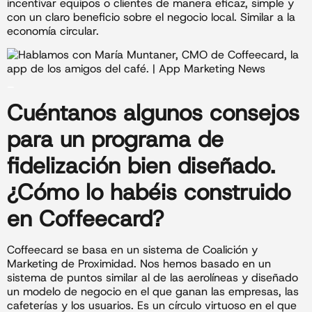
incentivar equipos o clientes de manera eficaz, simple y
con un claro beneficio sobre el negocio local. Similar a la
economía circular.
_
Cuéntanos algunos consejos
para un programa de
fidelización
bien diseñado.
¿Cómo lo habéis construido
en Coffeecard?
Coffeecard se basa en un sistema de Coalición y
Marketing de Proximidad. Nos hemos basado en un
sistema de puntos similar al de las aerolíneas y diseñado
un modelo de negocio en el que ganan las empresas, las
cafeterías y los usuarios. Es un círculo virtuoso en el que