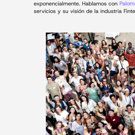
exponencialmente. Hablamos con
Palom
servicios y su visión de la industria Fint
_