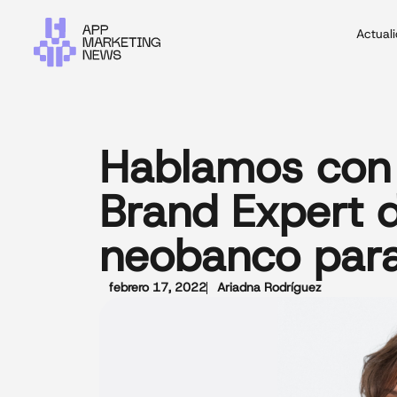
Actual
Hablamos con 
Brand Expert d
neobanco par
febrero 17, 2022
Ariadna Rodríguez