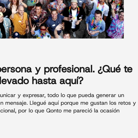
ersona y profesional. ¿Qué te
levado hasta aquí?
unicar y expresar, todo lo que pueda generar un
un mensaje. Llegué aquí porque me gustan los retos y
ional, por lo que Qonto me pareció la ocasión