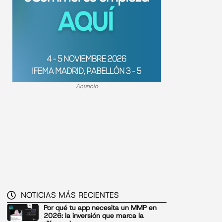
Anuncio
NOTICIAS MÁS RECIENTES
Por qué tu app necesita un MMP en
2026: la inversión que marca la