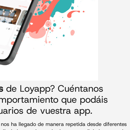
s
de Loyapp? Cuéntanos
omportamiento que podáis
uarios de vuestra app.
 nos ha llegado de manera repetida desde diferentes