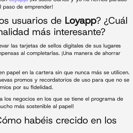
l paso de emprender!
os usuarios de
Loyapp
? ¿Cuál
nalidad más interesante?
evar las tarjetas de sellos digitales de sus lugares
ompensas al completarlas. ¡Una manera de ahorrar
en papel en la cartera sin que nunca más se utilicen.
nuevas promos y recordatorios de uso para que no se
mios por su fidelidad.
a los negocios en los que se tiene el programa de
mucho más sostenible al papel!
ómo habéis crecido en los