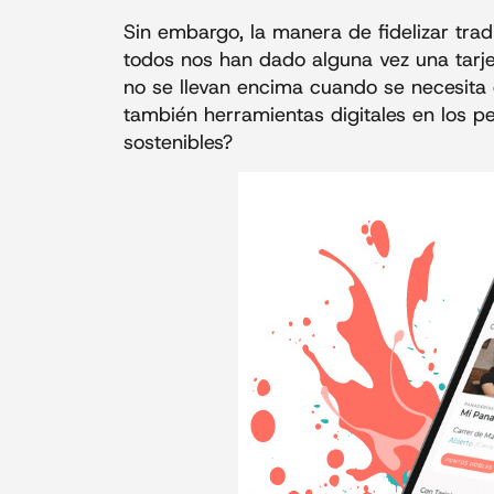
Sin embargo, la manera de fidelizar tr
todos nos han dado alguna vez una tarje
no se llevan encima cuando se necesita 
también herramientas digitales en los 
sostenibles?