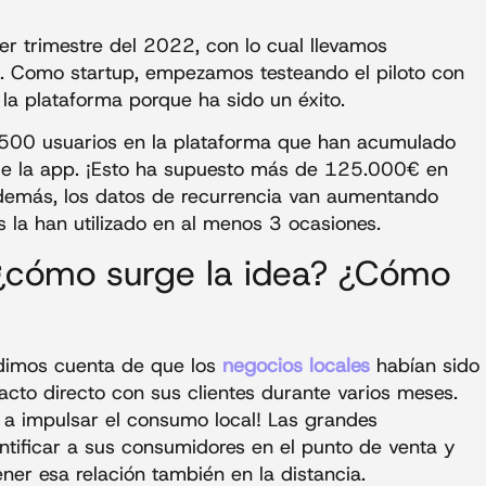
er trimestre del 2022, con lo cual llevamos
 Como startup, empezamos testeando el piloto con
 la plataforma porque ha sido un éxito.
.500 usuarios en la plataforma que han acumulado
de la app. ¡Esto ha supuesto más de 125.000€ en
demás, los datos de recurrencia van aumentando
la han utilizado en al menos 3 ocasiones.
¿cómo surge la idea? ¿Cómo
 dimos cuenta de que los
negocios locales
habían sido
acto directo con sus clientes durante varios meses.
 a impulsar el consumo local! Las grandes
tificar a sus consumidores en el punto de venta y
ener esa relación también en la distancia.