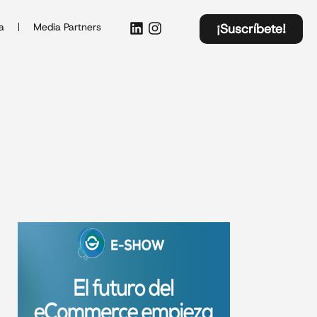
a
Media Partners
¡Suscríbete!