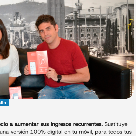
dIn
cio a aumentar sus ingresos recurrentes.
Sustituye
 una versión 100% digital en tu móvil, para todos tus