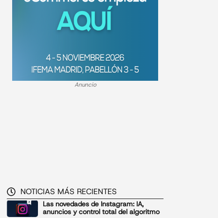
Anuncio
NOTICIAS MÁS RECIENTES
Las novedades de Instagram: IA,
anuncios y control total del algoritmo