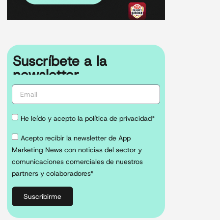
Suscríbete a la
newsletter
He leído y acepto la política de privacidad*
Acepto recibir la newsletter de App
Marketing News con noticias del sector y
comunicaciones comerciales de nuestros
partners y colaboradores*
Suscribirme