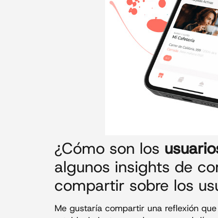
¿Cómo son los
usuario
algunos insights de c
compartir sobre los us
Me gustaría compartir una reflexión que