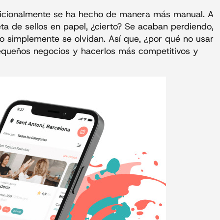
adicionalmente se ha hecho de manera más manual. A
ta de sellos en papel, ¿cierto? Se acaban perdiendo,
o simplemente se olvidan. Así que, ¿por qué no usar
pequeños negocios y hacerlos más competitivos y