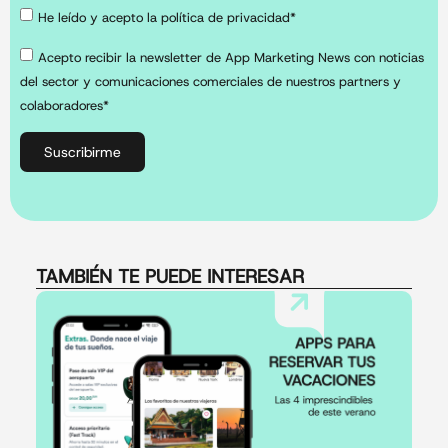
He leído y acepto la política de privacidad*
Acepto recibir la newsletter de App Marketing News con noticias
del sector y comunicaciones comerciales de nuestros partners y
colaboradores*
Suscribirme
TAMBIÉN TE PUEDE INTERESAR