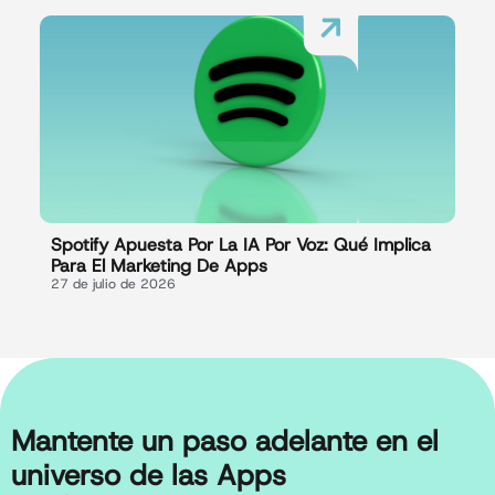
Spotify Apuesta Por La IA Por Voz: Qué Implica
Para El Marketing De Apps
27 de julio de 2026
Mantente un paso adelante en el
universo de las Apps