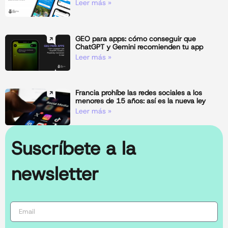
Leer más »
GEO para apps: cómo conseguir que
ChatGPT y Gemini recomienden tu app
Leer más »
Francia prohíbe las redes sociales a los
menores de 15 años: así es la nueva ley
Leer más »
Suscríbete a la
newsletter