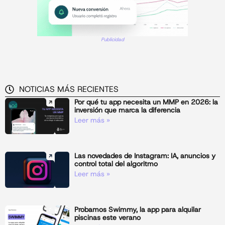
Publicidad
NOTICIAS MÁS RECIENTES
Por qué tu app necesita un MMP en 2026: la
inversión que marca la diferencia
Leer más »
Las novedades de Instagram: IA, anuncios y
control total del algoritmo
Leer más »
Probamos Swimmy, la app para alquilar
piscinas este verano