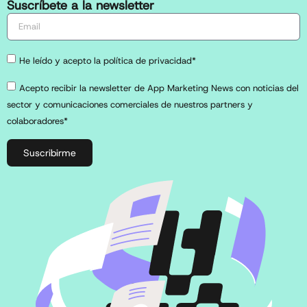
Suscríbete a la newsletter
He leído y acepto la política de privacidad*
Acepto recibir la newsletter de App Marketing News con noticias del
sector y comunicaciones comerciales de nuestros partners y
colaboradores*
Suscribirme