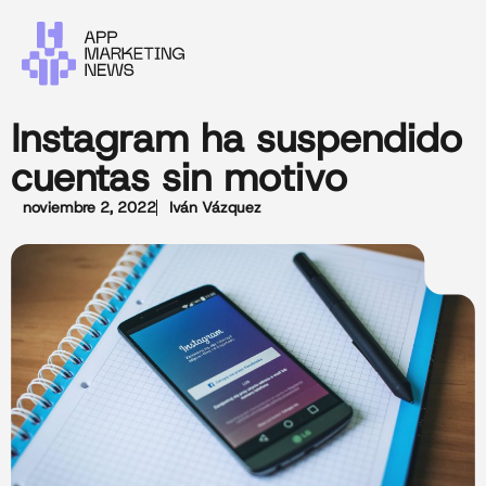
Instagram ha suspendido
cuentas sin motivo
noviembre 2, 2022
Iván Vázquez