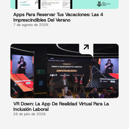
Apps Para Reservar Tus Vacaciones: Las 4
Imprescindibles Del Verano
7 de agosto de 2026
VR Down: La App De Realidad Virtual Para La
Inclusión Laboral
28 de julio de 2026