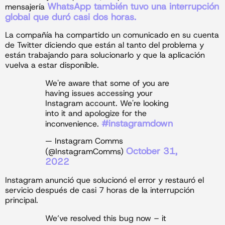
WhatsApp también tuvo una interrupción
mensajería
global que duró casi dos horas.
La compañía ha compartido un comunicado en su cuenta
de Twitter diciendo que están al tanto del problema y
están trabajando para solucionarlo y que la aplicación
vuelva a estar disponible.
We're aware that some of you are
having issues accessing your
Instagram account. We're looking
into it and apologize for the
#instagramdown
inconvenience.
— Instagram Comms
October 31,
(@InstagramComms)
2022
Instagram anunció que solucionó el error y restauró el
servicio después de casi 7 horas de la interrupción
principal.
We’ve resolved this bug now – it