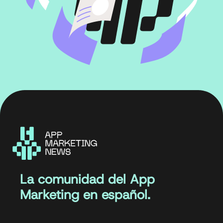
La comunidad del App
Marketing en español.