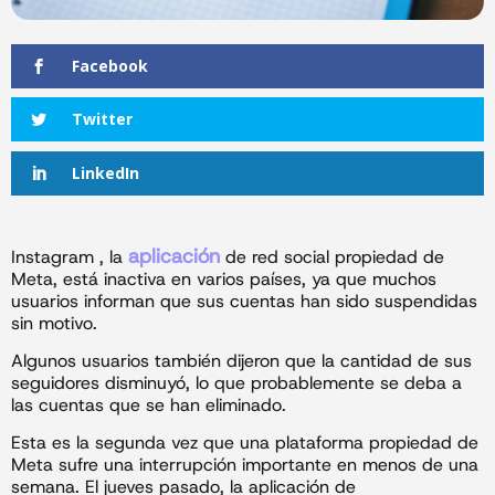
Facebook
Twitter
LinkedIn
aplicación
Instagram , la
de red social propiedad de
Meta, está inactiva en varios países, ya que muchos
usuarios informan que sus cuentas han sido suspendidas
sin motivo.
Algunos usuarios también dijeron que la cantidad de sus
seguidores disminuyó, lo que probablemente se deba a
las cuentas que se han eliminado.
Esta es la segunda vez que una plataforma propiedad de
Meta sufre una interrupción importante en menos de una
semana. El jueves pasado, la aplicación de