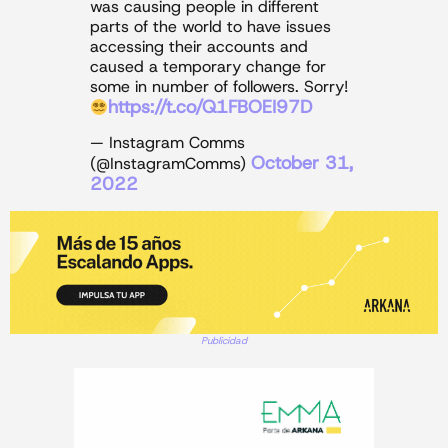
was causing people in different
parts of the world to have issues
accessing their accounts and
caused a temporary change for
some in number of followers. Sorry!
https://t.co/Q1FBOEI97D
— Instagram Comms
October 31,
(@InstagramComms)
2022
Publicidad