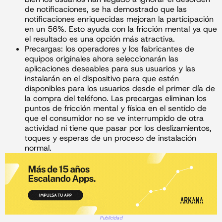
de notificaciones, se ha demostrado que las
notificaciones enriquecidas mejoran la participación
en un 56%. Esto ayuda con la fricción mental ya que
el resultado es una opción más atractiva.
Precargas: los operadores y los fabricantes de
equipos originales ahora seleccionarán las
aplicaciones deseables para sus usuarios y las
instalarán en el dispositivo para que estén
disponibles para los usuarios desde el primer día de
la compra del teléfono. Las precargas eliminan los
puntos de fricción mental y física en el sentido de
que el consumidor no se ve interrumpido de otra
actividad ni tiene que pasar por los deslizamientos,
toques y esperas de un proceso de instalación
normal.
Publicidad