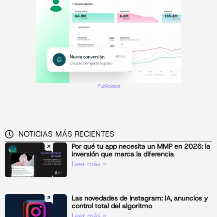
Publicidad
NOTICIAS MÁS RECIENTES
Por qué tu app necesita un MMP en 2026: la
inversión que marca la diferencia
Leer más »
Las novedades de Instagram: IA, anuncios y
control total del algoritmo
Leer más »