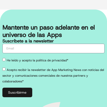
Mantente un paso adelante en el
universo de las Apps
Suscríbete a la newsletter
He leído y acepto la política de privacidad*
Acepto recibir la newsletter de App Marketing News con noticias del
sector y comunicaciones comerciales de nuestros partners y
colaboradores*
Suscribirme