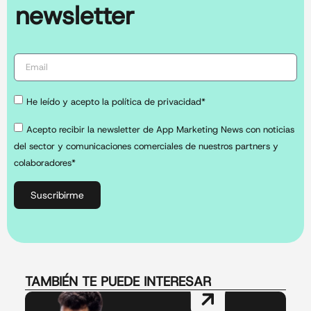
newsletter
He leído y acepto la política de privacidad*
Acepto recibir la newsletter de App Marketing News con noticias
del sector y comunicaciones comerciales de nuestros partners y
colaboradores*
Suscribirme
TAMBIÉN TE PUEDE INTERESAR