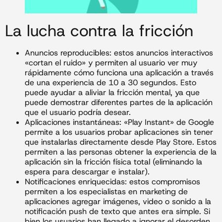
La lucha contra la fricción
Anuncios reproducibles: estos anuncios interactivos
«cortan el ruido» y permiten al usuario ver muy
rápidamente cómo funciona una aplicación a través
de una experiencia de 10 a 30 segundos. Esto
puede ayudar a aliviar la fricción mental, ya que
puede demostrar diferentes partes de la aplicación
que el usuario podría desear.
Aplicaciones instantáneas: «Play Instant» de Google
permite a los usuarios probar aplicaciones sin tener
que instalarlas directamente desde Play Store. Estos
permiten a las personas obtener la experiencia de la
aplicación sin la fricción física total (eliminando la
espera para descargar e instalar).
Notificaciones enriquecidas: estos compromisos
permiten a los especialistas en marketing de
aplicaciones agregar imágenes, video o sonido a la
notificación push de texto que antes era simple. Si
bien los usuarios han llegado a ignorar el desorden