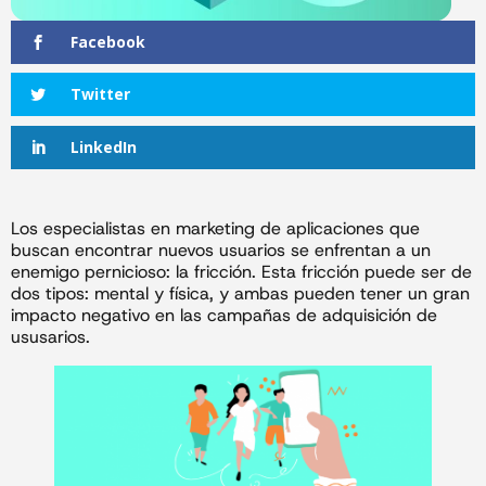
Facebook
Twitter
LinkedIn
Los especialistas en marketing de aplicaciones que
buscan encontrar nuevos usuarios se enfrentan a un
enemigo pernicioso: la fricción. Esta fricción puede ser de
dos tipos: mental y física, y ambas pueden tener un gran
impacto negativo en las campañas de adquisición de
ususarios.