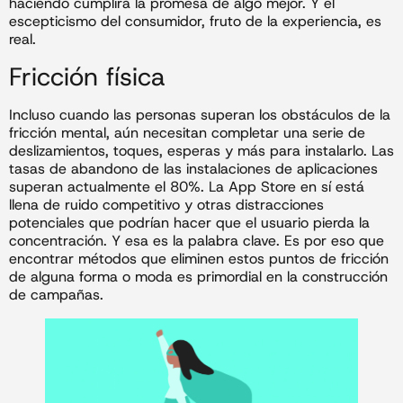
haciendo cumplirá la promesa de algo mejor. Y el
escepticismo del consumidor, fruto de la experiencia, es
real.
Fricción física
Incluso cuando las personas superan los obstáculos de la
fricción mental, aún necesitan completar una serie de
deslizamientos, toques, esperas y más para instalarlo. Las
tasas de abandono de las instalaciones de aplicaciones
superan actualmente el 80%. La App Store en sí está
llena de ruido competitivo y otras distracciones
potenciales que podrían hacer que el usuario pierda la
concentración. Y esa es la palabra clave. Es por eso que
encontrar métodos que eliminen estos puntos de fricción
de alguna forma o moda es primordial en la construcción
de campañas.