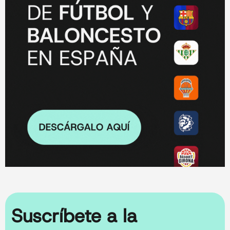
Suscríbete a la