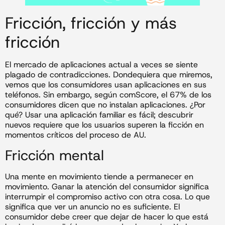
Fricción, fricción y más
fricción
El mercado de aplicaciones actual a veces se siente
plagado de contradicciones. Dondequiera que miremos,
vemos que los consumidores usan aplicaciones en sus
teléfonos. Sin embargo, según comScore, el 67% de los
consumidores dicen que no instalan aplicaciones. ¿Por
qué? Usar una aplicación familiar es fácil; descubrir
nuevos requiere que los usuarios superen la ficción en
momentos críticos del proceso de AU.
Fricción mental
Una mente en movimiento tiende a permanecer en
movimiento. Ganar la atención del consumidor significa
interrumpir el compromiso activo con otra cosa. Lo que
significa que ver un anuncio no es suficiente. El
consumidor debe creer que dejar de hacer lo que está