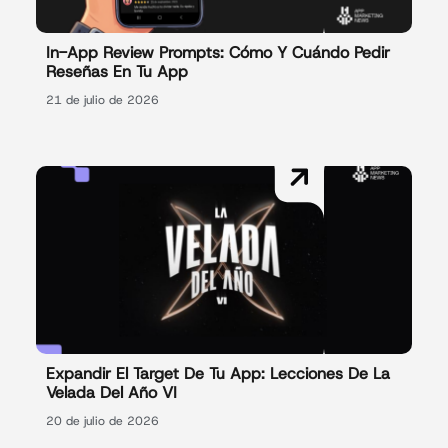
In-App Review Prompts: Cómo Y Cuándo Pedir
Reseñas En Tu App
21 de julio de 2026
Expandir El Target De Tu App: Lecciones De La
Velada Del Año VI
20 de julio de 2026