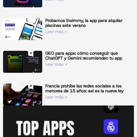
Probamos Swimmy, la app para alquilar
piscinas este verano
Leer más »
GEO para apps: cómo conseguir que
ChatGPT y Gemini recomienden tu app
Leer más »
Francia prohíbe las redes sociales a los
menores de 15 años: así es la nueva ley
Leer más »