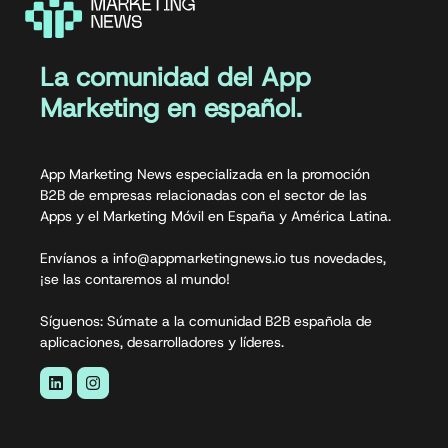
La comunidad del App
Marketing en español.
App Marketing News especializada en la promoción
B2B de empresas relacionadas con el sector de las
Apps y el Marketing Móvil en España y América Latina.
Envíanos a info@appmarketingnews.io tus novedades,
¡se las contaremos al mundo!
Síguenos: Súmate a la comunidad B2B española de
aplicaciones, desarrolladores y líderes.