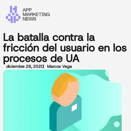
La batalla contra la
fricción del usuario en los
procesos de UA
diciembre 28, 2020
Marcos Vega