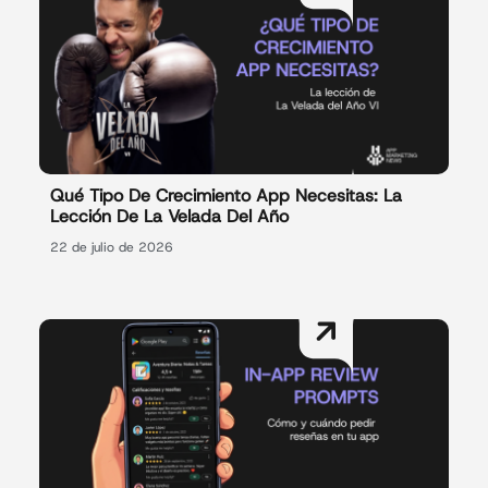
Qué Tipo De Crecimiento App Necesitas: La
Lección De La Velada Del Año
22 de julio de 2026