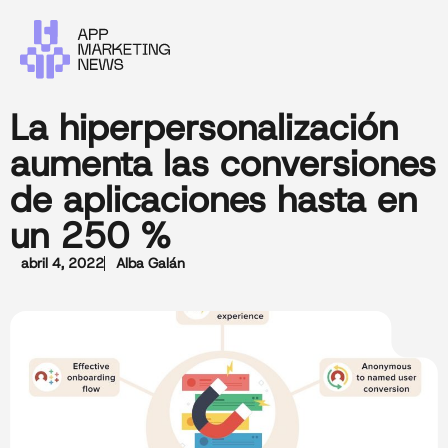
La hiperpersonalización
aumenta las conversiones
de aplicaciones hasta en
un 250 %
abril 4, 2022
Alba Galán