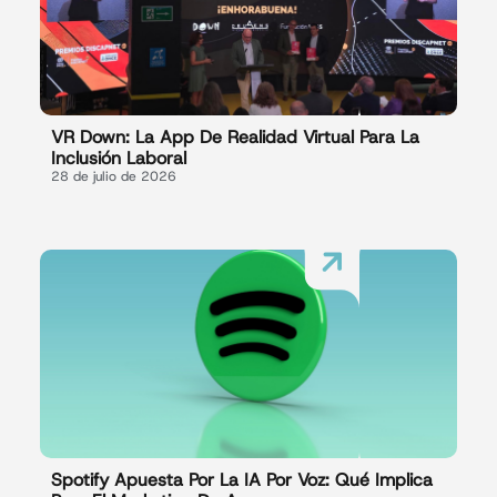
VR Down: La App De Realidad Virtual Para La
Inclusión Laboral
28 de julio de 2026
Spotify Apuesta Por La IA Por Voz: Qué Implica