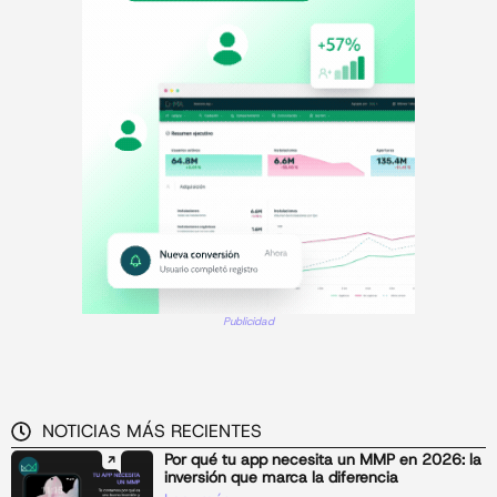
Publicidad
NOTICIAS MÁS RECIENTES
Por qué tu app necesita un MMP en 2026: la
inversión que marca la diferencia