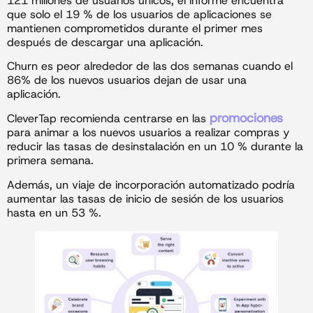
121 millones de usuarios únicos, el informe encuentra
que solo el 19 % de los usuarios de aplicaciones se
mantienen comprometidos durante el primer mes
después de descargar una aplicación.
Churn es peor alrededor de las dos semanas cuando el
86% de los nuevos usuarios dejan de usar una
aplicación.
promociones
CleverTap recomienda centrarse en las
para animar a los nuevos usuarios a realizar compras y
reducir las tasas de desinstalación en un 10 % durante la
primera semana.
Además, un viaje de incorporación automatizado podría
aumentar las tasas de inicio de sesión de los usuarios
hasta en un 53 %.