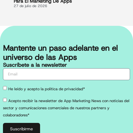
Para El Marketing De Apps
27 de julio de 2026
Mantente un paso adelante en el
universo de las Apps
Suscríbete a la newsletter
He leído y acepto la política de privacidad*
Acepto recibir la newsletter de App Marketing News con noticias del
sector y comunicaciones comerciales de nuestros partners y
colaboradores*
Suscribirme