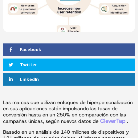
Facebook
Twitter
LinkedIn
Las marcas que utilizan enfoques de hiperpersonalización
en sus aplicaciones están impulsando las tasas de
conversión hasta en un 250% en comparación con las
CleverTap
campañas únicas, según nuevos datos de
.
Basado en un análisis de 140 millones de dispositivos y