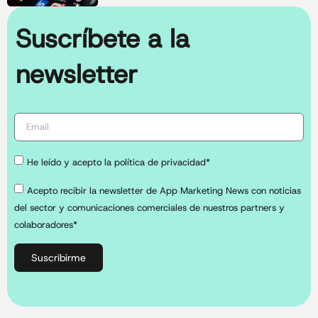
Suscríbete a la
newsletter
He leído y acepto la política de privacidad*
Acepto recibir la newsletter de App Marketing News con noticias
del sector y comunicaciones comerciales de nuestros partners y
colaboradores*
Suscribirme