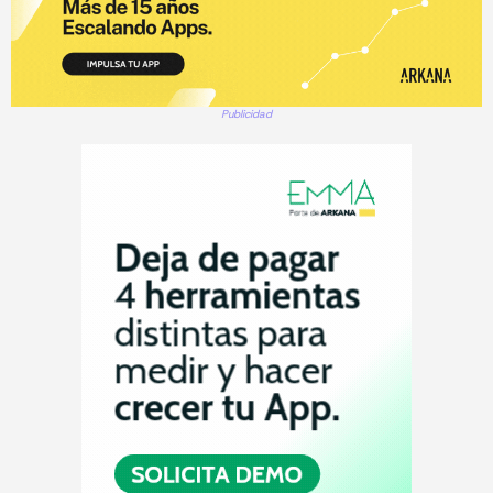
Publicidad