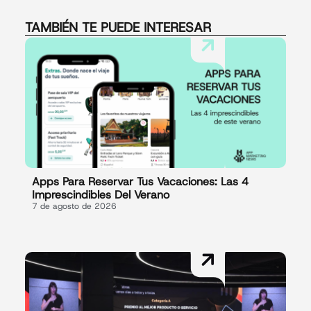
TAMBIÉN TE PUEDE INTERESAR
Apps Para Reservar Tus Vacaciones: Las 4
Imprescindibles Del Verano
7 de agosto de 2026