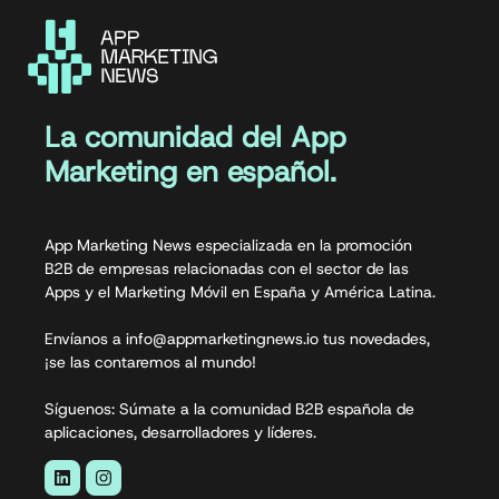
La comunidad del App
Marketing en español.
App Marketing News especializada en la promoción
B2B de empresas relacionadas con el sector de las
Apps y el Marketing Móvil en España y América Latina.
Envíanos a info@appmarketingnews.io tus novedades,
¡se las contaremos al mundo!
Síguenos: Súmate a la comunidad B2B española de
aplicaciones, desarrolladores y líderes.