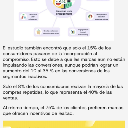
El estudio también encontró que solo el 15% de los
consumidores pasaron de la incorporación al
compromiso. Esto se debe a que las marcas aún no están
impulsando las conversiones, aunque podrían lograr un
aumento del 10 al 35 % en las conversiones de los
segmentos inactivos.
Solo el 8% de los consumidores realizan la mayoría de las
compras repetidas, lo que representa el 40% de las
ventas.
Al mismo tiempo, el 75% de los clientes prefieren marcas
que ofrecen incentivos de lealtad.