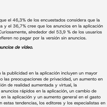
 que el 46,3% de los encuestados considera que la
da y el 36,7% cree que los anuncios en la aplicación
 Curiosamente, alrededor del 53,9 % de los usuarios
fieren no pagar por la versión sin anuncios.
nuncios de vídeo.
 la publicidad en la aplicación incluyen un mayor
ndo las preocupaciones de privacidad, un aumento en
ción de realidad aumentada y virtual, la
l, anuncios rápidos en la aplicación, un cambio de
s en la aplicación y un aumento general en el gasto
n estas tendencias, los editores y los especialistas en