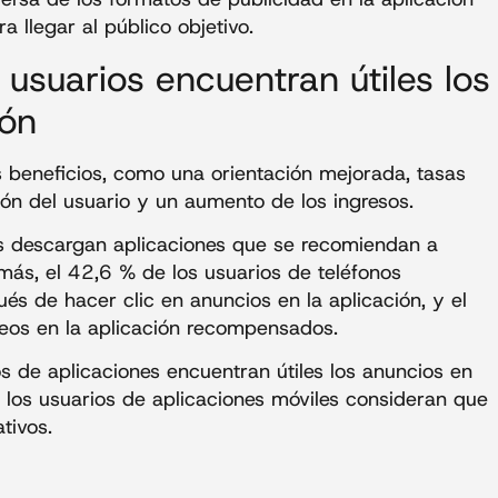
 llegar al público objetivo.
 usuarios encuentran útiles los
ión
s beneficios, como una orientación mejorada, tasas
ión del usuario y un aumento de los ingresos.
es descargan aplicaciones que se recomiendan a
más, el 42,6 % de los usuarios de teléfonos
és de hacer clic en anuncios en la aplicación, y el
deos en la aplicación recompensados.
s de aplicaciones encuentran útiles los anuncios en
e los usuarios de aplicaciones móviles consideran que
tivos.