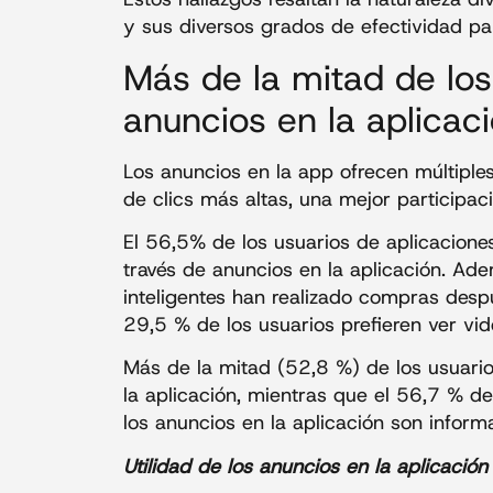
y sus diversos grados de efectividad para
Más de la mitad de los
anuncios en la aplicac
Los anuncios en la app ofrecen múltiple
de clics más altas, una mejor participac
El 56,5% de los usuarios de aplicacion
través de anuncios en la aplicación. Ade
inteligentes han realizado compras despu
29,5 % de los usuarios prefieren ver vi
Más de la mitad (52,8 %) de los usuario
la aplicación, mientras que el 56,7 % d
los anuncios en la aplicación son informa
Utilidad de los anuncios en la aplicación