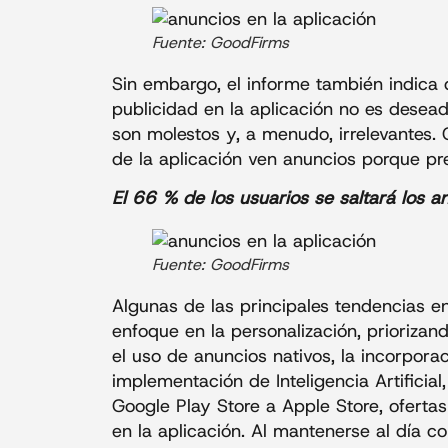
Fuente: GoodFirms
Sin embargo, el informe también indica
publicidad en la aplicación no es desea
son molestos y, a menudo, irrelevantes.
de la aplicación ven anuncios porque pre
El 66 % de los usuarios se saltará los a
Fuente: GoodFirms
Algunas de las principales tendencias en
enfoque en la personalización, prioriza
el uso de anuncios nativos, la incorpora
implementación de Inteligencia Artificia
Google Play Store a Apple Store, oferta
en la aplicación. Al mantenerse al día co