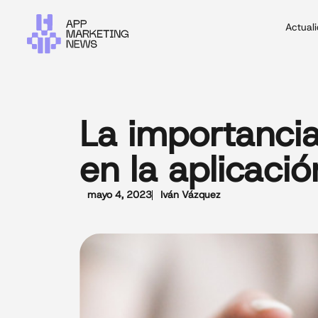
Actual
La importancia
en la aplicació
mayo 4, 2023
Iván Vázquez