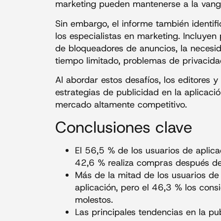
marketing pueden mantenerse a la vangua
Sin embargo, el informe también identifi
los especialistas en marketing. Incluyen 
de bloqueadores de anuncios, la necesi
tiempo limitado, problemas de privaci
Al abordar estos desafíos, los editores 
estrategias de publicidad en la aplicaci
mercado altamente competitivo.
Conclusiones clave
El 56,5 % de los usuarios de aplic
42,6 % realiza compras después de 
Más de la mitad de los usuarios de 
aplicación, pero el 46,3 % los con
molestos.
Las principales tendencias en la pub