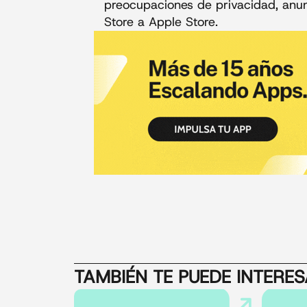
preocupaciones de privacidad, anu
Store a Apple Store.
TAMBIÉN TE PUEDE INTERE