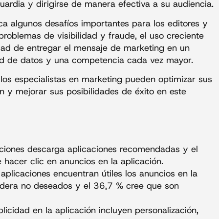
rdia y dirigirse de manera efectiva a su audiencia.
ca algunos desafíos importantes para los editores y
problemas de visibilidad y fraude, el uso creciente
dad de entregar el mensaje de marketing en un
dad de datos y una competencia cada vez mayor.
y los especialistas en marketing pueden optimizar sus
ón y mejorar sus posibilidades de éxito en este
aciones descarga aplicaciones recomendadas y el
hacer clic en anuncios en la aplicación.
aplicaciones encuentran útiles los anuncios en la
sidera no deseados y el 36,7 % cree que son
licidad en la aplicación incluyen personalización,