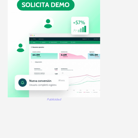
Publicidad