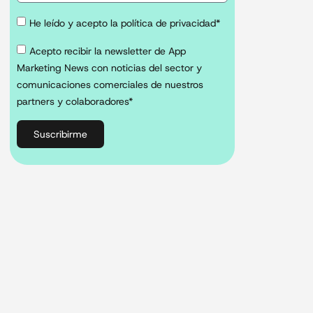
He leído y acepto la política de privacidad*
Acepto recibir la newsletter de App
Marketing News con noticias del sector y
comunicaciones comerciales de nuestros
partners y colaboradores*
Suscribirme