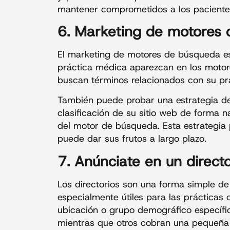
mantener comprometidos a los pacientes
6. Marketing de motores
El marketing de motores de búsqueda e
práctica médica aparezcan en los motor
buscan términos relacionados con su prá
También puede probar una estrategia de
clasificación de su sitio web de forma n
del motor de búsqueda. Esta estrategia 
puede dar sus frutos a largo plazo.
7. Anúnciate en un directo
Los directorios son una forma simple d
especialmente útiles para las prácticas
ubicación o grupo demográfico específic
mientras que otros cobran una pequeña t