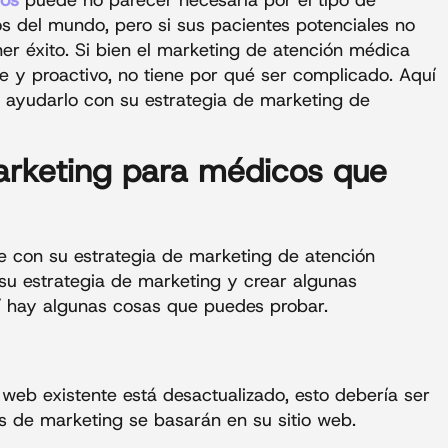
s del mundo, pero si sus pacientes potenciales no
ner éxito. Si bien el marketing de atención médica
e y proactivo, no tiene por qué ser complicado. Aquí
 ayudarlo con su estrategia de marketing de
marketing para médicos que
se con su estrategia de marketing de atención
 su estrategia de marketing y crear algunas
uí hay algunas cosas que puedes probar.
io web existente está desactualizado, esto debería ser
s de marketing se basarán en su sitio web.