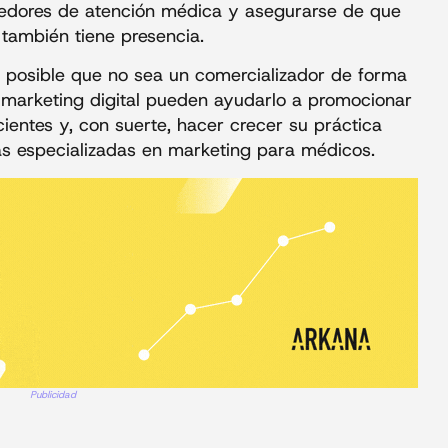
veedores de atención médica y asegurarse de que
 también tiene presencia.
 posible que no sea un comercializador de forma
de marketing digital pueden ayudarlo a promocionar
ientes y, con suerte, hacer crecer su práctica
s especializadas en marketing para médicos.
Publicidad