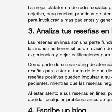
La mejor plataforma de redes sociales
objetivo, pero muchas prácticas de ate
para involucrar a más pacientes y gener
3. Analiza tus reseñas en 
Las reseñas en línea son una parte fund
las industrias tienen sitios de revisión
experiencias y dejar calificaciones para 
Como parte de su marketing de atención
reseñas para estar al tanto de lo que di
reseñas positivas pueden impulsar a su 
pacientes, mientras que las reseñas nega
Al estar atento a sus reseñas en línea, p
abordar cualquier problema antes de qu
4. Escribe un blog