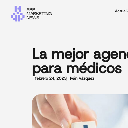
Actual
La mejor agen
para médicos
febrero 24, 2023
Iván Vázquez