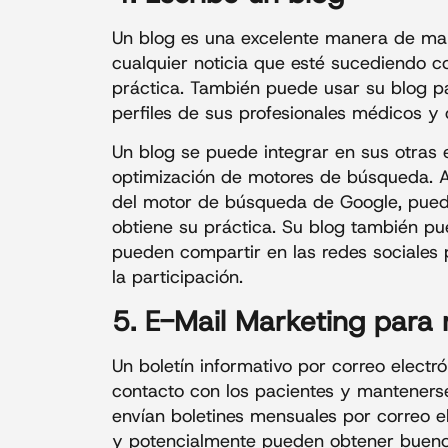
Un blog es una excelente manera de man
cualquier noticia que esté sucediendo 
práctica. También puede usar su blog p
perfiles de sus profesionales médicos y 
Un blog se puede integrar en sus otras 
optimización de motores de búsqueda. Al
del motor de búsqueda de Google, puede
obtiene su práctica. Su blog también pu
pueden compartir en las redes sociales
la participación.
5. E-Mail Marketing para
Un boletín informativo por correo elect
contacto con los pacientes y manteners
envían boletines mensuales por correo 
y potencialmente pueden obtener buenos