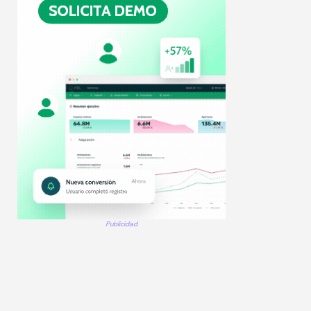
Publicidad