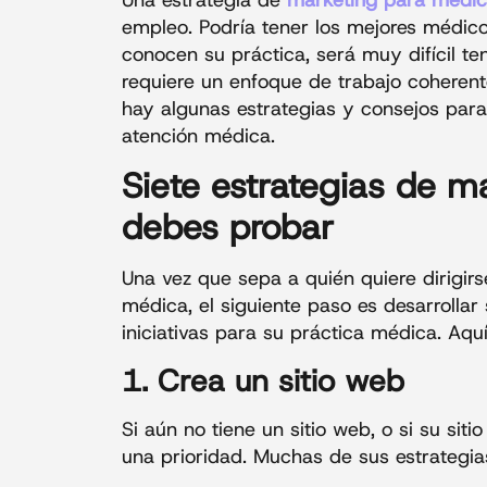
empleo. Podría tener los mejores médico
conocen su práctica, será muy difícil te
requiere un enfoque de trabajo coherent
hay algunas estrategias y consejos para
atención médica.
Siete estrategias de 
debes probar
Una vez que sepa a quién quiere dirigir
médica, el siguiente paso es desarrollar
iniciativas para su práctica médica. Aq
1. Crea un sitio web
Si aún no tiene un sitio web, o si su sit
una prioridad. Muchas de sus estrategia