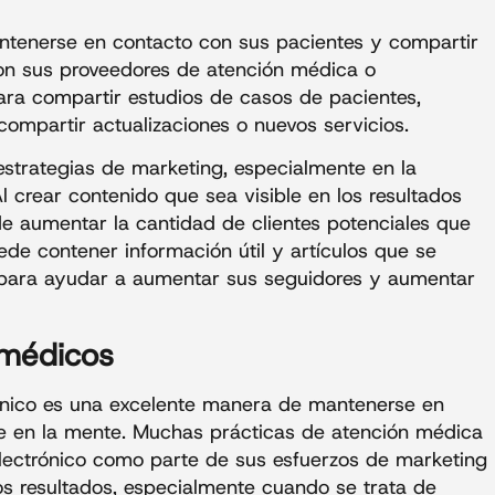
tenerse en contacto con sus pacientes y compartir
con sus proveedores de atención médica o
ara compartir estudios de casos de pacientes,
compartir actualizaciones o nuevos servicios.
estrategias de marketing, especialmente en la
 crear contenido que sea visible en los resultados
 aumentar la cantidad de clientes potenciales que
ede contener información útil y artículos que se
 para ayudar a aumentar sus seguidores y aumentar
 médicos
rónico es una excelente manera de mantenerse en
e en la mente. Muchas prácticas de atención médica
electrónico como parte de sus esfuerzos de marketing
 resultados, especialmente cuando se trata de