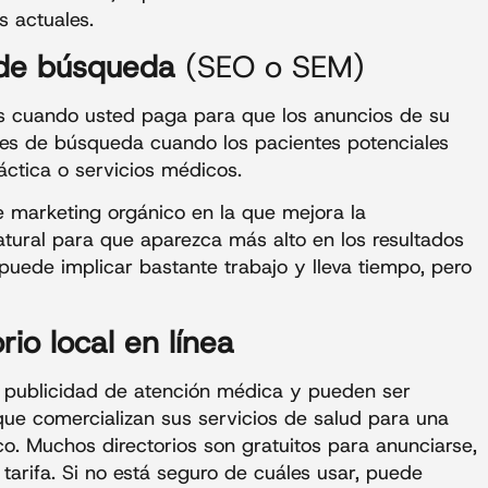
 actuales.
 de búsqueda
(SEO o SEM)
s cuando usted paga para que los anuncios de su
es de búsqueda cuando los pacientes potenciales
ctica o servicios médicos.
 marketing orgánico en la que mejora la
atural para que aparezca más alto en los resultados
puede implicar bastante trabajo y lleva tiempo, pero
rio local en línea
e publicidad de atención médica y pueden ser
 que comercializan sus servicios de salud para una
o. Muchos directorios son gratuitos para anunciarse,
arifa. Si no está seguro de cuáles usar, puede