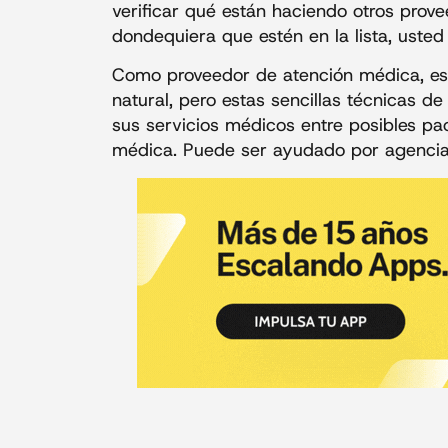
verificar qué están haciendo otros pro
dondequiera que estén en la lista, usted
Como proveedor de atención médica, es
natural, pero estas sencillas técnicas 
sus servicios médicos entre posibles pac
médica. Puede ser ayudado por agencia