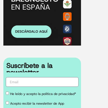
Suscríbete a la
newsletter
He leído y acepto la política de privacidad*
Acepto recibir la newsletter de App