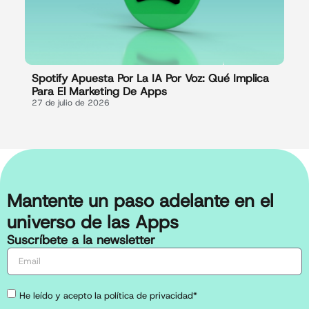
Spotify Apuesta Por La IA Por Voz: Qué Implica
Para El Marketing De Apps
27 de julio de 2026
Mantente un paso adelante en el
universo de las Apps
Suscríbete a la newsletter
He leído y acepto la política de privacidad*