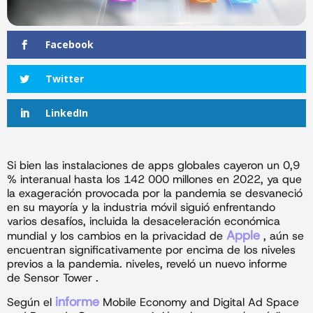
Facebook
Twitter
LinkedIn
Si bien las instalaciones de apps globales cayeron un 0,9
% interanual hasta los 142 000 millones en 2022, ya que
la exageración provocada por la pandemia se desvaneció
en su mayoría y la industria móvil siguió enfrentando
varios desafíos, incluida la desaceleración económica
Apple
mundial y los cambios en la privacidad de
, aún se
encuentran significativamente por encima de los niveles
previos a la pandemia. niveles, reveló un nuevo informe
de Sensor Tower .
informe
Según el
Mobile Economy and Digital Ad Space