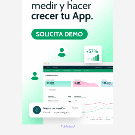
Publicidad