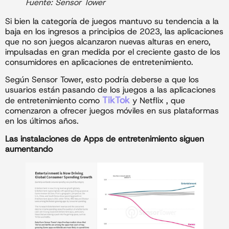
Fuente: Sensor Tower
Si bien la categoría de juegos mantuvo su tendencia a la
baja en los ingresos a principios de 2023, las aplicaciones
que no son juegos alcanzaron nuevas alturas en enero,
impulsadas en gran medida por el creciente gasto de los
consumidores en aplicaciones de entretenimiento.
Según Sensor Tower, esto podría deberse a que los
usuarios están pasando de los juegos a las aplicaciones
TikTok
de entretenimiento como
y Netflix , que
comenzaron a ofrecer juegos móviles en sus plataformas
en los últimos años.
Las instalaciones de Apps de entretenimiento siguen
aumentando