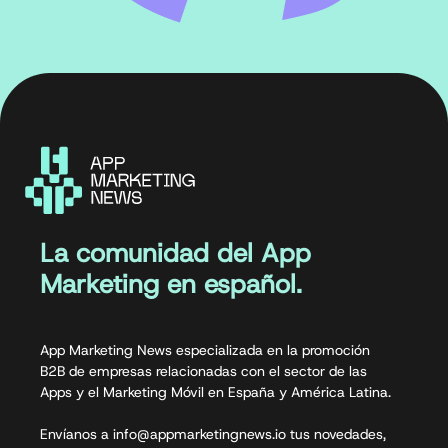
La comunidad del App
Marketing en español.
App Marketing News especializada en la promoción
B2B de empresas relacionadas con el sector de las
Apps y el Marketing Móvil en España y América Latina.
Envíanos a info@appmarketingnews.io tus novedades,