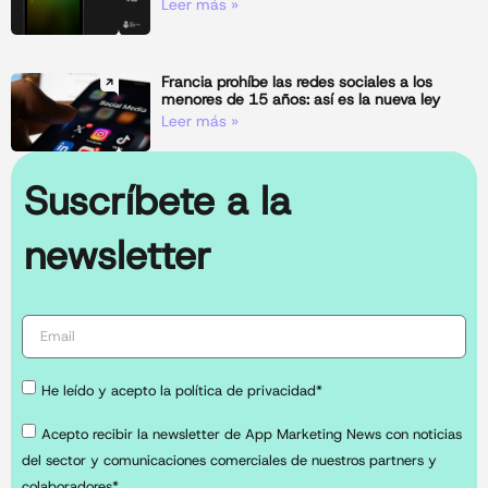
Leer más »
Francia prohíbe las redes sociales a los
menores de 15 años: así es la nueva ley
Leer más »
Suscríbete a la
newsletter
He leído y acepto la política de privacidad*
Acepto recibir la newsletter de App Marketing News con noticias
del sector y comunicaciones comerciales de nuestros partners y
colaboradores*