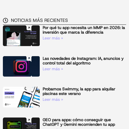
NOTICIAS MÁS RECIENTES
Por qué tu app necesita un MMP en 2026: la
inversión que marca la diferencia
Leer más »
Las novedades de Instagram: IA, anuncios y
control total del algoritmo
Leer más »
Probamos Swimmy, la app para alquilar
piscinas este verano
Leer más »
GEO para apps: cómo conseguir que
ChatGPT y Gemini recomienden tu app