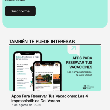
Suscribirme
TAMBIÉN TE PUEDE INTERESAR
Apps Para Reservar Tus Vacaciones: Las 4
Imprescindibles Del Verano
7 de agosto de 2026