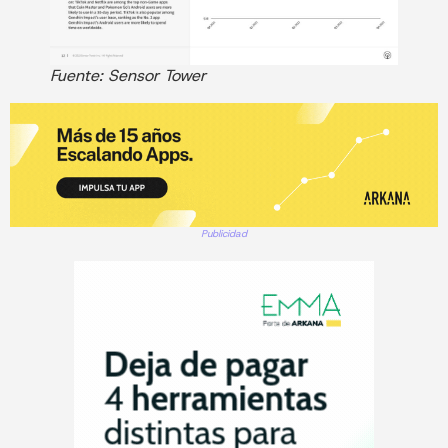
Fuente: Sensor Tower
Publicidad