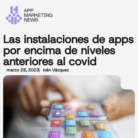
Las instalaciones de apps
por encima de niveles
anteriores al covid
marzo 28, 2023
Iván Vázquez