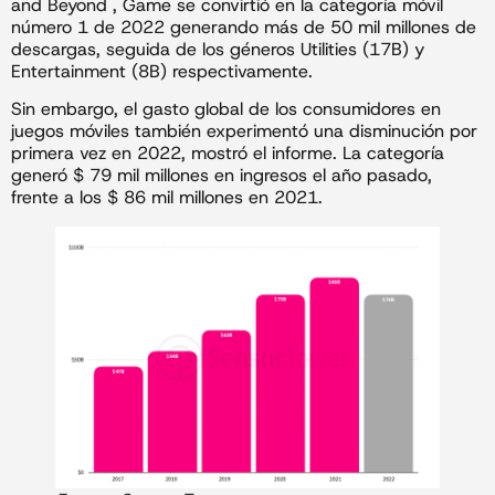
and Beyond , Game se convirtió en la categoría móvil
número 1 de 2022 generando más de 50 mil millones de
descargas, seguida de los géneros Utilities (17B) y
Entertainment (8B) respectivamente.
Sin embargo, el gasto global de los consumidores en
juegos móviles también experimentó una disminución por
primera vez en 2022, mostró el informe. La categoría
generó $ 79 mil millones en ingresos el año pasado,
frente a los $ 86 mil millones en 2021.