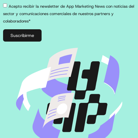
Acepto recibir la newsletter de App Marketing News con noticias del
sector y comunicaciones comerciales de nuestros partners y
colaboradores*
Suscribirme