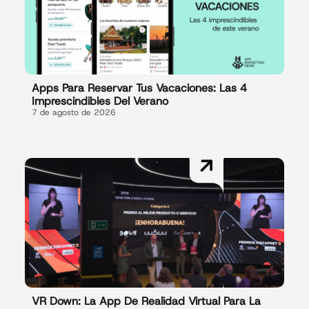
Apps Para Reservar Tus Vacaciones: Las 4
Imprescindibles Del Verano
7 de agosto de 2026
VR Down: La App De Realidad Virtual Para La