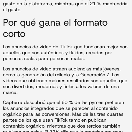
gasto en la plataforma, mientras que el 21 % mantendría
el gasto.
Por qué gana el formato
corto
Los anuncios de video de TikTok que funcionan mejor son
aquellos que son auténticos y fluidos, creados por
personas reales para personas reales.
Los anuncios de video atraen audiencias más jóvenes,
como la generación del milenio y la Generación Z. Los
videos que obtienen mejores resultados son aquellos que
son divertidos, modernos y fieles a los valores de una
marca.
Capterra descubrió que el 60 % de las pymes prefieren
los anuncios integrados que se parecen al contenido
orgánico para las conversiones. Más de las tres cuartas
partes de los que usan TikTok también publican
contenido orgánico, mientras que dos tercios también
publican anuncios. El 72% dijo que lo orgánico era muy