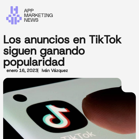
Los anuncios en TikTok
siguen ganando
popularidad
enero 16, 2023
Iván Vázquez