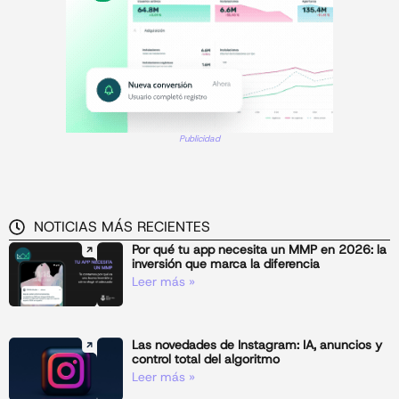
Publicidad
NOTICIAS MÁS RECIENTES
Por qué tu app necesita un MMP en 2026: la
inversión que marca la diferencia
Leer más »
Las novedades de Instagram: IA, anuncios y
control total del algoritmo
Leer más »