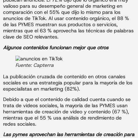
valioso para su desempeño general de marketing en
comparación con el 55% que dijo lo mismo para los
anuncios de TikTok. Al usar contenido orgánico, el 88 %
de las PYMES muestran sus productos o servicios,
mientras que el 63 % aprovecha las técnicas de palabras
clave de SEO relevantes.
Algunos contenidos funcionan mejor que otros
Fuente: Capterra
La publicación cruzada de contenido en otros canales
sociales es una estrategia popular para la mayoría de los
especialistas en marketing (82%).
Debido a que el contenido de calidad cuenta cuando se
trata de videos sociales, la mayoría de las PYMES usan
herramientas de creación de video y contenido (67 %),
mientras que el 55 % usa análisis de rendimiento de
redes sociales.
Las pymes aprovechan las herramientas de creación para