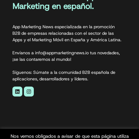
Marketing en español.
App Marketing News especializada en la promoción
B2B de empresas relacionadas con el sector de las
Apps y el Marketing Móvil en España y América Latina.
Envíanos a info@appmarketingnews.io tus novedades,
¡se las contaremos al mundo!
Síguenos: Súmate a la comunidad B2B española de
aplicaciones, desarrolladores y líderes.
Nos vemos obligados a avisar de que esta página utiliza