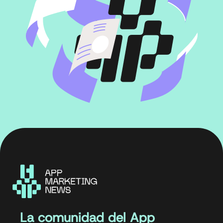
La comunidad del App