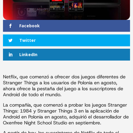
Facebook
Twitter
LinkedIn
Netflix, que comenzó a ofrecer dos juegos diferentes de
Stranger Things a los usuarios de Polonia en agosto,
ahora ofrece la pestaña del juego a los suscriptores de
Android de todo el mundo.
La compañía, que comenzó a probar los juegos Stranger
Things: 1984 y Stranger Things 3 en la aplicación de
Android en Polonia en agosto, adquirió el desarrollador de
Oxenfree Night School Studio en septiembre.
A partir de hoy, los suscriptores de Netflix de todo el