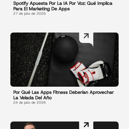
Spotify Apuesta Por La IA Por Voz: Qué Implica
Para El Marketing De Apps
27 de julio de 2026
Por Qué Las Apps Fitness Deberían Aprovechar
La Velada Del Año
24 de julio de 2026