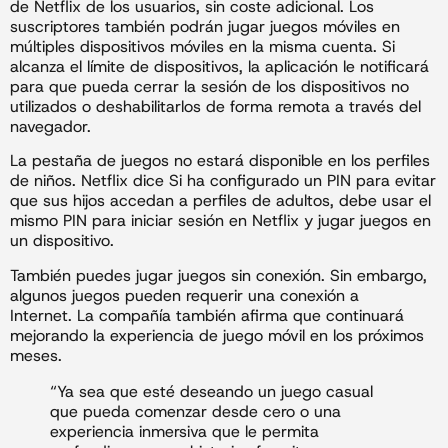
de Netflix de los usuarios, sin coste adicional. Los
suscriptores también podrán jugar juegos móviles en
múltiples dispositivos móviles en la misma cuenta. Si
alcanza el límite de dispositivos, la aplicación le notificará
para que pueda cerrar la sesión de los dispositivos no
utilizados o deshabilitarlos de forma remota a través del
navegador.
La pestaña de juegos no estará disponible en los perfiles
de niños. Netflix dice Si ha configurado un PIN para evitar
que sus hijos accedan a perfiles de adultos, debe usar el
mismo PIN para iniciar sesión en Netflix y jugar juegos en
un dispositivo.
También puedes jugar juegos sin conexión. Sin embargo,
algunos juegos pueden requerir una conexión a
Internet. La compañía también afirma que continuará
mejorando la experiencia de juego móvil en los próximos
meses.
“Ya sea que esté deseando un juego casual
que pueda comenzar desde cero o una
experiencia inmersiva que le permita