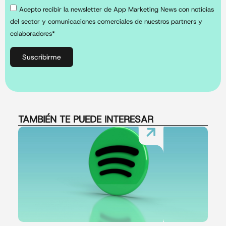
Acepto recibir la newsletter de App Marketing News con noticias
del sector y comunicaciones comerciales de nuestros partners y
colaboradores*
Suscribirme
TAMBIÉN TE PUEDE INTERESAR