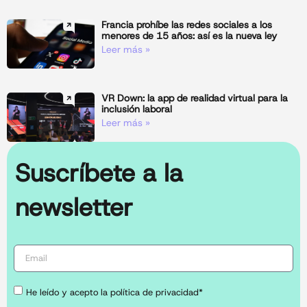
Francia prohíbe las redes sociales a los
menores de 15 años: así es la nueva ley
Leer más »
VR Down: la app de realidad virtual para la
inclusión laboral
Leer más »
Suscríbete a la
newsletter
He leído y acepto la política de privacidad*