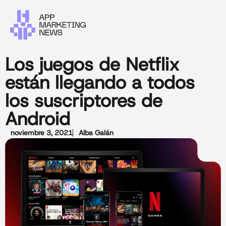
Los juegos de Netflix
están llegando a todos
los suscriptores de
Android
noviembre 3, 2021
Alba Galán