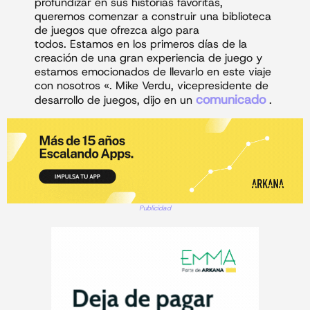
profundizar en sus historias favoritas,
queremos comenzar a construir una biblioteca
de juegos que ofrezca algo para
todos. Estamos en los primeros días de la
creación de una gran experiencia de juego y
estamos emocionados de llevarlo en este viaje
con nosotros «. Mike Verdu, vicepresidente de
comunicado
desarrollo de juegos, dijo en un
.
Publicidad