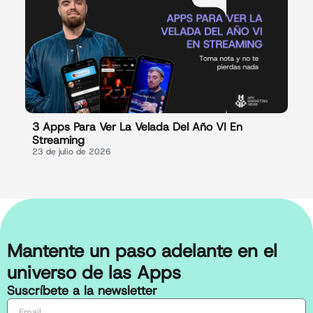
3 Apps Para Ver La Velada Del Año VI En
Streaming
23 de julio de 2026
Mantente un paso adelante en el
universo de las Apps
Suscríbete a la newsletter