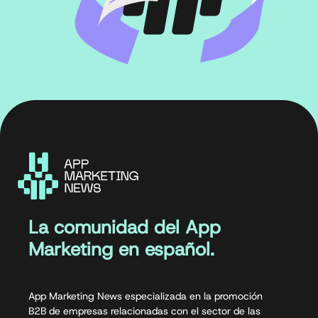
La comunidad del App
Marketing en español.
App Marketing News especializada en la promoción
B2B de empresas relacionadas con el sector de las