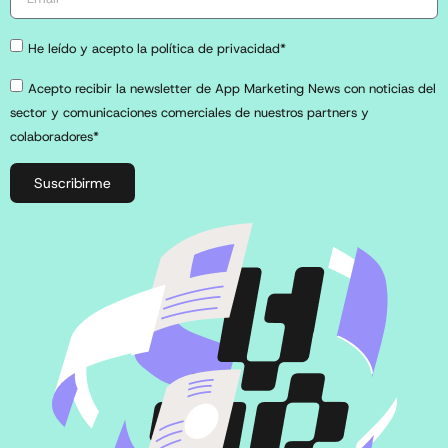
He leído y acepto la política de privacidad*
Acepto recibir la newsletter de App Marketing News con noticias del
sector y comunicaciones comerciales de nuestros partners y
colaboradores*
Suscribirme