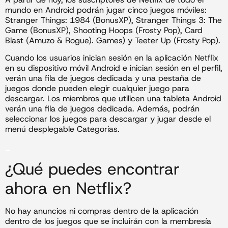
mundo en Android podrán jugar cinco juegos móviles:
Stranger Things: 1984 (BonusXP), Stranger Things 3: The
Game (BonusXP), Shooting Hoops (Frosty Pop), Card
Blast (Amuzo & Rogue). Games) y Teeter Up (Frosty Pop).
Cuando los usuarios inician sesión en la aplicación Netflix
en su dispositivo móvil Android e inician sesión en el perfil,
verán una fila de juegos dedicada y una pestaña de
juegos donde pueden elegir cualquier juego para
descargar. Los miembros que utilicen una tableta Android
verán una fila de juegos dedicada. Además, podrán
seleccionar los juegos para descargar y jugar desde el
menú desplegable Categorías.
_
¿Qué puedes encontrar
ahora en Netflix?
No hay anuncios ni compras dentro de la aplicación
dentro de los juegos que se incluirán con la membresía