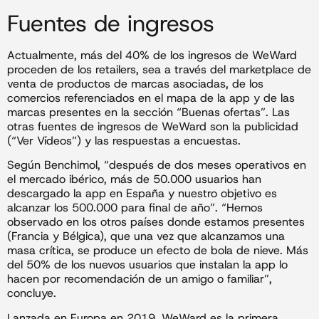
Fuentes de ingresos
Actualmente, más del 40% de los ingresos de WeWard
proceden de los retailers, sea a través del marketplace de
venta de productos de marcas asociadas, de los
comercios referenciados en el mapa de la app y de las
marcas presentes en la sección “Buenas ofertas”. Las
otras fuentes de ingresos de WeWard son la publicidad
(“Ver Vídeos”) y las respuestas a encuestas.
Según Benchimol, “después de dos meses operativos en
el mercado ibérico, más de 50.000 usuarios han
descargado la app en España y nuestro objetivo es
alcanzar los 500.000 para final de año”. “Hemos
observado en los otros países donde estamos presentes
(Francia y Bélgica), que una vez que alcanzamos una
masa crítica, se produce un efecto de bola de nieve. Más
del 50% de los nuevos usuarios que instalan la app lo
hacen por recomendación de un amigo o familiar”,
concluye.
Lanzada en Europa en 2019, WeWard es la primera