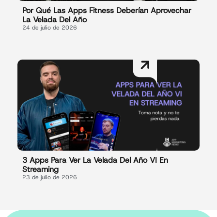
Por Qué Las Apps Fitness Deberían Aprovechar
La Velada Del Año
24 de julio de 2026
3 Apps Para Ver La Velada Del Año VI En
Streaming
23 de julio de 2026