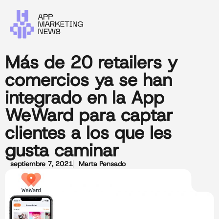
Más de 20 retailers y
comercios ya se han
integrado en la App
WeWard para captar
clientes a los que les
gusta caminar
septiembre 7, 2021
Marta Pensado