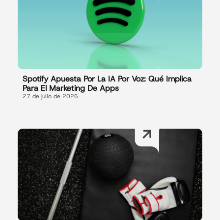
Spotify Apuesta Por La IA Por Voz: Qué Implica
Para El Marketing De Apps
27 de julio de 2026