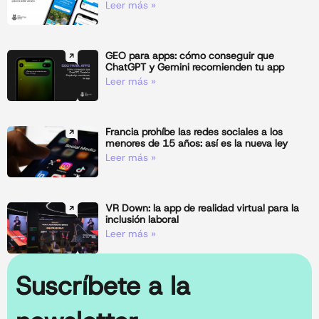
Leer más »
GEO para apps: cómo conseguir que
ChatGPT y Gemini recomienden tu app
Leer más »
Francia prohíbe las redes sociales a los
menores de 15 años: así es la nueva ley
Leer más »
VR Down: la app de realidad virtual para la
inclusión laboral
Leer más »
Suscríbete a la