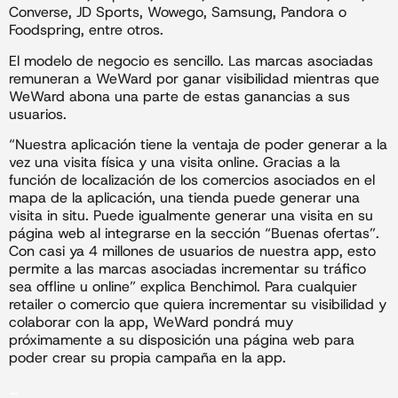
Converse, JD Sports, Wowego, Samsung, Pandora o
Foodspring, entre otros.
El modelo de negocio es sencillo. Las marcas asociadas
remuneran a WeWard por ganar visibilidad mientras que
WeWard abona una parte de estas ganancias a sus
usuarios.
“Nuestra aplicación tiene la ventaja de poder generar a la
vez una visita física y una visita online. Gracias a la
función de localización de los comercios asociados en el
mapa de la aplicación, una tienda puede generar una
visita in situ. Puede igualmente generar una visita en su
página web al integrarse en la sección “Buenas ofertas”.
Con casi ya 4 millones de usuarios de nuestra app, esto
permite a las marcas asociadas incrementar su tráfico
sea offline u online” explica Benchimol. Para cualquier
retailer o comercio que quiera incrementar su visibilidad y
colaborar con la app, WeWard pondrá muy
próximamente a su disposición una página web para
poder crear su propia campaña en la app.
_