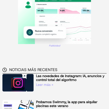
Publicidad
NOTICIAS MÁS RECIENTES
Las novedades de Instagram: IA, anuncios y
control total del algoritmo
Leer más »
Probamos Swimmy, la app para alquilar
piscinas este verano