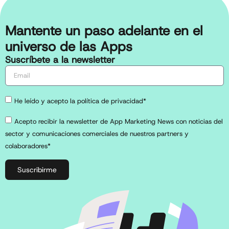
Mantente un paso adelante en el
universo de las Apps
Suscríbete a la newsletter
He leído y acepto la política de privacidad*
Acepto recibir la newsletter de App Marketing News con noticias del
sector y comunicaciones comerciales de nuestros partners y
colaboradores*
Suscribirme