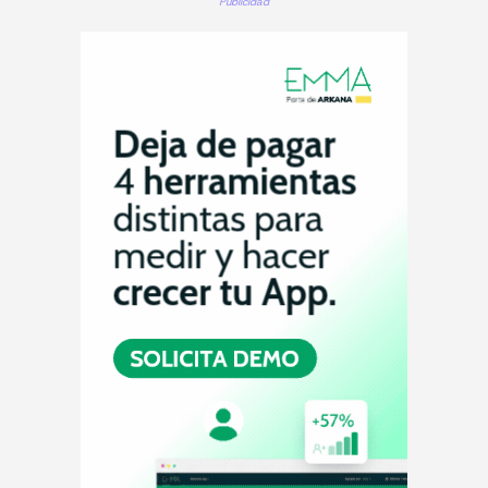
Publicidad