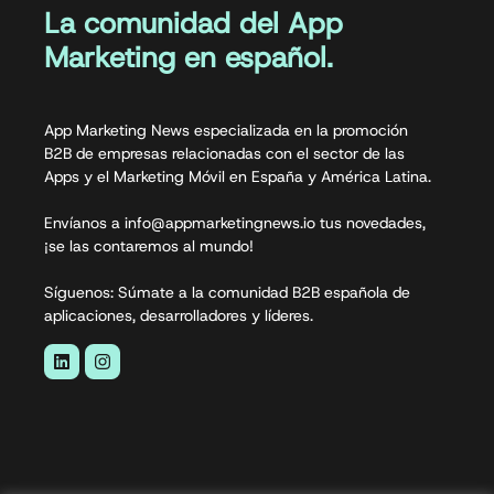
La comunidad del App
Marketing en español.
App Marketing News especializada en la promoción
B2B de empresas relacionadas con el sector de las
Apps y el Marketing Móvil en España y América Latina.
Envíanos a info@appmarketingnews.io tus novedades,
¡se las contaremos al mundo!
Síguenos: Súmate a la comunidad B2B española de
aplicaciones, desarrolladores y líderes.