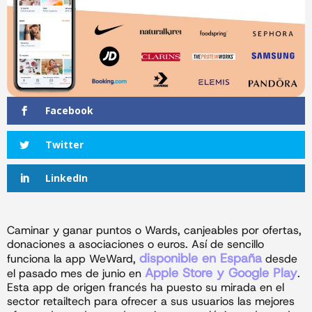
Facebook
Twitter
LinkedIn
Caminar y ganar puntos o Wards, canjeables por ofertas,
donaciones a asociaciones o euros. Así de sencillo
disponible en España
funciona la app WeWard,
desde
Apple Store y Google Play
el pasado mes de junio en
.
Esta app de origen francés ha puesto su mirada en el
sector retailtech para ofrecer a sus usuarios las mejores