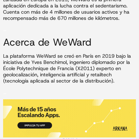
aplicación dedicada a la lucha contra el sedentarismo.
Cuenta con más de 4 millones de usuarios activos y ha
recompensado más de 670 millones de kilómetros.
_
Acerca de WeWard
La plataforma WeWard se creó en París en 2019 bajo la
iniciativa de Yves Benchimol, ingeniero diplomado por la
École Polytechnique de Francia (X2011) experto en
geolocalización, inteligencia artificial y retailtech
(tecnología aplicada al sector de la distribución).
_