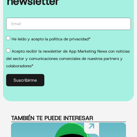
newsletter
He leído y acepto la política de privacidad*
Acepto recibir la newsletter de App Marketing News con noticias
del sector y comunicaciones comerciales de nuestros partners y
colaboradores*
Suscribirme
TAMBIÉN TE PUEDE INTERESAR