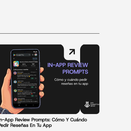
In-App Review Prompts: Cómo Y Cuándo
Pedir Reseñas En Tu App