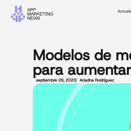
Actual
Modelos de mo
para aumenta
septiembre 28, 2020
Ariadna Rodríguez