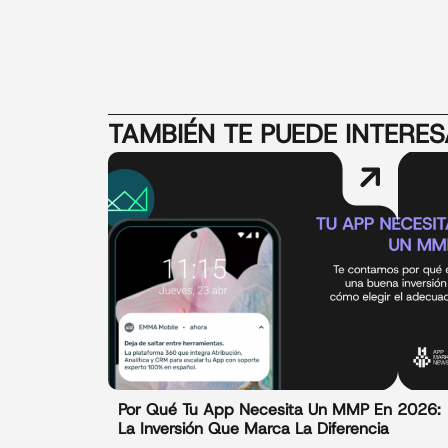
TAMBIÉN TE PUEDE INTERE
Por Qué Tu App Necesita Un MMP En 2026:
La Inversión Que Marca La Diferencia