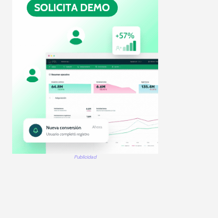
Publicidad