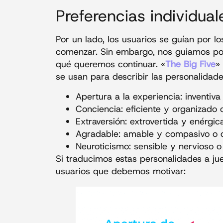
Preferencias individual
Por un lado, los usuarios se guían por lo
comenzar. Sin embargo, nos guiamos por 
qué queremos continuar. «
The Big Five
»
se usan para describir las personalidade
Apertura a la experiencia: inventiva
Conciencia: eficiente y organizado 
Extraversión: extrovertida y enérgic
Agradable: amable y compasivo o 
Neuroticismo: sensible y nervioso o
Si traducimos estas personalidades a ju
usuarios que debemos motivar: