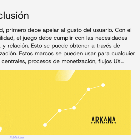
lusión
 primero debe apelar al gusto del usuario. Con el
bilidad, el juego debe cumplir con las necesidades
y relación. Esto se puede obtener a través de
ización. Estos marcos se pueden usar para cualquier
s centrales, procesos de monetización, flujos UX…
Publicidad