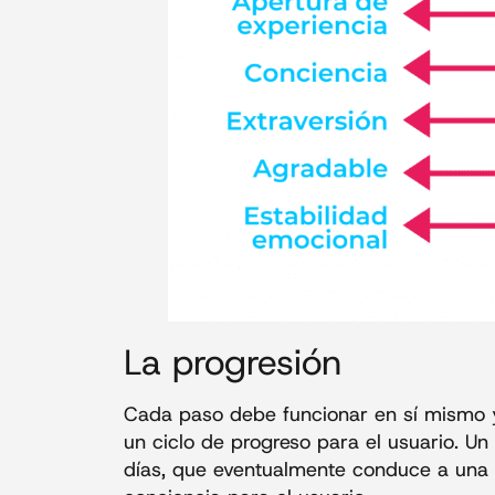
La progresión
Cada paso debe funcionar en sí mismo y
un ciclo de progreso para el usuario. Un
días, que eventualmente conduce a una e