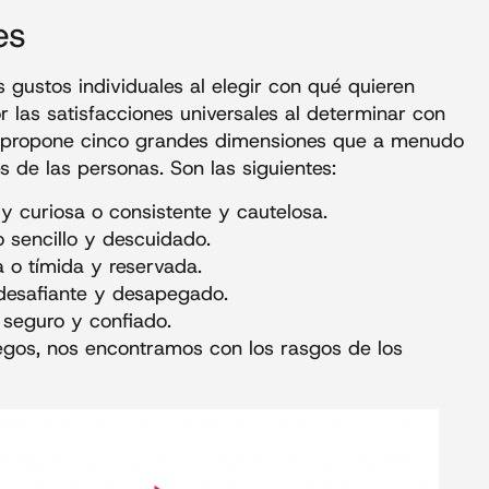
es
s gustos individuales al elegir con qué quieren
las satisfacciones universales al determinar con
 propone cinco grandes dimensiones que a menudo
s de las personas. Son las siguientes:
 y curiosa o consistente y cautelosa.
o sencillo y descuidado.
a o tímida y reservada.
desafiante y desapegado.
 seguro y confiado.
egos, nos encontramos con los rasgos de los