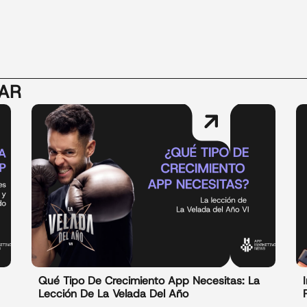
SAR
Qué Tipo De Crecimiento App Necesitas: La
Lección De La Velada Del Año