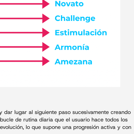
 dar lugar al siguiente paso sucesivamente creando
 bucle de rutina diaria que el usuario hace todos los
volución, lo que supone una progresión activa y con