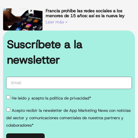
Francia prohíbe las redes sociales a los
menores de 15 años: así es la nueva ley
Leer más »
Suscríbete a la
newsletter
He leído y acepto la política de privacidad*
Acepto recibir la newsletter de App Marketing News con noticias
del sector y comunicaciones comerciales de nuestros partners y
colaboradores*