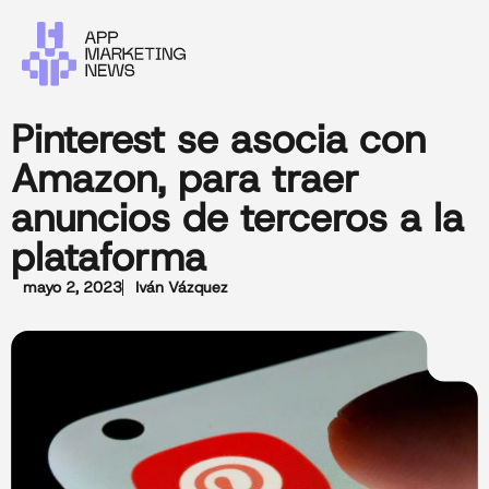
Pinterest se asocia con
Amazon, para traer
anuncios de terceros a la
plataforma
mayo 2, 2023
Iván Vázquez