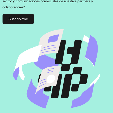
sector y comunicaciones comerciales de nuestros partners y
colaboradores*
Suscribirme