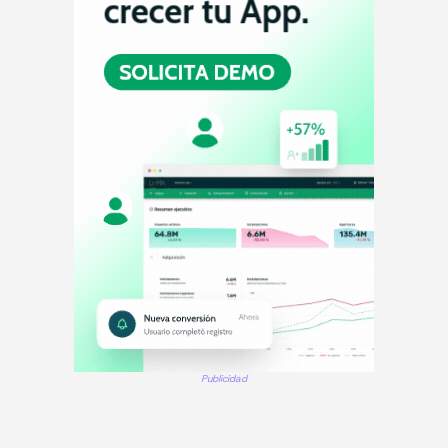
Publicidad