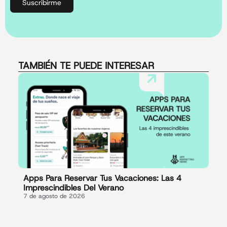
Suscribirme
TAMBIÉN TE PUEDE INTERESAR
Apps Para Reservar Tus Vacaciones: Las 4
Imprescindibles Del Verano
7 de agosto de 2026