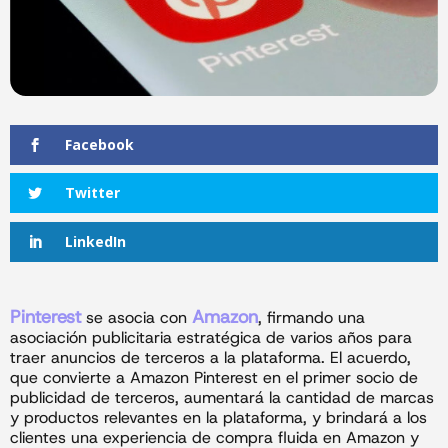
Facebook
Twitter
LinkedIn
Pinterest
Amazon
se asocia con
, firmando una
asociación publicitaria estratégica de varios años para
traer anuncios de terceros a la plataforma. El acuerdo,
que convierte a Amazon Pinterest en el primer socio de
publicidad de terceros, aumentará la cantidad de marcas
y productos relevantes en la plataforma, y ​​brindará a los
clientes una experiencia de compra fluida en Amazon y