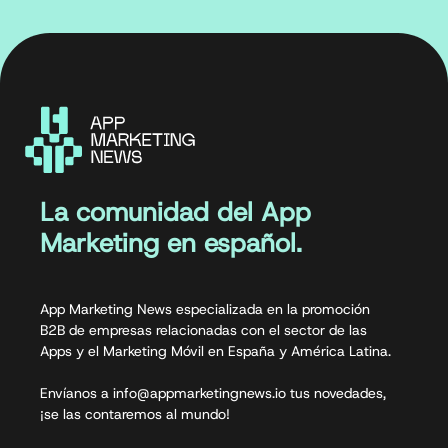
La comunidad del App
Marketing en español.
App Marketing News especializada en la promoción
B2B de empresas relacionadas con el sector de las
Apps y el Marketing Móvil en España y América Latina.
Envíanos a info@appmarketingnews.io tus novedades,
¡se las contaremos al mundo!