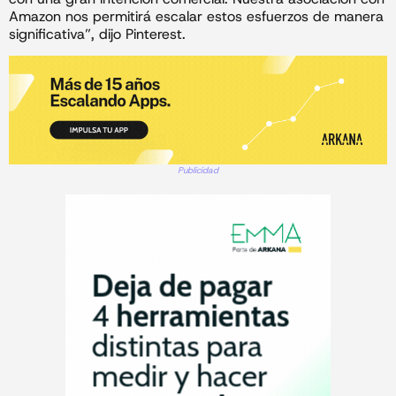
Amazon nos permitirá escalar estos esfuerzos de manera
significativa”, dijo Pinterest.
Publicidad