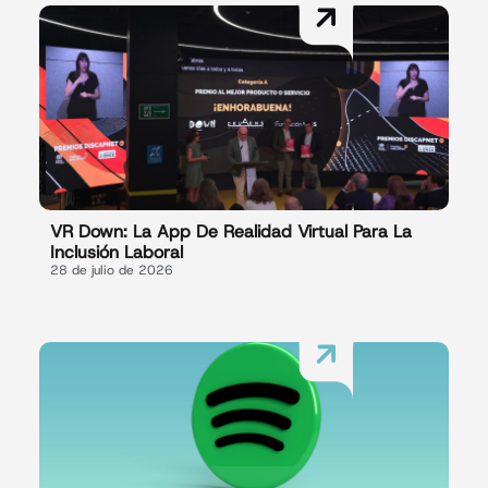
VR Down: La App De Realidad Virtual Para La
Inclusión Laboral
28 de julio de 2026