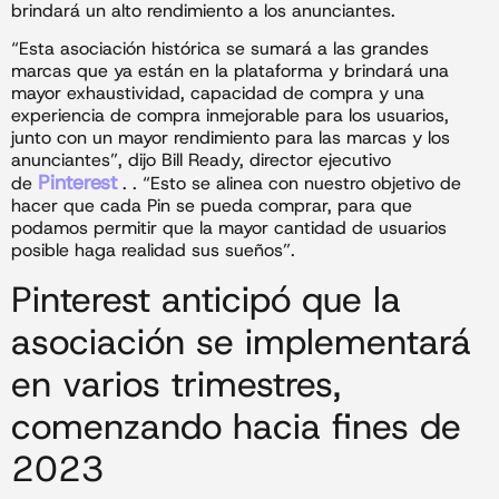
brindará un alto rendimiento a los anunciantes.
“Esta asociación histórica se sumará a las grandes
marcas que ya están en la plataforma y brindará una
mayor exhaustividad, capacidad de compra y una
experiencia de compra inmejorable para los usuarios,
junto con un mayor rendimiento para las marcas y los
anunciantes”, dijo Bill Ready, director ejecutivo
Pinterest
de
. . “Esto se alinea con nuestro objetivo de
hacer que cada Pin se pueda comprar, para que
podamos permitir que la mayor cantidad de usuarios
posible haga realidad sus sueños”.
Pinterest anticipó que la
asociación se implementará
en varios trimestres,
comenzando hacia fines de
2023