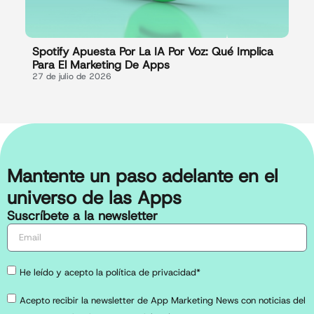
Spotify Apuesta Por La IA Por Voz: Qué Implica
Para El Marketing De Apps
27 de julio de 2026
Mantente un paso adelante en el
universo de las Apps
Suscríbete a la newsletter
He leído y acepto la política de privacidad*
Acepto recibir la newsletter de App Marketing News con noticias del