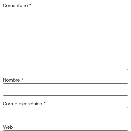
Comentario
*
Nombre
*
Correo electrónico
*
Web