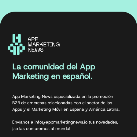
La comunidad del App
Marketing en español.
App Marketing News especializada en la promoción
B2B de empresas relacionadas con el sector de las
Apps y el Marketing Móvil en España y América Latina.
Envíanos a info@appmarketingnews.io tus novedades,
¡se las contaremos al mundo!