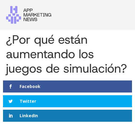
¿Por qué están
aumentando los
juegos de simulación?
Facebook
Twitter
LinkedIn