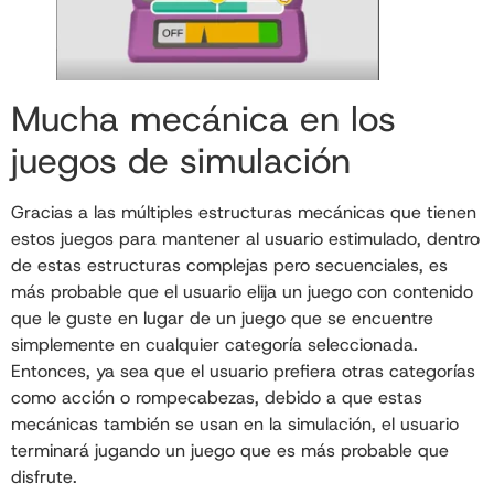
Mucha mecánica en los
juegos de simulación
Gracias a las múltiples estructuras mecánicas que tienen
estos juegos para mantener al usuario estimulado, dentro
de estas estructuras complejas pero secuenciales, es
más probable que el usuario elija un juego con contenido
que le guste en lugar de un juego que se encuentre
simplemente en cualquier categoría seleccionada.
Entonces, ya sea que el usuario prefiera otras categorías
como acción o rompecabezas, debido a que estas
mecánicas también se usan en la simulación, el usuario
terminará jugando un juego que es más probable que
disfrute.