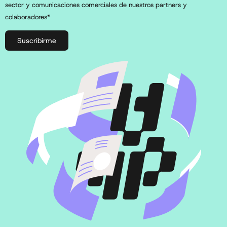
sector y comunicaciones comerciales de nuestros partners y
colaboradores*
Suscribirme