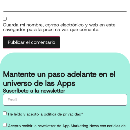
Guarda mi nombre, correo electrónico y web en este
navegador para la próxima vez que comente.
Mantente un paso adelante en el
universo de las Apps
Suscríbete a la newsletter
He leído y acepto la política de privacidad*
Acepto recibir la newsletter de App Marketing News con noticias del