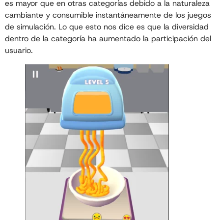
es mayor que en otras categorías debido a la naturaleza
cambiante y consumible instantáneamente de los juegos
de simulación. Lo que esto nos dice es que la diversidad
dentro de la categoría ha aumentado la participación del
usuario.