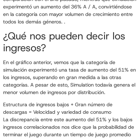
experimentó un aumento del 36% A / A, convirtiéndose
en la categoría con mayor volumen de crecimiento entre
todos los demás géneros. .
¿Qué nos pueden decir los
ingresos?
En el gráfico anterior, vemos que la categoría de
simulación experimentó una tasa de aumento del 51% en
los ingresos, superando en gran medida a las otras
categorías. A pesar de esto, Simulation todavía genera el
menor volumen de ingresos por distribución.
Estructura de ingresos bajos + Gran número de
descargas = Velocidad y variedad de consumo
La discrepancia entre este aumento del 51% y los bajos
ingresos correlacionados nos dice que la probabilidad de
terminar el juego durante un tiempo de juego promedio