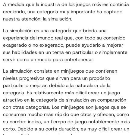
A medida que la industria de los juegos móviles continúa
creciendo, una categoría muy importante ha captado
nuestra atención: la simulación.
La simulación es una categoría que brinda una
experiencia del mundo real que, con todo su contenido
exagerado o no exagerado, puede ayudarlo a mejorar
sus habilidades en un tema en particular o simplemente
servir como un medio para entretenerse.
La simulación consiste en minijuegos que contienen
niveles progresivos que sirven para un propósito
particular o mejoran debido a la naturaleza de la
categoría. Es relativamente más difícil crear un juego
atractivo en la categoría de simulación en comparación
con otras categorías. Los minijuegos son juegos que se
consumen mucho más rápido que otros y ofrecen, como
su nombre indica, un tiempo de juego notablemente más
corto. Debido a su corta duración, es muy difícil crear un