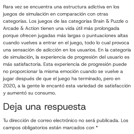
Rara vez se encuentra una estructura adictiva en los
juegos de simulación en comparación con otras
categorías. Los juegos de las categorías Brain & Puzzle o
Arcade & Action tienen una vida útil más prolongada
porque ofrecen jugadas más largas o puntuaciones altas
cuando vuelves a entrar en el juego, todo lo cual provoca
una sensación de adicción en los usuarios. En la categoría
de simulación, la experiencia de progresión del usuario es
más satisfactoria. Esta experiencia de progresión puede
no proporcionar la misma emoción cuando se vuelve a
jugar después de que el juego ha terminado, pero en
2020, a la gente le encantó esta variedad de satisfacción
y aumentó su consumo.
Deja una respuesta
Tu dirección de correo electrónico no será publicada.
Los
campos obligatorios están marcados con
*