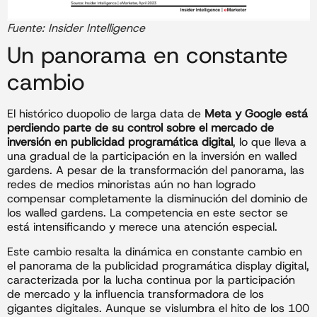
Fuente: Insider Intelligence
Un panorama en constante
cambio
El histórico duopolio de larga data de
Meta y Google está
perdiendo parte de su control sobre el mercado de
inversión en publicidad programática digital
, lo que lleva a
una gradual de la participación en la inversión en walled
gardens. A pesar de la transformación del panorama, las
redes de medios minoristas aún no han logrado
compensar completamente la disminución del dominio de
los walled gardens. La competencia en este sector se
está intensificando y merece una atención especial.
Este cambio resalta la dinámica en constante cambio en
el panorama de la publicidad programática display digital,
caracterizada por la lucha continua por la participación
de mercado y la influencia transformadora de los
gigantes digitales. Aunque se vislumbra el hito de los 100