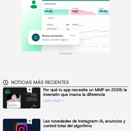
Publicidad
NOTICIAS MÁS RECIENTES
Por qué tu app necesita un MMP en 2026: la
inversión que marca la diferencia
Leer más »
Las novedades de Instagram: IA, anuncios y
control total del algoritmo