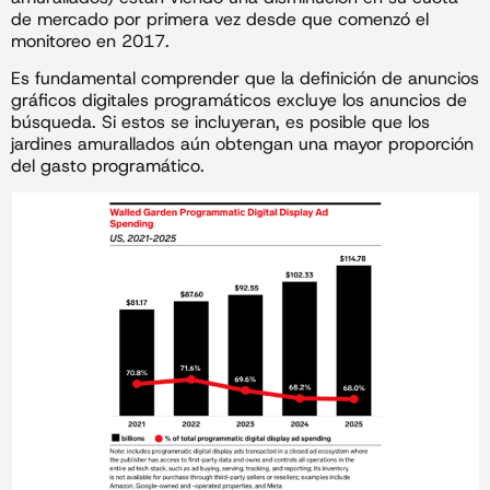
de mercado por primera vez desde que comenzó el
monitoreo en 2017.
Es fundamental comprender que la definición de anuncios
gráficos digitales programáticos excluye los anuncios de
búsqueda. Si estos se incluyeran, es posible que los
jardines amurallados aún obtengan una mayor proporción
del gasto programático.