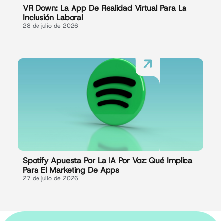
VR Down: La App De Realidad Virtual Para La
Inclusión Laboral
28 de julio de 2026
Spotify Apuesta Por La IA Por Voz: Qué Implica
Para El Marketing De Apps
27 de julio de 2026