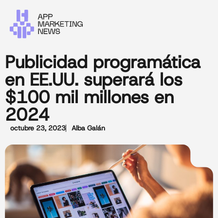
Publicidad programática
en EE.UU. superará los
$100 mil millones en
2024
octubre 23, 2023
Alba Galán