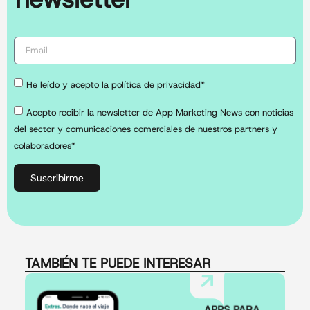
He leído y acepto la política de privacidad*
Acepto recibir la newsletter de App Marketing News con noticias
del sector y comunicaciones comerciales de nuestros partners y
colaboradores*
Suscribirme
TAMBIÉN TE PUEDE INTERESAR