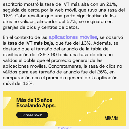
escritorio mostró la tasa de IVT más alta con un 21%,
seguida de cerca por la web móvil, que tuvo una tasa del
16%. Cabe resaltar que una parte significativa de los
clics no válidos, alrededor del 57%, se originaron en
granjas de clics y centros de datos.
aplicaciones móviles
En el contexto de las
, se observó
la
tasa de IVT más baja
, que fue del 13%. Además, se
destacó que el tamaño del anuncio de la tabla de
clasificación de 729 x 90 tenía una tasa de clics no
válidos el doble que el promedio general de las
aplicaciones móviles. Concretamente, la tasa de clics no
válidos para ese tamaño de anuncio fue del 26%, en
comparación con el promedio general de la aplicación
móvil del 13%.
Publicidad