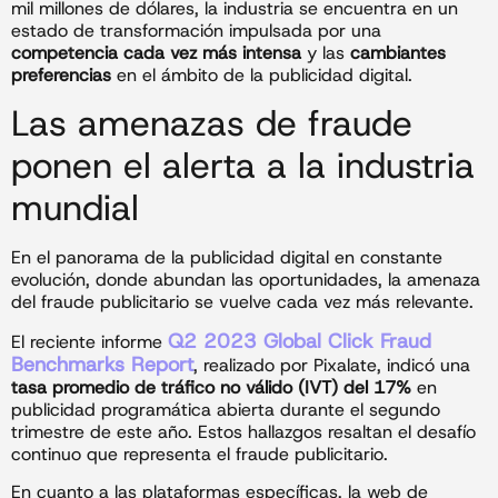
mil millones de dólares, la industria se encuentra en un
estado de transformación impulsada por una
competencia cada vez más intensa
y las
cambiantes
preferencias
en el ámbito de la publicidad digital.
Las amenazas de fraude
ponen el alerta a la industria
mundial
En el panorama de la publicidad digital en constante
evolución, donde abundan las oportunidades, la amenaza
del fraude publicitario se vuelve cada vez más relevante.
Q2 2023 Global Click Fraud
El reciente informe
Benchmarks Report
, realizado por Pixalate, indicó una
tasa promedio de tráfico no válido (IVT) del 17%
en
publicidad programática abierta durante el segundo
trimestre de este año. Estos hallazgos resaltan el desafío
continuo que representa el fraude publicitario.
En cuanto a las plataformas específicas, la web de