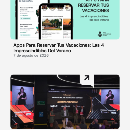
Apps Para Reservar Tus Vacaciones: Las 4
Imprescindibles Del Verano
7 de agosto de 2026