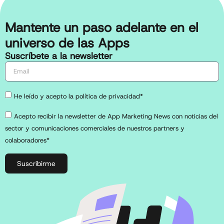
Mantente un paso adelante en el
universo de las Apps
Suscríbete a la newsletter
He leído y acepto la política de privacidad*
Acepto recibir la newsletter de App Marketing News con noticias del
sector y comunicaciones comerciales de nuestros partners y
colaboradores*
Suscribirme