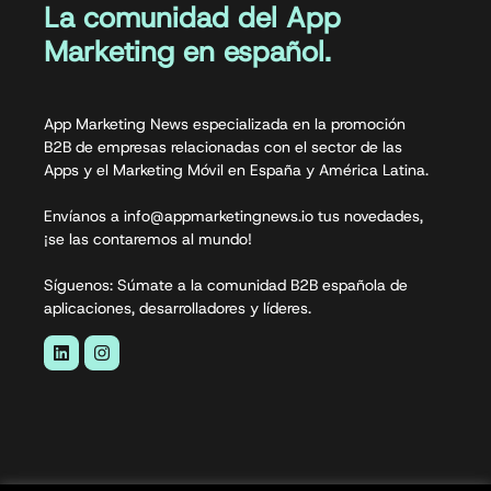
La comunidad del App
Marketing en español.
App Marketing News especializada en la promoción
B2B de empresas relacionadas con el sector de las
Apps y el Marketing Móvil en España y América Latina.
Envíanos a info@appmarketingnews.io tus novedades,
¡se las contaremos al mundo!
Síguenos: Súmate a la comunidad B2B española de
aplicaciones, desarrolladores y líderes.