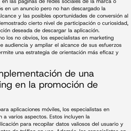
 en las páginas de redes sociales de la marca o
és en un anuncio pero no han descargado la
alcance y las posibles oportunidades de conversión al
emostrado cierto nivel de participación o curiosidad,
cción deseada de descargar la aplicación.
o los no obvios, los especialistas en marketing
e audiencia y ampliar el alcance de sus esfuerzos
ermite una estrategia de orientación más eficaz y
implementación de una
ing en la promoción de
ra aplicaciones móviles, los especialistas en
a varios aspectos. Estos incluyen la
icación para recopilar datos valiosos del usuario y