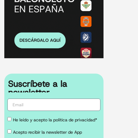
Suscríbete a la
newsletter
He leído y acepto la política de privacidad*
Acepto recibir la newsletter de App