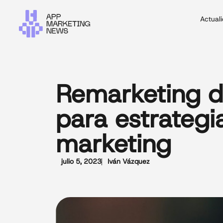
Actual
Remarketing d
para estrateg
marketing
julio 5, 2023
Iván Vázquez