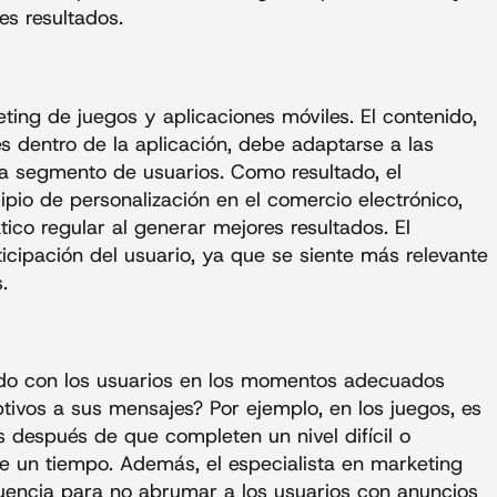
es resultados.
eting de juegos y aplicaciones móviles. El contenido,
s dentro de la aplicación, debe adaptarse a las
 segmento de usuarios. Como resultado, el
ipio de personalización en el comercio electrónico,
ico regular al generar mejores resultados. El
icipación del usuario, ya que se siente más relevante
.
do con los usuarios en los momentos adecuados
ivos a sus mensajes? Por ejemplo, en los juegos, es
os después de que completen un nivel difícil o
 un tiempo. Además, el especialista en marketing
cuencia para no abrumar a los usuarios con anuncios