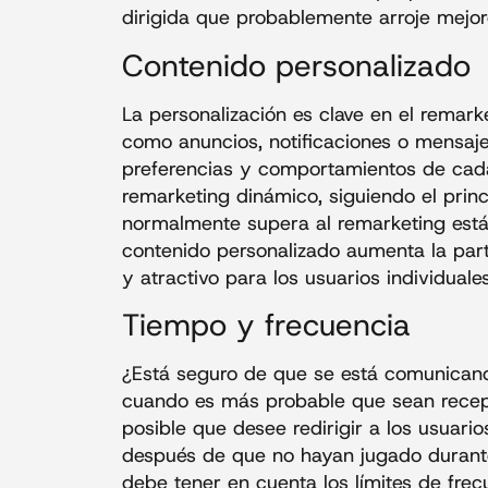
dirigida que probablemente arroje mejor
Contenido personalizado
La personalización es clave en el remark
como anuncios, notificaciones o mensaje
preferencias y comportamientos de cada
remarketing dinámico, siguiendo el princ
normalmente supera al remarketing estát
contenido personalizado aumenta la part
y atractivo para los usuarios individuales
Tiempo y frecuencia
¿Está seguro de que se está comunican
cuando es más probable que sean recept
posible que desee redirigir a los usuari
después de que no hayan jugado durante
debe tener en cuenta los límites de fre