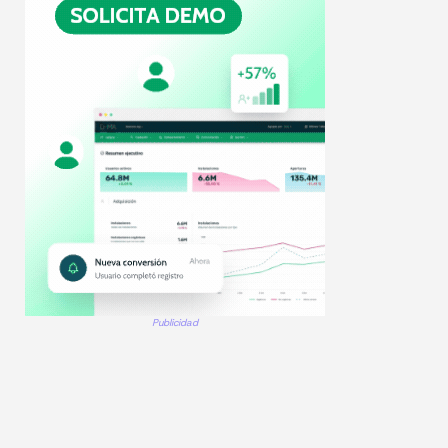
Publicidad