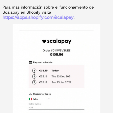
Para más información sobre el funcionamiento de
Scalapay en Shopify visita
https://apps.shopify.com/scalapay
.