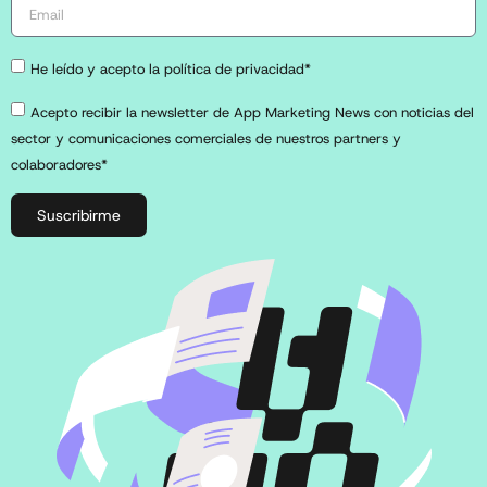
He leído y acepto la política de privacidad*
Acepto recibir la newsletter de App Marketing News con noticias del
sector y comunicaciones comerciales de nuestros partners y
colaboradores*
Suscribirme