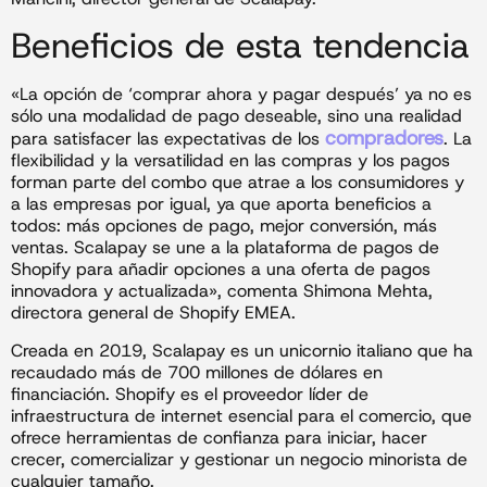
Beneficios de esta tendencia
«La opción de ‘comprar ahora y pagar después’ ya no es
sólo una modalidad de pago deseable, sino una realidad
compradores
para satisfacer las expectativas de los
. La
flexibilidad y la versatilidad en las compras y los pagos
forman parte del combo que atrae a los consumidores y
a las empresas por igual, ya que aporta beneficios a
todos: más opciones de pago, mejor conversión, más
ventas. Scalapay se une a la plataforma de pagos de
Shopify para añadir opciones a una oferta de pagos
innovadora y actualizada», comenta Shimona Mehta,
directora general de Shopify EMEA.
Creada en 2019, Scalapay es un unicornio italiano que ha
recaudado más de 700 millones de dólares en
financiación. Shopify es el proveedor líder de
infraestructura de internet esencial para el comercio, que
ofrece herramientas de confianza para iniciar, hacer
crecer, comercializar y gestionar un negocio minorista de
cualquier tamaño.