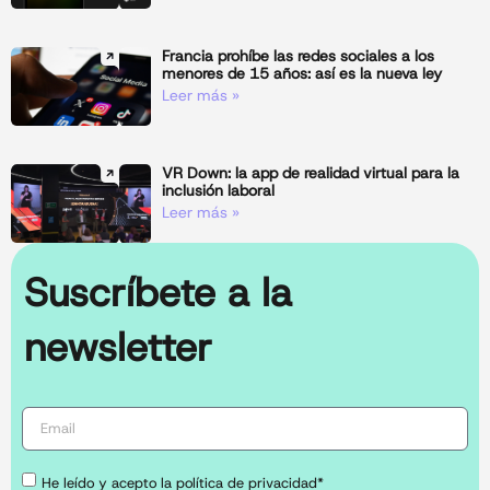
Francia prohíbe las redes sociales a los
menores de 15 años: así es la nueva ley
Leer más »
VR Down: la app de realidad virtual para la
inclusión laboral
Leer más »
Suscríbete a la
newsletter
He leído y acepto la política de privacidad*