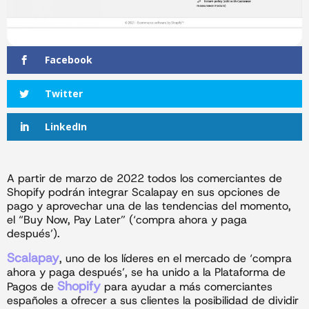
Facebook
Twitter
LinkedIn
A partir de marzo de 2022 todos los comerciantes de
Shopify podrán integrar Scalapay en sus opciones de
pago y aprovechar una de las tendencias del momento,
el “Buy Now, Pay Later” (‘compra ahora y paga
después’).
Scalapay
, uno de los líderes en el mercado de ‘compra
ahora y paga después’, se ha unido a la Plataforma de
Shopify
Pagos de
para ayudar a más comerciantes
españoles a ofrecer a sus clientes la posibilidad de dividir