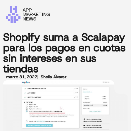
Shopify suma a Scalapay
para los pagos en cuotas
sin intereses en sus
tiendas
marzo 31, 2022
Sheila Álvarez