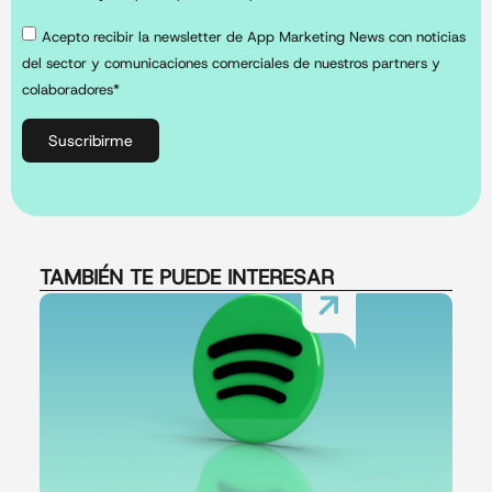
Acepto recibir la newsletter de App Marketing News con noticias
del sector y comunicaciones comerciales de nuestros partners y
colaboradores*
Suscribirme
TAMBIÉN TE PUEDE INTERESAR