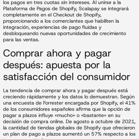
los pagos en tres cuotas sin intereses. Al unirse a la
Plataforma de Pagos de Shopify, Scalapay se integrará
completamente en el Checkout de Shopify,
proporcionando a los comerciantes que habiliten la
integración, experiencias de pago fluidas y
desbloqueando nuevas oportunidades de crecimiento
para las ventas.
Comprar ahora y pagar
después: apuesta por la
satisfacción del consumidor
La tendencia de comprar ahora y pagar después está
creciendo rápidamente y los datos lo demuestran. Según
una encuesta de Forrester encargada por Shopify, el 41%
de los consumidores españoles afirma que la opción de
pagar a plazos influye «mucho» o «bastante» en su
decisión de compra online. De agosto a octubre de 2021,
la cantidad de tiendas globales de Shopify que ofrecieron
un plan de pago a plazos aumentó un 57% respecto a los