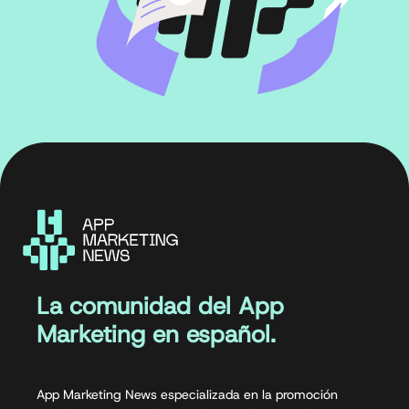
La comunidad del App
Marketing en español.
App Marketing News especializada en la promoción