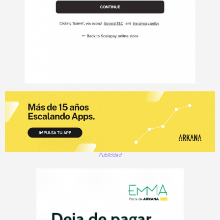
Publicidad