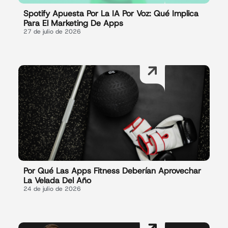
Spotify Apuesta Por La IA Por Voz: Qué Implica
Para El Marketing De Apps
27 de julio de 2026
Por Qué Las Apps Fitness Deberían Aprovechar
La Velada Del Año
24 de julio de 2026