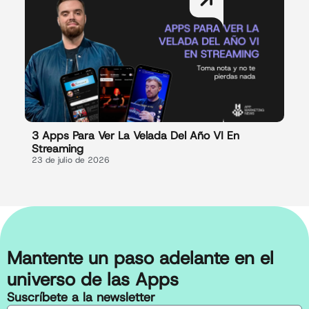
3 Apps Para Ver La Velada Del Año VI En
Streaming
23 de julio de 2026
Mantente un paso adelante en el
universo de las Apps
Suscríbete a la newsletter