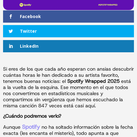
Facebook
Twitter
LinkedIn
Si eres de los que cada año esperan con ansias descubrir
cuántas horas le han dedicado a su artista favorito,
tenemos buenas noticias: el
Spotify Wrapped 2025
está
a la vuelta de la esquina. Ese momento en el que todos
nos convertimos en estadísticos musicales y
compartimos sin vergüenza que hemos escuchado la
misma canción 847 veces está casi aquí.
¿Cuándo podremos verlo?
Spotify
Aunque
no ha soltado información sobre la fecha
exacta (les encanta el misterio), todo apunta a que