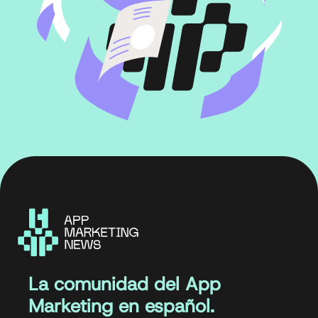
La comunidad del App
Marketing en español.