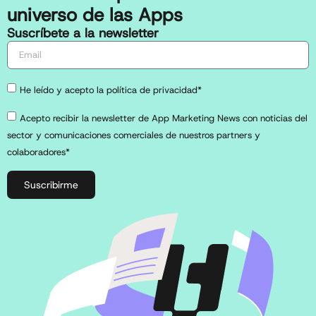
universo de las Apps
Suscríbete a la newsletter
He leído y acepto la política de privacidad*
Acepto recibir la newsletter de App Marketing News con noticias del
sector y comunicaciones comerciales de nuestros partners y
colaboradores*
Suscribirme