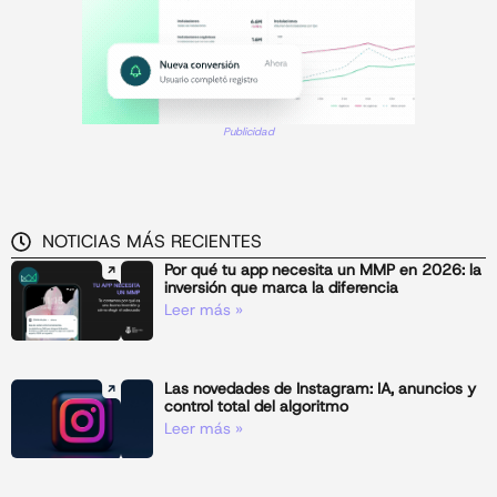
Publicidad
NOTICIAS MÁS RECIENTES
Por qué tu app necesita un MMP en 2026: la
inversión que marca la diferencia
Leer más »
Las novedades de Instagram: IA, anuncios y
control total del algoritmo
Leer más »