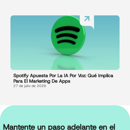
Spotify Apuesta Por La IA Por Voz: Qué Implica
Para El Marketing De Apps
27 de julio de 2026
Mantente un paso adelante en el