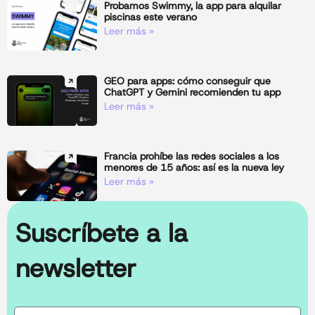
Probamos Swimmy, la app para alquilar
piscinas este verano
Leer más »
GEO para apps: cómo conseguir que
ChatGPT y Gemini recomienden tu app
Leer más »
Francia prohíbe las redes sociales a los
menores de 15 años: así es la nueva ley
Leer más »
Suscríbete a la
newsletter