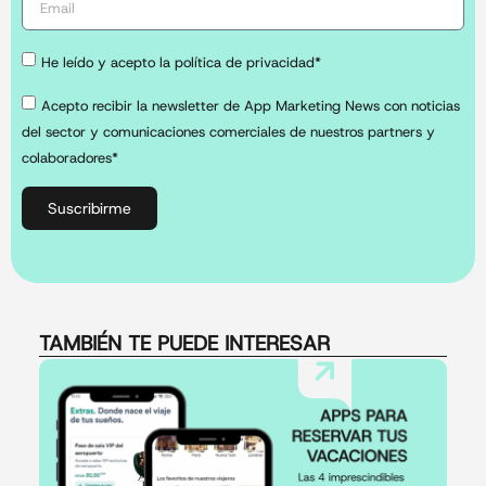
He leído y acepto la política de privacidad*
Acepto recibir la newsletter de App Marketing News con noticias
del sector y comunicaciones comerciales de nuestros partners y
colaboradores*
Suscribirme
TAMBIÉN TE PUEDE INTERESAR