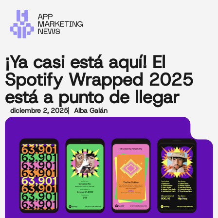
¡Ya casi está aquí! El
Spotify Wrapped 2025
está a punto de llegar
diciembre 2, 2025
Alba Galán