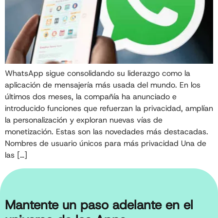
WhatsApp sigue consolidando su liderazgo como la
aplicación de mensajería más usada del mundo. En los
últimos dos meses, la compañía ha anunciado e
introducido funciones que refuerzan la privacidad, amplían
la personalización y exploran nuevas vías de
monetización. Estas son las novedades más destacadas.
Nombres de usuario únicos para más privacidad Una de
las […]
Mantente un paso adelante en el