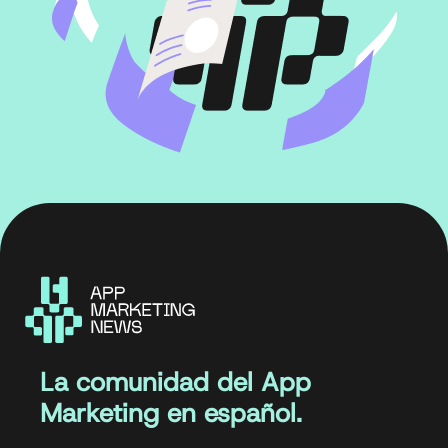
La comunidad del App
Marketing en español.