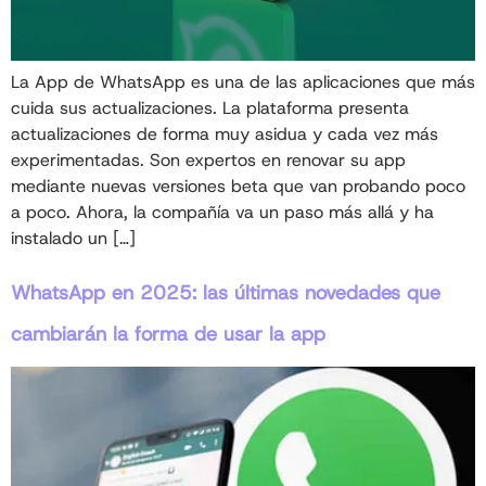
La App de WhatsApp es una de las aplicaciones que más
cuida sus actualizaciones. La plataforma presenta
actualizaciones de forma muy asidua y cada vez más
experimentadas. Son expertos en renovar su app
mediante nuevas versiones beta que van probando poco
a poco. Ahora, la compañía va un paso más allá y ha
instalado un […]
WhatsApp en 2025: las últimas novedades que
cambiarán la forma de usar la app