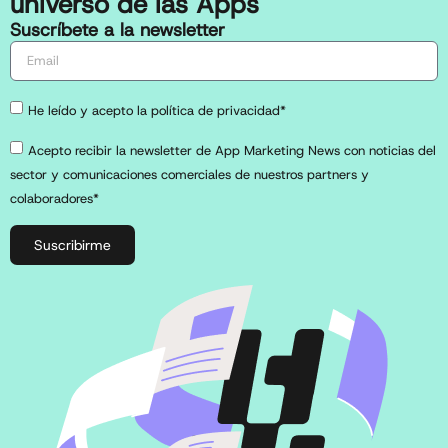
universo de las Apps
Suscríbete a la newsletter
He leído y acepto la política de privacidad*
Acepto recibir la newsletter de App Marketing News con noticias del
sector y comunicaciones comerciales de nuestros partners y
colaboradores*
Suscribirme