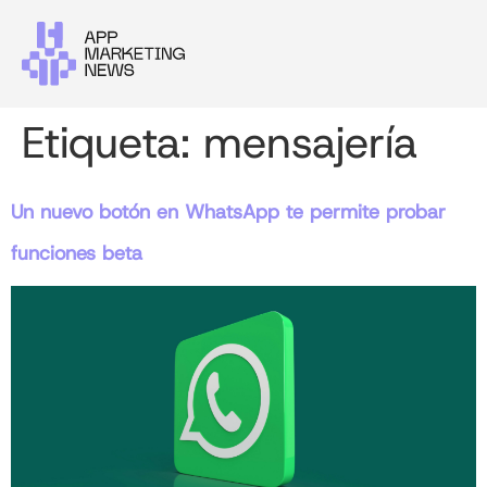
Etiqueta:
mensajería
Un nuevo botón en WhatsApp te permite probar
funciones beta