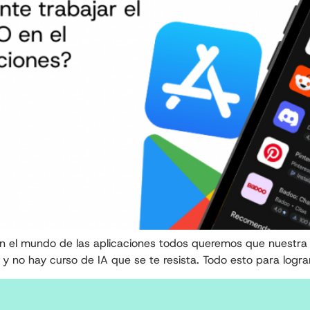
n el mundo de las aplicaciones todos queremos que nuestra
g y no hay curso de IA que se te resista. Todo esto para logr