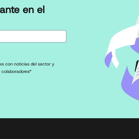
ante en el
s con noticias del sector y
 colaboradores*