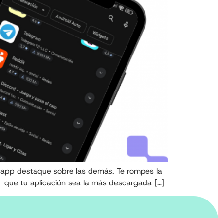
 app destaque sobre las demás. Te rompes la
ar que tu aplicación sea la más descargada […]