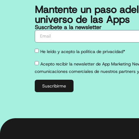
Mantente un paso adel
universo de las Apps
Suscríbete a la newsletter
He leído y acepto la política de privacidad*
Acepto recibir la newsletter de App Marketing New
comunicaciones comerciales de nuestros partners y
Suscribirme