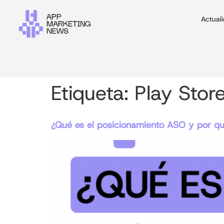
Actual
Etiqueta:
Play Stor
¿Qué es el posicionamiento ASO y por qu