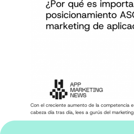
Con el creciente aumento de la competencia e
cabeza día tras día, lees a gurús del marketin