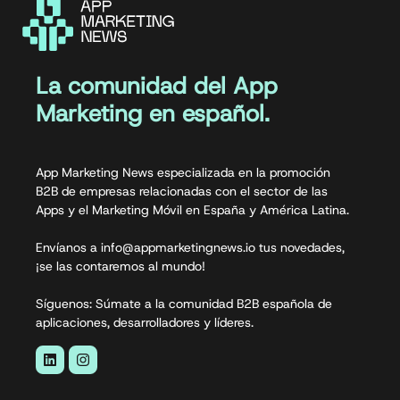
La comunidad del App
Marketing en español.
App Marketing News especializada en la promoción
B2B de empresas relacionadas con el sector de las
Apps y el Marketing Móvil en España y América Latina.
Envíanos a info@appmarketingnews.io tus novedades,
¡se las contaremos al mundo!
Síguenos: Súmate a la comunidad B2B española de
aplicaciones, desarrolladores y líderes.