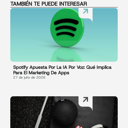
TAMBIÉN TE PUEDE INTERESAR
Spotify Apuesta Por La IA Por Voz: Qué Implica
Para El Marketing De Apps
27 de julio de 2026