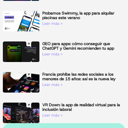
Probamos Swimmy, la app para alquilar
piscinas este verano
Leer más »
GEO para apps: cómo conseguir que
ChatGPT y Gemini recomienden tu app
Leer más »
Francia prohíbe las redes sociales a los
menores de 15 años: así es la nueva ley
Leer más »
VR Down: la app de realidad virtual para la
inclusión laboral
Leer más »