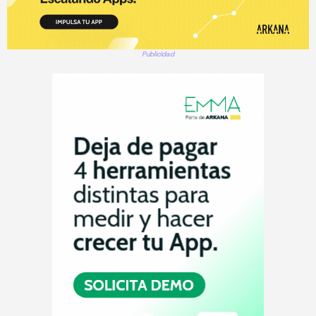
Publicidad