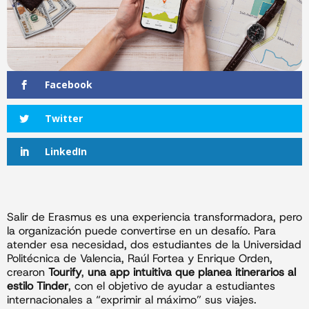
Facebook
Twitter
LinkedIn
Salir de Erasmus es una experiencia transformadora, pero
la organización puede convertirse en un desafío. Para
atender esa necesidad, dos estudiantes de la Universidad
Politécnica de Valencia, Raúl Fortea y Enrique Orden,
crearon
Tourify
,
una app intuitiva que planea itinerarios al
estilo Tinder
, con el objetivo de ayudar a estudiantes
internacionales a “exprimir al máximo” sus viajes.