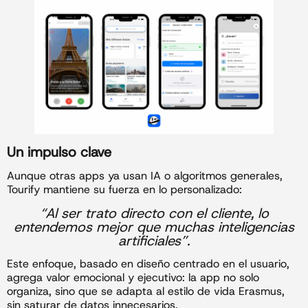
Un impulso clave
Aunque otras apps ya usan IA o algoritmos generales,
Tourify mantiene su fuerza en lo personalizado:
“Al ser trato directo con el cliente, lo
entendemos mejor que muchas inteligencias
artificiales”.
Este enfoque, basado en diseño centrado en el usuario,
agrega valor emocional y ejecutivo: la app no solo
organiza, sino que se adapta al estilo de vida Erasmus,
sin saturar de datos innecesarios.