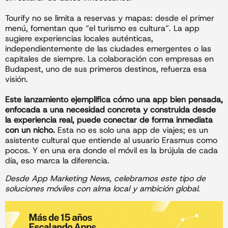
Tourify no se limita a reservas y mapas: desde el primer
menú, fomentan que “el turismo es cultura”. La app
sugiere experiencias locales auténticas,
independientemente de las ciudades emergentes o las
capitales de siempre. La colaboración con empresas en
Budapest, uno de sus primeros destinos, refuerza esa
visión.
Este lanzamiento ejemplifica cómo una app bien pensada,
enfocada a una necesidad concreta y construida desde
la experiencia real, puede conectar de forma inmediata
con un nicho.
Esta no es solo una app de viajes; es un
asistente cultural que entiende al usuario Erasmus como
pocos. Y en una era donde el móvil es la brújula de cada
día, eso marca la diferencia.
Desde App Marketing News, celebramos este tipo de
soluciones móviles con alma local y ambición global.