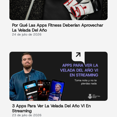
Por Qué Las Apps Fitness Deberían Aprovechar
La Velada Del Año
24 de julio de 2026
3 Apps Para Ver La Velada Del Año VI En
Streaming
23 de julio de 2026