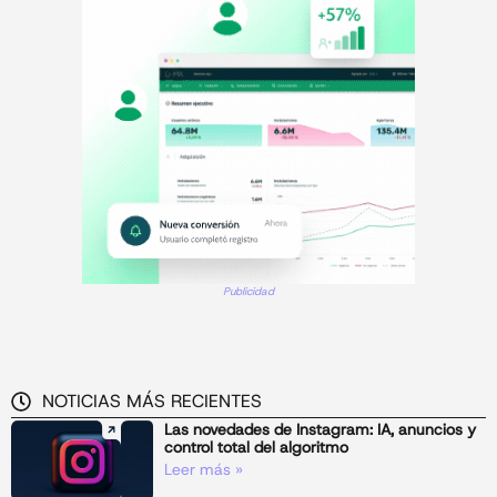
Publicidad
NOTICIAS MÁS RECIENTES
Las novedades de Instagram: IA, anuncios y
control total del algoritmo
Leer más »