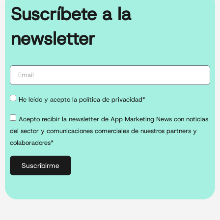
Suscríbete a la
newsletter
He leído y acepto la política de privacidad*
Acepto recibir la newsletter de App Marketing News con noticias
del sector y comunicaciones comerciales de nuestros partners y
colaboradores*
Suscribirme