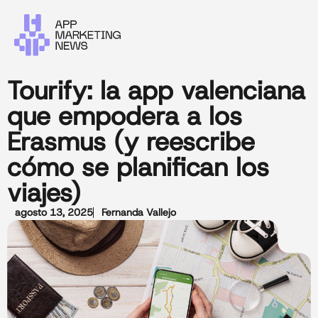
Tourify: la app valenciana
que empodera a los
Erasmus (y reescribe
cómo se planifican los
viajes)
agosto 13, 2025
Fernanda Vallejo