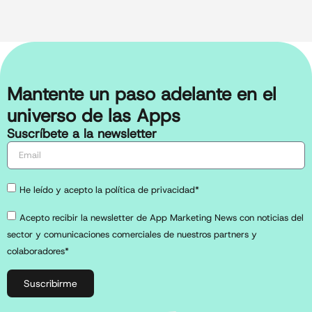
Mantente un paso adelante en el
universo de las Apps
Suscríbete a la newsletter
He leído y acepto la política de privacidad*
Acepto recibir la newsletter de App Marketing News con noticias del
sector y comunicaciones comerciales de nuestros partners y
colaboradores*
Suscribirme