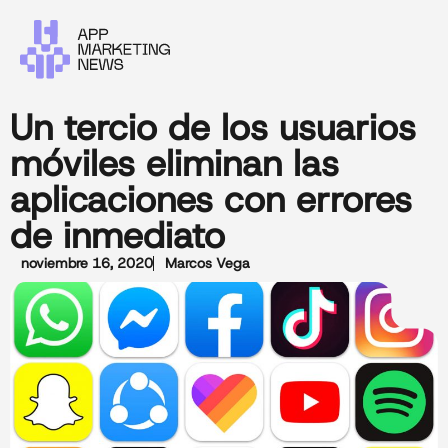
Un tercio de los usuarios
móviles eliminan las
aplicaciones con errores
de inmediato
noviembre 16, 2020
Marcos Vega