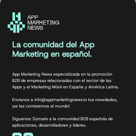
La comunidad del App
Marketing en español.
App Marketing News especializada en la promoción
B2B de empresas relacionadas con el sector de las
Apps y el Marketing Móvil en España y América Latina.
Envíanos a info@appmarketingnews.io tus novedades,
¡se las contaremos al mundo!
Síguenos: Súmate a la comunidad B2B española de
aplicaciones, desarrolladores y líderes.