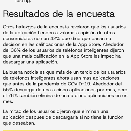
Testing.
Resultados de la encuesta
Otros hallazgos de la encuesta revelaron que los usuarios
de la aplicación tienden a valorar la opinión de otros
consumidores con un 42% que dice que basan su
decisión en las calificaciones de la App Store. Alrededor
del 36% de los usuarios de teléfonos inteligentes dijeron
que una mala calificación en la App Store les impediría
descargar una aplicación.
La buena noticia es que más de un tercio de los usuarios
de teléfonos inteligentes ahora usan más aplicaciones
que antes de la pandemia de COVID-19. Alrededor del
55% descarga de una a cinco aplicaciones por mes, pero
el 76% también elimina de una a cinco aplicaciones en un
mes.
La mitad de los usuarios dijeron que eliminan una
aplicación después de descargarla si no tiene la función
que deseaban.