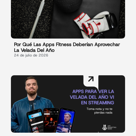
Por Qué Las Apps Fitness Deberían Aprovechar
La Velada Del Año
24 de julio de 2026