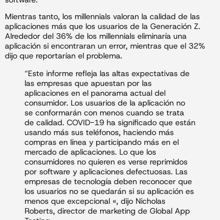
Mientras tanto, los millennials valoran la calidad de las
aplicaciones más que los usuarios de la Generación Z.
Alrededor del 36% de los millennials eliminaría una
aplicación si encontraran un error, mientras que el 32%
dijo que reportarían el problema.
“Este informe refleja las altas expectativas de
las empresas que apuestan por las
aplicaciones en el panorama actual del
consumidor. Los usuarios de la aplicación no
se conformarán con menos cuando se trata
de calidad. COVID-19 ha significado que están
usando más sus teléfonos, haciendo más
compras en línea y participando más en el
mercado de aplicaciones. Lo que los
consumidores no quieren es verse reprimidos
por software y aplicaciones defectuosas. Las
empresas de tecnología deben reconocer que
los usuarios no se quedarán si su aplicación es
menos que excepcional «, dijo Nicholas
Roberts, director de marketing de Global App