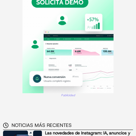
Publicidad
NOTICIAS MÁS RECIENTES
Las novedades de Instagram: IA, anuncios y