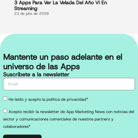
3 Apps Para Ver La Velada Del Año VI En
Streaming
23 de julio de 2026
Mantente un paso adelante en el
universo de las Apps
Suscríbete a la newsletter
He leído y acepto la política de privacidad*
Acepto recibir la newsletter de App Marketing News con noticias del
sector y comunicaciones comerciales de nuestros partners y
colaboradores*