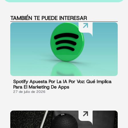
TAMBIÉN TE PUEDE INTERESAR
Spotify Apuesta Por La IA Por Voz: Qué Implica
Para El Marketing De Apps
27 de julio de 2026