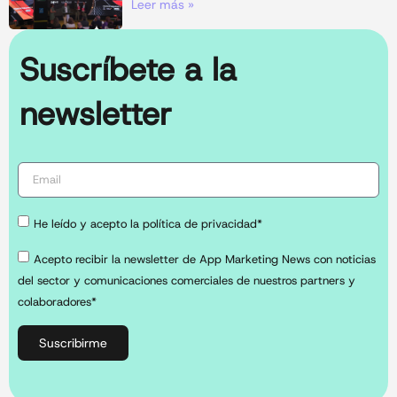
Leer más »
Suscríbete a la
newsletter
He leído y acepto la política de privacidad*
Acepto recibir la newsletter de App Marketing News con noticias
del sector y comunicaciones comerciales de nuestros partners y
colaboradores*
Suscribirme