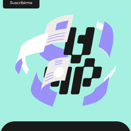
Suscribirme