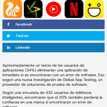
Facebook
Twitter
LinkedIn
Aproximadamente un tercio de los usuarios de
aplicaciones (34%) eliminarían una aplicación de
inmediato si se encontraran con un error de software. Eso
según una nueva investigación de Global App Testing, un
proveedor de soluciones de prueba de software.
Según una encuesta de 432 usuarios de teléfonos
inteligentes, encontraron que el 20% también perdería la
confianza en una marca si encontraran un error de
software.