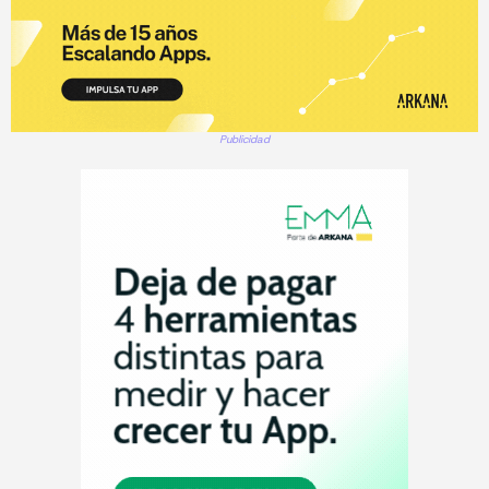
Publicidad