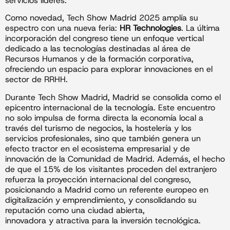
servicios líderes.
Como novedad, Tech Show Madrid 2025 amplía su
espectro con una nueva feria:
HR Technologies
. La última
incorporación del congreso tiene un enfoque vertical
dedicado a las tecnologías destinadas al área de
Recursos Humanos y de la formación corporativa,
ofreciendo un espacio para explorar innovaciones en el
sector de RRHH.
Durante Tech Show Madrid, Madrid se consolida como el
epicentro internacional de la tecnología. Este encuentro
no solo impulsa de forma directa la economía local a
través del turismo de negocios, la hostelería y los
servicios profesionales, sino que también genera un
efecto tractor en el ecosistema empresarial y de
innovación de la Comunidad de Madrid. Además, el hecho
de que el 15% de los visitantes proceden del extranjero
refuerza la proyección internacional del congreso,
posicionando a Madrid como un referente europeo en
digitalización y emprendimiento, y consolidando su
reputación como una ciudad abierta,
innovadora y atractiva para la inversión tecnológica.