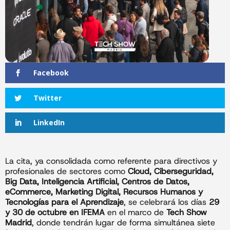
Facebook
Twitter
LinkedIn
La cita, ya consolidada como referente para directivos y
profesionales de sectores como
Cloud, Ciberseguridad,
Big Data, Inteligencia Artificial, Centros de Datos,
eCommerce, Marketing Digital, Recursos Humanos y
Tecnologías para el Aprendizaje
, se celebrará los días
29
y 30 de octubre en IFEMA
en el marco de
Tech Show
Madrid
, donde tendrán lugar de forma simultánea siete