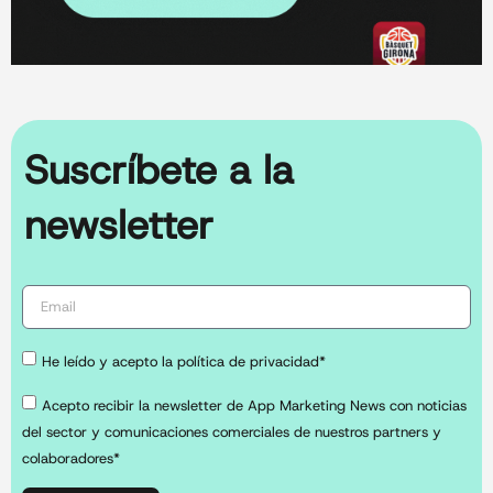
Suscríbete a la
newsletter
He leído y acepto la política de privacidad*
Acepto recibir la newsletter de App Marketing News con noticias
del sector y comunicaciones comerciales de nuestros partners y
colaboradores*