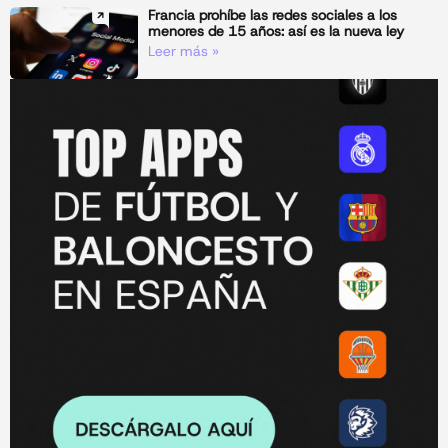
Francia prohíbe las redes sociales a los
menores de 15 años: así es la nueva ley
Leer más »