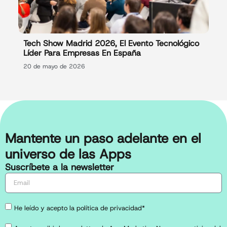
Tech Show Madrid 2026, El Evento Tecnológico
Líder Para Empresas En España
20 de mayo de 2026
Mantente un paso adelante en el
universo de las Apps
Suscríbete a la newsletter
He leído y acepto la política de privacidad*