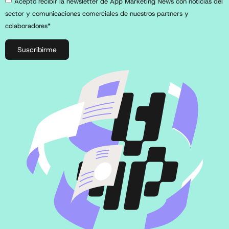
Acepto recibir la newsletter de App Marketing News con noticias del
sector y comunicaciones comerciales de nuestros partners y
colaboradores*
Suscribirme