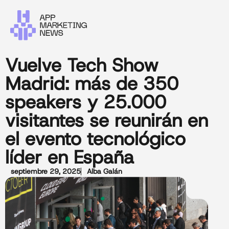
Vuelve Tech Show
Madrid: más de 350
speakers y 25.000
visitantes se reunirán en
el evento tecnológico
líder en España
septiembre 29, 2025
Alba Galán