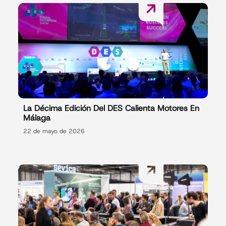
La Décima Edición Del DES Calienta Motores En
Málaga
22 de mayo de 2026