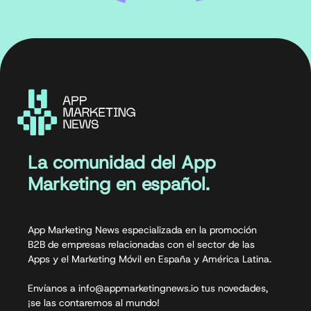
La comunidad del App
Marketing en español.
App Marketing News especializada en la promoción
B2B de empresas relacionadas con el sector de las
Apps y el Marketing Móvil en España y América Latina.
Envíanos a info@appmarketingnews.io tus novedades,
¡se las contaremos al mundo!