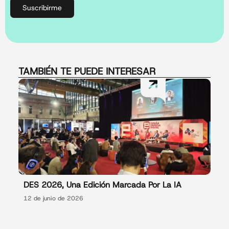
Suscribirme
TAMBIÉN TE PUEDE INTERESAR
DES 2026, Una Edición Marcada Por La IA
12 de junio de 2026