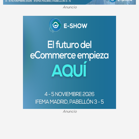
Anuncio
Anuncio