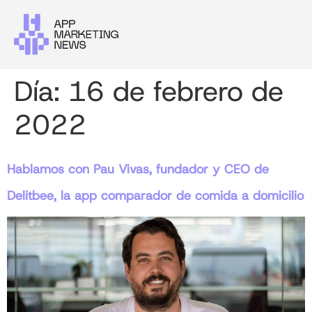
Día:
16 de febrero de
2022
Hablamos con Pau Vivas, fundador y CEO de
Delitbee, la app comparador de comida a domicilio