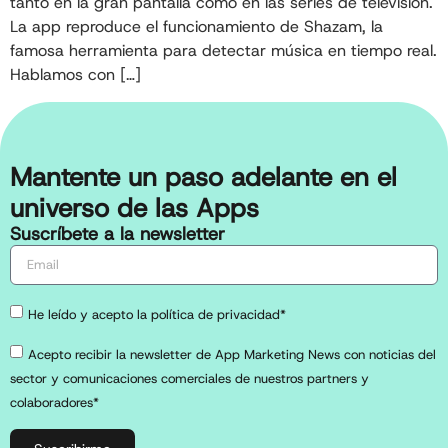
tanto en la gran pantalla como en las series de televisión.
La app reproduce el funcionamiento de Shazam, la
famosa herramienta para detectar música en tiempo real.
Hablamos con […]
Mantente un paso adelante en el
universo de las Apps
Suscríbete a la newsletter
He leído y acepto la política de privacidad*
Acepto recibir la newsletter de App Marketing News con noticias del
sector y comunicaciones comerciales de nuestros partners y
colaboradores*