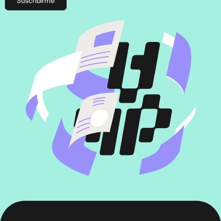
Suscribirme