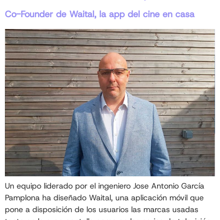
Co-Founder de Waital, la app del cine en casa
Un equipo liderado por el ingeniero Jose Antonio García
Pamplona ha diseñado Waital, una aplicación móvil que
pone a disposición de los usuarios las marcas usadas