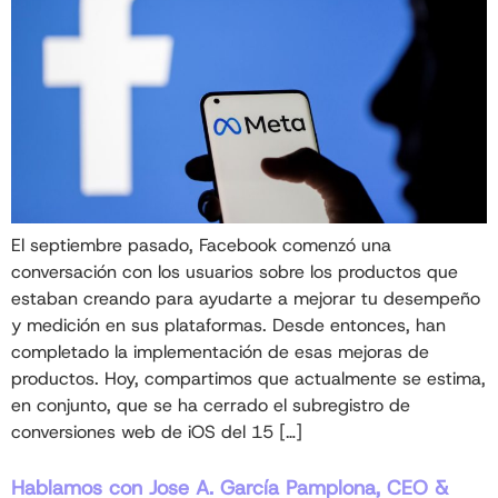
El septiembre pasado, Facebook comenzó una
conversación con los usuarios sobre los productos que
estaban creando para ayudarte a mejorar tu desempeño
y medición en sus plataformas. Desde entonces, han
completado la implementación de esas mejoras de
productos. Hoy, compartimos que actualmente se estima,
en conjunto, que se ha cerrado el subregistro de
conversiones web de iOS del 15 […]
Hablamos con Jose A. García Pamplona, CEO &