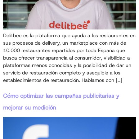
Delitbee es la plataforma que ayuda a los restaurantes en
sus procesos de delivery, un marketplace con más de
10.000 restaurantes repartidos por toda España que
busca ofrecer transparencia al consumidor, visibilidad a
plataformas menos conocidas y la posibilidad de dar un
servicio de restauración completo y asequible a los
establecimientos de restauración. Hablamos con […]
Cómo optimizar las campañas publicitarias y
mejorar su medición