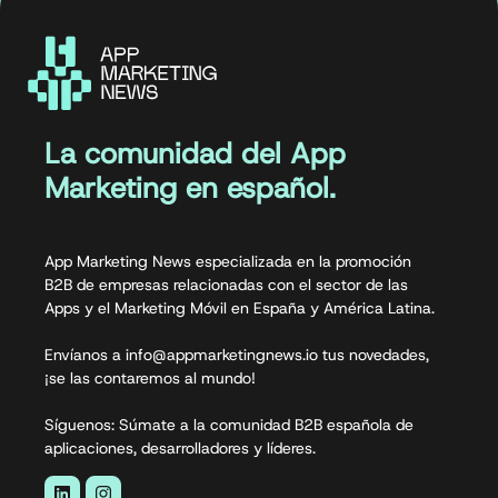
La comunidad del App
Marketing en español.
App Marketing News especializada en la promoción
B2B de empresas relacionadas con el sector de las
Apps y el Marketing Móvil en España y América Latina.
Envíanos a info@appmarketingnews.io tus novedades,
¡se las contaremos al mundo!
Síguenos: Súmate a la comunidad B2B española de
aplicaciones, desarrolladores y líderes.