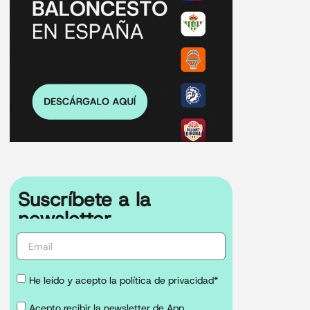
Suscríbete a la
newsletter
He leído y acepto la política de privacidad*
Acepto recibir la newsletter de App