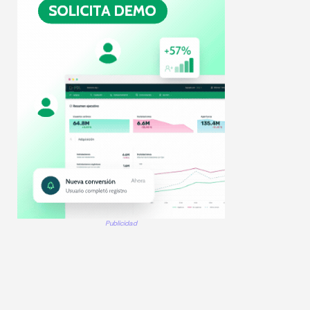
Publicidad