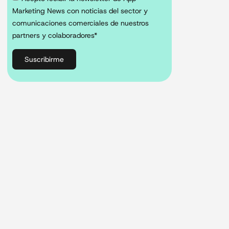
Marketing News con noticias del sector y
comunicaciones comerciales de nuestros
partners y colaboradores*
Suscribirme