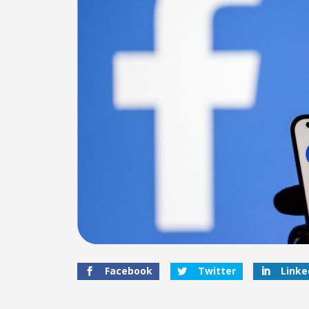
Facebook
Twitter
Linke