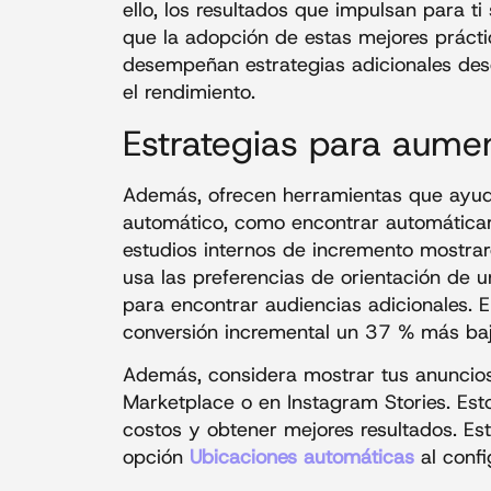
ello,
los resultados que impulsan para ti
que la adopción de estas mejores práct
desempeñan estrategias adicionales des
el rendimiento.
Estrategias para aumen
Además, ofrecen herramientas que ayuda
automático, como encontrar automáticam
estudios internos de incremento mostra
usa las preferencias de orientación de 
para encontrar audiencias adicionales. E
conversión incremental un 37 % más ba
Además, considera mostrar tus anunci
Marketplace o en Instagram Stories. Esto
costos y obtener mejores resultados. Es
opción
Ubicaciones automáticas
al conf