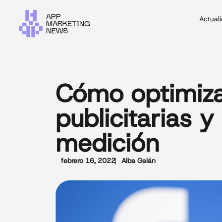
Actual
Cómo optimiza
publicitarias y
medición
febrero 16, 2022
Alba Galán