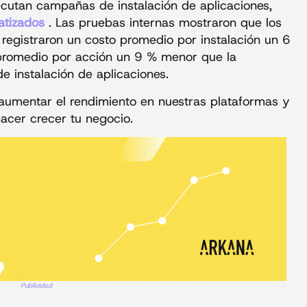
ecutan campañas de instalación de aplicaciones,
atizados
. Las pruebas internas mostraron que los
registraron un costo promedio por instalación un 6
romedio por acción un 9 % menor que la
 instalación de aplicaciones.
aumentar el rendimiento en nuestras plataformas y
acer crecer tu negocio.
Publicidad