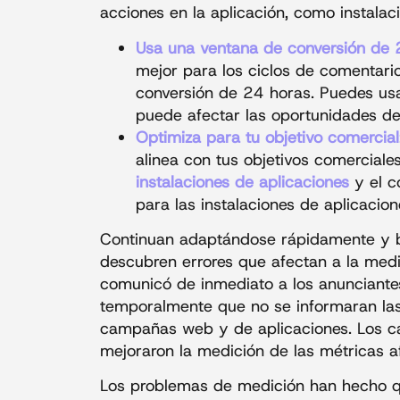
acciones en la aplicación, como instala
Usa una ventana de conversión de 
mejor para los ciclos de comentari
conversión de 24 horas. Puedes usa
puede afectar las oportunidades de
Optimiza para tu objetivo comercial
alinea con tus objetivos comerciale
instalaciones de aplicaciones
y el c
para las instalaciones de aplicacion
Continuan adaptándose rápidamente y 
descubren errores que afectan a la medi
comunicó de inmediato a los anunciantes
temporalmente que no se informaran las 
campañas web y de aplicaciones. Los ca
mejoraron la medición de las métricas a
Los problemas de medición han hecho qu