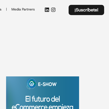
a
Media Partners
¡Suscríbete!