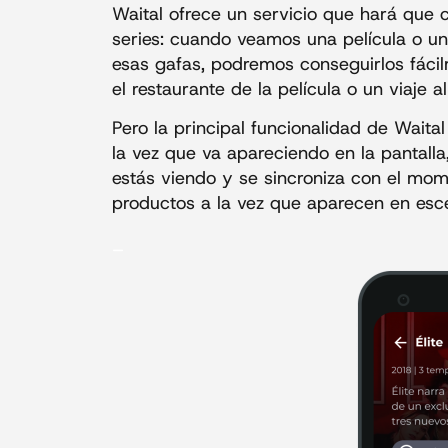
Waital ofrece un servicio que hará que 
series: cuando veamos una película o u
esas gafas, podremos conseguirlos fácil
el restaurante de la película o un viaje
Pero la principal funcionalidad de Waita
la vez que va apareciendo en la pantalla
estás viendo y se sincroniza con el mom
productos a la vez que aparecen en esc
_