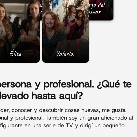
ersona y profesional. ¿Qué te
levado hasta aquí?
nder, conocer y descubrir cosas nuevas, me gusta
nal y profesional. También soy un gran aficionado al
 figurante en una serie de TV y dirigí un pequeño