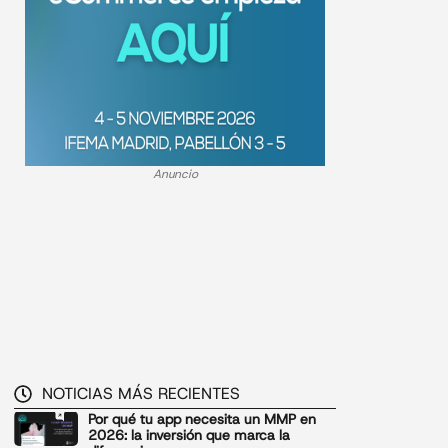
Anuncio
NOTICIAS MÁS RECIENTES
Por qué tu app necesita un MMP en
2026: la inversión que marca la