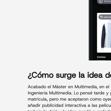
_
¿Cómo surge la
idea
d
Acabado el Máster en Multimedia, en e
Ingeniería Multimedia. Lo pensé tarde y
matrícula, pero me aceptaron como oyent
añadir publicidad interactiva a las pel