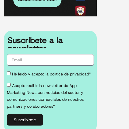
Suscríbete a la
newsletter
He leído y acepto la política de privacidad*
Acepto recibir la newsletter de App
Marketing News con noticias del sector y
comunicaciones comerciales de nuestros
partners y colaboradores*
Suscribirme