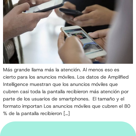
Más grande llama más la atención. Al menos eso es
cierto para los anuncios móviles. Los datos de Amplified
Intelligence muestran que los anuncios móviles que
cubren casi toda la pantalla recibieron más atención por
parte de los usuarios de smartphones. El tamaño y el
formato importan Los anuncios móviles que cubren el 80
% de la pantalla recibieron […]