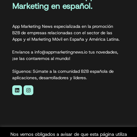
Marketing en español.
App Marketing News especializada en la promoción
B2B de empresas relacionadas con el sector de las
Apps y el Marketing Móvil en España y América Latina.
Envíanos a info@appmarketingnews.io tus novedades,
¡se las contaremos al mundo!
Síguenos: Súmate a la comunidad B2B española de
aplicaciones, desarrolladores y líderes.
Nos vemos obligados a avisar de que esta página utiliza