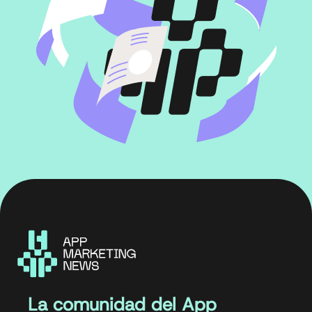
La comunidad del App