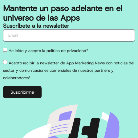
Mantente un paso adelante en el
universo de las Apps
Suscríbete a la newsletter
He leído y acepto la política de privacidad*
Acepto recibir la newsletter de App Marketing News con noticias del
sector y comunicaciones comerciales de nuestros partners y
colaboradores*
Suscribirme