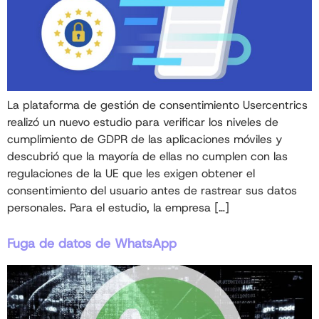
La plataforma de gestión de consentimiento Usercentrics
realizó un nuevo estudio para verificar los niveles de
cumplimiento de GDPR de las aplicaciones móviles y
descubrió que la mayoría de ellas no cumplen con las
regulaciones de la UE que les exigen obtener el
consentimiento del usuario antes de rastrear sus datos
personales. Para el estudio, la empresa […]
Fuga de datos de WhatsApp