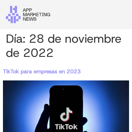
Día:
28 de noviembre
de 2022
TikTok para empresas en 2023