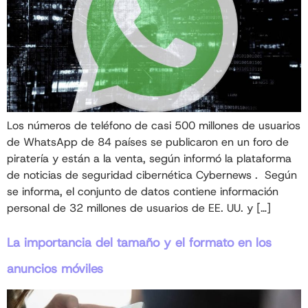
Los números de teléfono de casi 500 millones de usuarios
de WhatsApp de 84 países se publicaron en un foro de
piratería y están a la venta, según informó la plataforma
de noticias de seguridad cibernética Cybernews . Según
se informa, el conjunto de datos contiene información
personal de 32 millones de usuarios de EE. UU. y […]
La importancia del tamaño y el formato en los
anuncios móviles