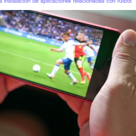
 instalación de aplicaciones relacionadas con fútbol