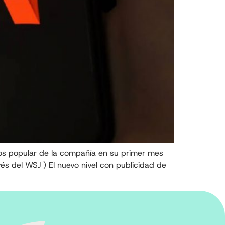
enos popular de la compañía en su primer mes
s del WSJ ) El nuevo nivel con publicidad de