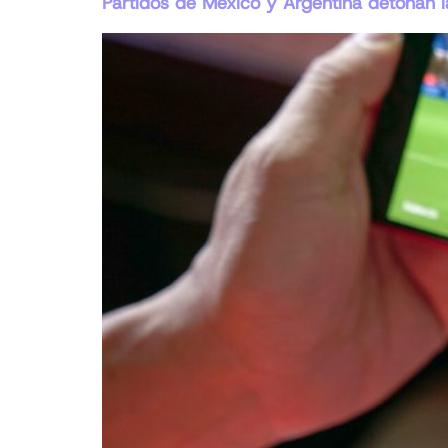
Partidos de México y Argentina detonan la