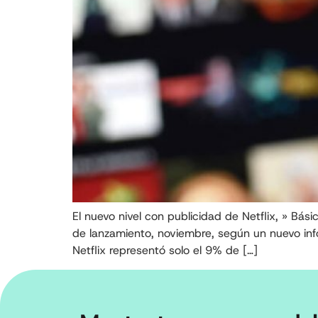
El nuevo nivel con publicidad de Netflix, » Bá
de lanzamiento, noviembre, según un nuevo inf
Netflix representó solo el 9% de […]