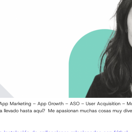
App Marketing – App Growth – ASO – User Acquisition – Mon
a llevado hasta aquí? Me apasionan muchas cosas muy diversa