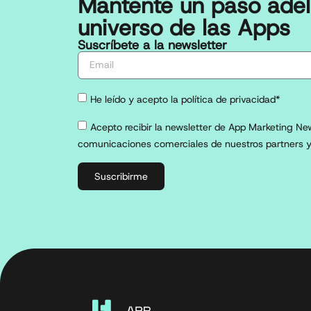
Mantente un paso adel
universo de las Apps
Suscríbete a la newsletter
He leído y acepto la política de privacidad*
Acepto recibir la newsletter de App Marketing New
comunicaciones comerciales de nuestros partners y
Suscribirme