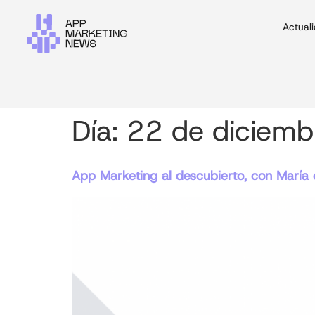
Actual
Día:
22 de diciem
App Marketing al descubierto, con María 