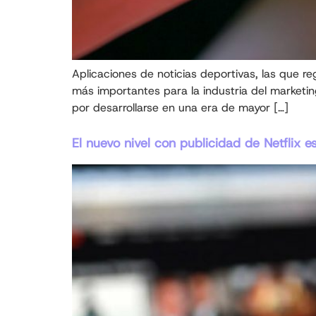
Aplicaciones de noticias deportivas, las que r
más importantes para la industria del marketi
por desarrollarse en una era de mayor […]
El nuevo nivel con publicidad de Netflix 