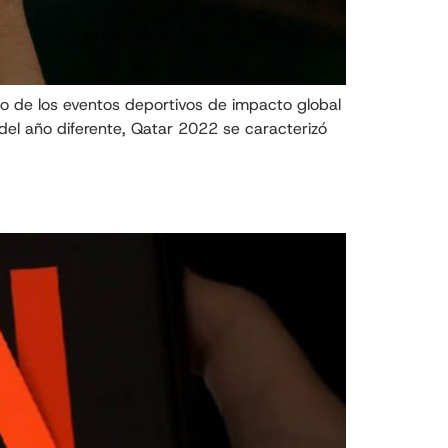
no de los eventos deportivos de impacto global
del año diferente, Qatar 2022 se caracterizó