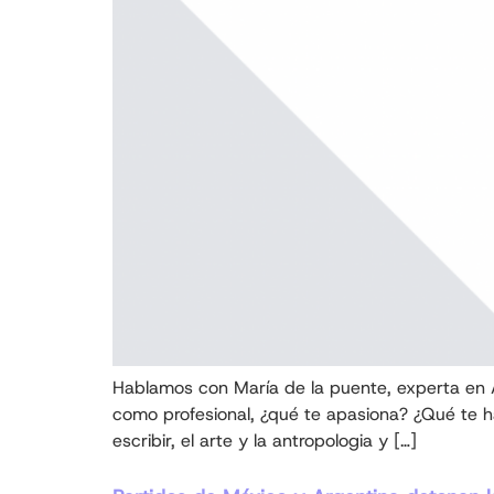
Hablamos con María de la puente, experta en 
como profesional, ¿qué te apasiona? ¿Qué te h
escribir, el arte y la antropologia y […]