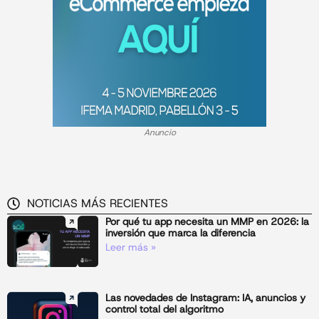
Anuncio
NOTICIAS MÁS RECIENTES
Por qué tu app necesita un MMP en 2026: la
inversión que marca la diferencia
Leer más »
Las novedades de Instagram: IA, anuncios y
control total del algoritmo