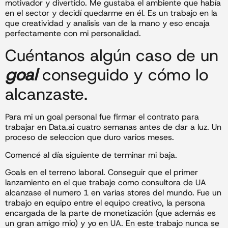
motivador y divertido. Me gustaba el ambiente que había
en el sector y decidí quedarme en él. Es un trabajo en la
que creatividad y analisis van de la mano y eso encaja
perfectamente con mi personalidad.
Cuéntanos algún caso de un
goal
conseguido y cómo lo
alcanzaste.
Para mi un goal personal fue firmar el contrato para
trabajar en Data.ai cuatro semanas antes de dar a luz. Un
proceso de seleccion que duro varios meses.
Comencé al día siguiente de terminar mi baja.
Goals en el terreno laboral. Conseguir que el primer
lanzamiento en el que trabaje como consultora de UA
alcanzase el numero 1 en varias stores del mundo. Fue un
trabajo en equipo entre el equipo creativo, la persona
encargada de la parte de monetización (que además es
un gran amigo mio) y yo en UA. En este trabajo nunca se