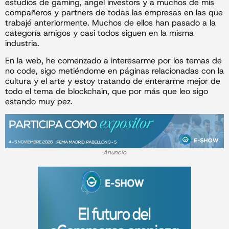
estudios de gaming, angel investors y a muchos de mis
compañeros y partners de todas las empresas en las que
trabajé anteriormente. Muchos de ellos han pasado a la
categoría amigos y casi todos siguen en la misma
industria.
En la web, he comenzado a interesarme por los temas de
no code, sigo metiéndome en páginas relacionadas con la
cultura y el arte y estoy tratando de enterarme mejor de
todo el tema de blockchain, que por más que leo sigo
estando muy pez.
Anuncio