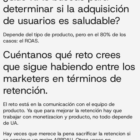
determinar si la adquisición
de usuarios es saludable?
Depende del tipo de producto, pero en el 80% de los
casos: el ROAS.
Cuéntanos qué reto crees
que sigue habiendo entre los
marketers en términos de
retención.
El reto está en la comunicación con el equipo de
producto. Ya que para mejorar la retención hay que
trabajar con monetizacion y producto, no todo depende
de UA.
Hay veces que merece la pena sacrificar la retencion si
se consigue un mejor ARPDAU. Otras veces no.