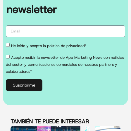
newsletter
He leído y acepto la política de privacidad*
Acepto recibir la newsletter de App Marketing News con noticias
del sector y comunicaciones comerciales de nuestros partners y
colaboradores*
Suscribirme
TAMBIÉN TE PUEDE INTERESAR