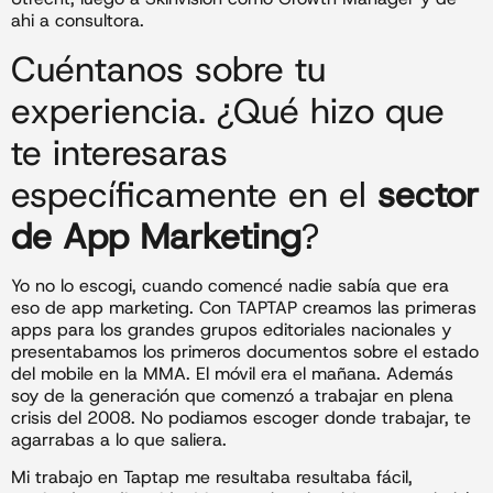
ahi a consultora.
Cuéntanos sobre tu
experiencia. ¿Qué hizo que
te interesaras
específicamente en el
sector
de App Marketing
?
Yo no lo escogi, cuando comencé nadie sabía que era
eso de app marketing. Con TAPTAP creamos las primeras
apps para los grandes grupos editoriales nacionales y
presentabamos los primeros documentos sobre el estado
del mobile en la MMA. El móvil era el mañana. Además
soy de la generación que comenzó a trabajar en plena
crisis del 2008. No podiamos escoger donde trabajar, te
agarrabas a lo que saliera.
Mi trabajo en Taptap me resultaba resultaba fácil,