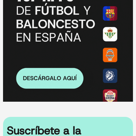
Suscríbete a la