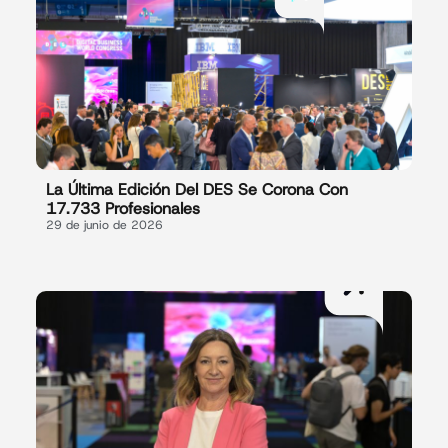
La Última Edición Del DES Se Corona Con
17.733 Profesionales
29 de junio de 2026