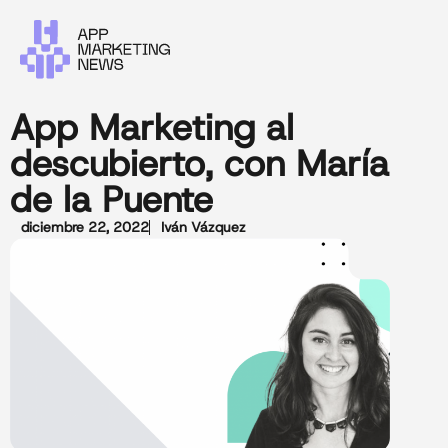
App Marketing al
descubierto, con María
de la Puente
diciembre 22, 2022
Iván Vázquez