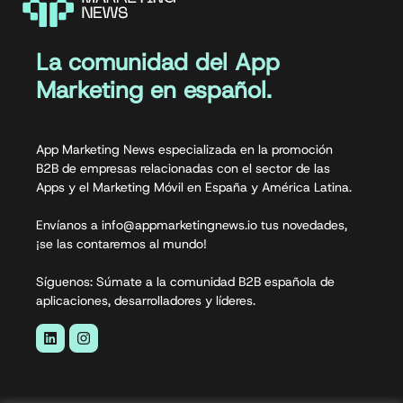
La comunidad del App
Marketing en español.
App Marketing News especializada en la promoción
B2B de empresas relacionadas con el sector de las
Apps y el Marketing Móvil en España y América Latina.
Envíanos a info@appmarketingnews.io tus novedades,
¡se las contaremos al mundo!
Síguenos: Súmate a la comunidad B2B española de
aplicaciones, desarrolladores y líderes.