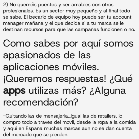
2) No queméis puentes y ser amables con otros
profesionales. Es un sector muy pequeño y al final todo
se sabe. El becario de equipo hoy puede ser tu account
manager mañana y el que decida si a tu marca se le
destinan recursos para que las campañas funcionen o no.
Como sabes por aquí somos
apasionados de las
aplicaciones móviles.
¡Queremos respuestas! ¿Qué
apps
utilizas más? ¿Alguna
recomendación?
-Quitando las de mensajeria…igual las de retailers, lo
compro todo a través del movil, desde la ropa a la comida
y aqui en Espana muchas marcas aun no se dan cuenta
del mercado que se pierden.