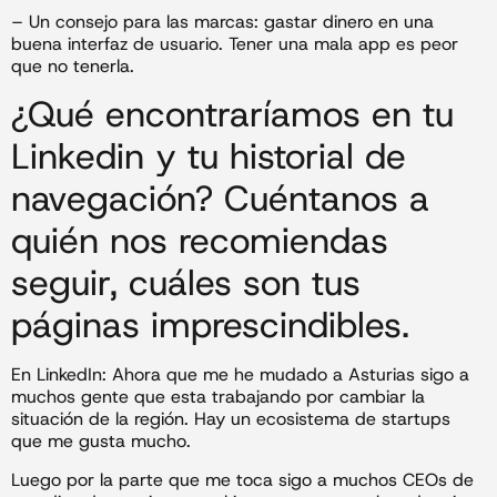
– Un consejo para las marcas: gastar dinero en una
buena interfaz de usuario. Tener una mala app es peor
que no tenerla.
¿Qué encontraríamos en tu
Linkedin y tu historial de
navegación? Cuéntanos a
quién nos recomiendas
seguir, cuáles son tus
páginas imprescindibles.
En LinkedIn: Ahora que me he mudado a Asturias sigo a
muchos gente que esta trabajando por cambiar la
situación de la región. Hay un ecosistema de startups
que me gusta mucho.
Luego por la parte que me toca sigo a muchos CEOs de