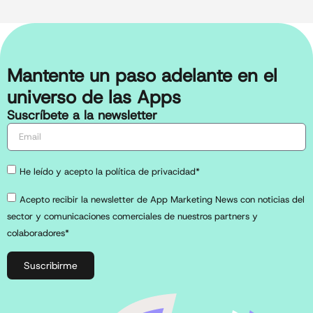
Mantente un paso adelante en el
universo de las Apps
Suscríbete a la newsletter
He leído y acepto la política de privacidad*
Acepto recibir la newsletter de App Marketing News con noticias del
sector y comunicaciones comerciales de nuestros partners y
colaboradores*
Suscribirme