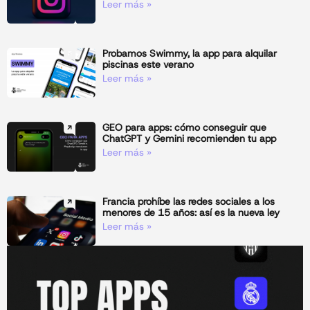
Leer más »
Probamos Swimmy, la app para alquilar
piscinas este verano
Leer más »
GEO para apps: cómo conseguir que
ChatGPT y Gemini recomienden tu app
Leer más »
Francia prohíbe las redes sociales a los
menores de 15 años: así es la nueva ley
Leer más »