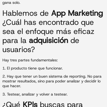
gana solo.
Hablemos de
App Marketing
¿Cuál has encontrado que
sea el enfoque más eficaz
para la
adquisición
de
usuarios?
Hay tres partes fundamentales:
1. El producto tiene que funcionar.
2. Hay que tener un buen sistema de reporting. No para
mostrar resultados, sino para poder analizar y decidir lo
que hacer.
3. Testear, analizar y volver a testear.
¿Qué
KPIs
buscas para