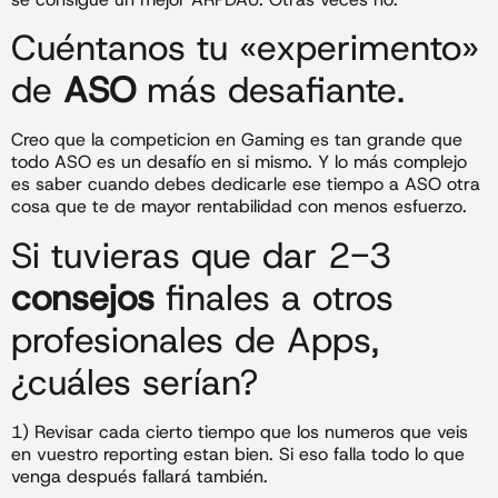
Cuéntanos tu «experimento»
de
ASO
más desafiante.
Creo que la competicion en Gaming es tan grande que
todo ASO es un desafío en si mismo. Y lo más complejo
es saber cuando debes dedicarle ese tiempo a ASO otra
cosa que te de mayor rentabilidad con menos esfuerzo.
Si tuvieras que dar 2-3
consejos
finales a otros
profesionales de Apps,
¿cuáles serían?
1) Revisar cada cierto tiempo que los numeros que veis
en vuestro reporting estan bien. Si eso falla todo lo que
venga después fallará también.