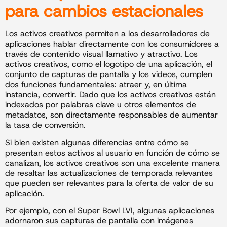
para cambios estacionales
Los activos creativos permiten a los desarrolladores de
aplicaciones hablar directamente con los consumidores a
través de contenido visual llamativo y atractivo. Los
activos creativos, como el logotipo de una aplicación, el
conjunto de capturas de pantalla y los videos, cumplen
dos funciones fundamentales: atraer y, en última
instancia, convertir. Dado que los activos creativos están
indexados por palabras clave u otros elementos de
metadatos, son directamente responsables de aumentar
la tasa de conversión.
Si bien existen algunas diferencias entre cómo se
presentan estos activos al usuario en función de cómo se
canalizan, los activos creativos son una excelente manera
de resaltar las actualizaciones de temporada relevantes
que pueden ser relevantes para la oferta de valor de su
aplicación.
Por ejemplo, con el Super Bowl LVI, algunas aplicaciones
adornaron sus capturas de pantalla con imágenes