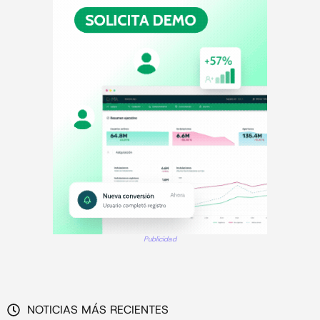
Publicidad
NOTICIAS MÁS RECIENTES