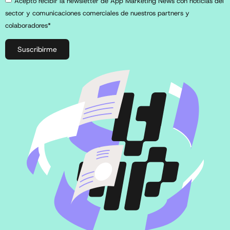
Acepto recibir la newsletter de App Marketing News con noticias del
sector y comunicaciones comerciales de nuestros partners y
colaboradores*
Suscribirme