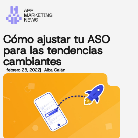
Cómo ajustar tu ASO
para las tendencias
cambiantes
febrero 28, 2022
Alba Galán