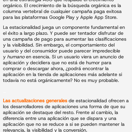
orgánico. El crecimiento de la búsqueda orgánica es la
columna vertebral de cualquier campaña paga exitosa
para las plataformas Google Play y Apple App Store.
La estacionalidad juega un componente fundamental en
el éxito a largo plazo. Y puede ser tentador disfrutar de
una campaña de pago para aumentar las clasificaciones
y la visibilidad. Sin embargo, el comportamiento del
usuario y del consumidor puede parecer impredecible
y
humano
en esencia. Si un usuario viera un anuncio de
aplicación y decidiera que no está de humor para
comprar o descargar ahora, ¿podrá encontrar la
aplicación en la tienda de aplicaciones más adelante si
todavía no está orgánicamente? No es muy probable.
_
Las actualizaciones generales
de estacionalidad ofrecen a
los desarrolladores de aplicaciones una forma de que su
aplicación se destaque del resto. Frente al cambio, la
diferencia entre una aplicación que se dispara y una
aplicación que no se reduce a si se pueden mantener la
relevancia, la visibilidad y la conversión.