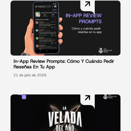
In-App Review Prompts: Cómo Y Cuándo Pedir
Reseñas En Tu App
21 de julio de 2026