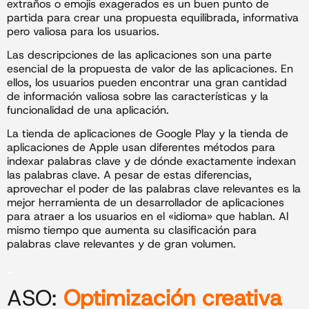
extraños o emojis exagerados es un buen punto de
partida para crear una propuesta equilibrada, informativa
pero valiosa para los usuarios.
Las descripciones de las aplicaciones son una parte
esencial de la propuesta de valor de las aplicaciones. En
ellos, los usuarios pueden encontrar una gran cantidad
de información valiosa sobre las características y la
funcionalidad de una aplicación.
La tienda de aplicaciones de Google Play y la tienda de
aplicaciones de Apple usan diferentes métodos para
indexar palabras clave y de dónde exactamente indexan
las palabras clave. A pesar de estas diferencias,
aprovechar el poder de las palabras clave relevantes es la
mejor herramienta de un desarrollador de aplicaciones
para atraer a los usuarios en el «idioma» que hablan. Al
mismo tiempo que aumenta su clasificación para
palabras clave relevantes y de gran volumen.
_
ASO:
Optimización creativa