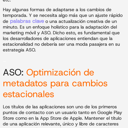
Hay algunas formas de adaptarse a los cambios de
temporada. Y se necesita algo más que un ajuste rápido
palabras clave
de
o una actualización creativa de un
minuto. Es un enfoque holístico para la adaptación del
marketing móvil y ASO. Dicho esto, es fundamental que
los desarrolladores de aplicaciones entiendan que la
estacionalidad no debería ser una moda pasajera en su
estrategia ASO.
_
ASO:
Optimización de
metadatos para cambios
estacionales
Los títulos de las aplicaciones son uno de los primeros
puntos de contacto con un usuario tanto en Google Play
Store como en la App Store de Apple. Mantener el título
de una aplicación relevante, único y libre de caracteres