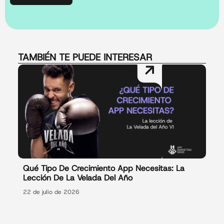
TAMBIÉN TE PUEDE INTERESAR
Qué Tipo De Crecimiento App Necesitas: La
Lección De La Velada Del Año
22 de julio de 2026