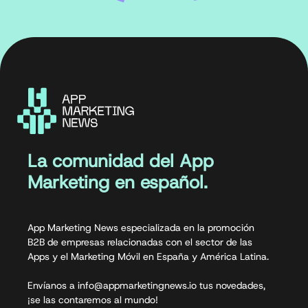
La comunidad del App
Marketing en español.
App Marketing News especializada en la promoción
B2B de empresas relacionadas con el sector de las
Apps y el Marketing Móvil en España y América Latina.
Envíanos a info@appmarketingnews.io tus novedades,
¡se las contaremos al mundo!