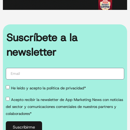
Suscríbete a la
newsletter
He leído y acepto la política de privacidad*
Acepto recibir la newsletter de App Marketing News con noticias
del sector y comunicaciones comerciales de nuestros partners y
colaboradores*
Suscribirme