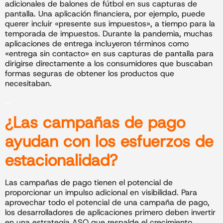
adicionales de balones de fútbol en sus capturas de
pantalla. Una aplicación financiera, por ejemplo, puede
querer incluir «presente sus impuestos», a tiempo para la
temporada de impuestos. Durante la pandemia, muchas
aplicaciones de entrega incluyeron términos como
«entrega sin contacto» en sus capturas de pantalla para
dirigirse directamente a los consumidores que buscaban
formas seguras de obtener los productos que
necesitaban.
_
¿Las campañas de pago
ayudan con los esfuerzos de
estacionalidad?
Las campañas de pago tienen el potencial de
proporcionar un impulso adicional en visibilidad. Para
aprovechar todo el potencial de una campaña de pago,
los desarrolladores de aplicaciones primero deben invertir
en una estrategia ASO que respalde el crecimiento