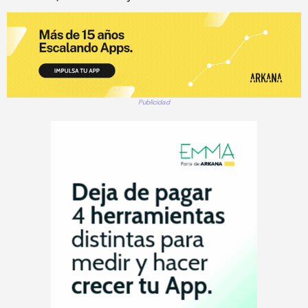
Publicidad