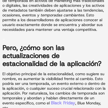
de temporada en activos de marketing más tradicionales
o digitales, las creatividades de aplicaciones y los activos
de metadatos también deben ajustarse a las tendencias,
ocasiones, eventos y
temporadas cambiantes.
Esto
permite a los desarrolladores de aplicaciones conocer al
usuario exactamente donde se encuentra y abordar sus
necesidades para mantener una ventaja competitiva.
_
Pero, ¿cómo son las
actualizaciones de
estacionalidad de la aplicación?
El objetivo principal de la estacionalidad, como sugiere su
nombre, es aumentar la visibilidad frente al cambio. Esto
podría ser una temporada, un evento externo o dentro de
la aplicación, o cualquier suceso crucial relacionado con la
aplicación. Por naturaleza, los cambios de temporada son
temporales y abordan y hablan directamente de un
Black Friday
evento específico, como el
, Blue Monday,
etc.