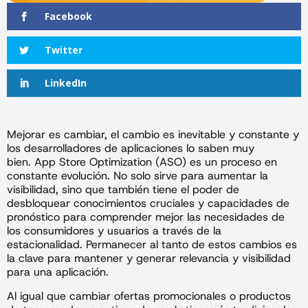
Facebook
Twitter
LinkedIn
Mejorar es cambiar, el cambio es inevitable y constante y
los desarrolladores de aplicaciones lo saben muy
bien. App Store Optimization (ASO) es un proceso en
constante evolución. No solo sirve para aumentar la
visibilidad, sino que también tiene el poder de
desbloquear conocimientos cruciales y capacidades de
pronóstico para comprender mejor las necesidades de
los consumidores y usuarios a través de la
estacionalidad. Permanecer al tanto de estos cambios es
la clave para mantener y generar relevancia y visibilidad
para una aplicación.
Al igual que cambiar ofertas promocionales o productos