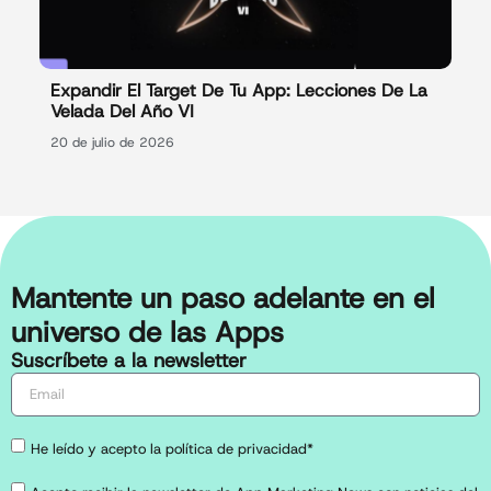
Expandir El Target De Tu App: Lecciones De La
Velada Del Año VI
20 de julio de 2026
Mantente un paso adelante en el
universo de las Apps
Suscríbete a la newsletter
He leído y acepto la política de privacidad*