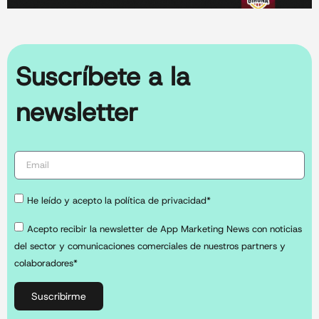
Suscríbete a la
newsletter
He leído y acepto la política de privacidad*
Acepto recibir la newsletter de App Marketing News con noticias
del sector y comunicaciones comerciales de nuestros partners y
colaboradores*
Suscribirme