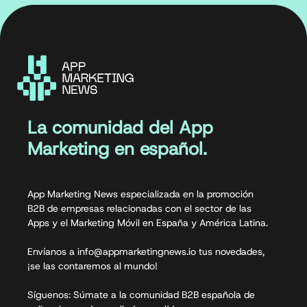
La comunidad del App
Marketing en español.
App Marketing News especializada en la promoción
B2B de empresas relacionadas con el sector de las
Apps y el Marketing Móvil en España y América Latina.
Envíanos a info@appmarketingnews.io tus novedades,
¡se las contaremos al mundo!
Síguenos: Súmate a la comunidad B2B española de