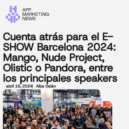
Cuenta atrás para el E-
SHOW Barcelona 2024:
Mango, Nude Project,
Olistic o Pandora, entre
los principales speakers
abril 16, 2024
Alba Galán