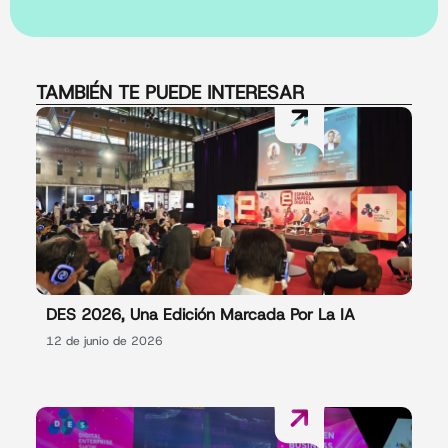
TAMBIÉN TE PUEDE INTERESAR
DES 2026, Una Edición Marcada Por La IA
12 de junio de 2026