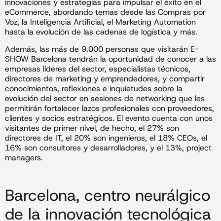
innovaciones y estrategias para impulsar el éxito en el
eCommerce, abordando temas desde las Compras por
Voz, la Inteligencia Artificial, el Marketing Automation
hasta la evolución de las cadenas de logística y más.
Además, las más de 9.000 personas que visitarán E-
SHOW Barcelona tendrán la oportunidad de conocer a las
empresas líderes del sector, especialistas técnicos,
directores de marketing y emprendedores, y compartir
conocimientos, reflexiones e inquietudes sobre la
evolución del sector en sesiones de networking que les
permitirán fortalecer lazos profesionales con proveedores,
clientes y socios estratégicos. El evento cuenta con unos
visitantes de primer nivel, de hecho, el 27% son
directores de IT, el 20% son ingenieros, el 18% CEOs, el
16% son consultores y desarrolladores, y el 13%, project
managers.
Barcelona, centro neurálgico
de la innovación tecnológica