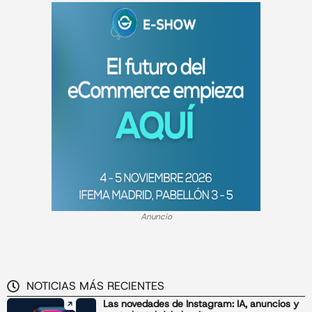
Anuncio
NOTICIAS MÁS RECIENTES
Las novedades de Instagram: IA, anuncios y