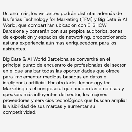
Un año más, los visitantes podrán disfrutar además de
las ferias Technology for Marketing (TFM) y Big Data & AI
World, que compartirán ubicación con E-SHOW
Barcelona y contarán con sus propios auditorios, zonas
de exposición y espacios de networking, proporcionando
así una experiencia aún más enriquecedora para los
asistentes.
Big Data & AI World Barcelona se convertirá en el
principal punto de encuentro de profesionales del sector
en el que analizar todas las oportunidades que ofrece
para implementar medidas basadas en datos e
inteligencia artificial. Por otro lado, Technology for
Marketing es el congreso al que acuden las empresas y
speakers más influyentes del sector, los mejores
proveedores y servicios tecnológicos que buscan ampliar
la visibilidad de sus marcas y aumentar su
competitividad.