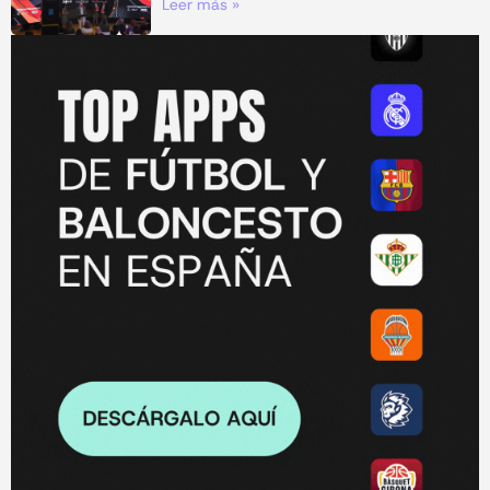
Leer más »