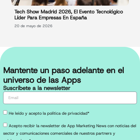
Tech Show Madrid 2026, El Evento Tecnológico
Líder Para Empresas En España
20 de mayo de 2026
Mantente un paso adelante en el
universo de las Apps
Suscríbete a la newsletter
He leído y acepto la política de privacidad*
Acepto recibir la newsletter de App Marketing News con noticias del
sector y comunicaciones comerciales de nuestros partners y