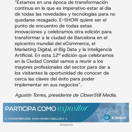
“Estamos en una época de transformación
continua en la que es imperativo estar al día
de todas las novedades y tecnologías para no
quedarse rezagado. E-SHOW quiere ser el
punto de encuentro de todas estas
innovaciones y celebramos otra edición para
transformar a la ciudad de Barcelona en el
epicentro mundial del eCommerce, el
Marketing Digital, el Big Data y la Inteligencia
Artificial. En esta 12ª edición que celebramos
en la Ciudad Condal vamos a reunir a los
mayores profesionales del sector para dar a
los visitantes la oportunidad de conocer de
cerca las claves del éxito para poder
implementar en sus negocios”.
Agustín Torres, presidente de CloserStill Media.
Anuncio