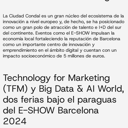
La Ciudad Condal es un gran núcleo del ecosistema de la
innovación a nivel europeo y, de hecho, se ha posicionado
como un gran polo de atracción de talento e I+D del sur
del continente. Eventos como el E-SHOW impulsan la
economía local fortaleciendo la reputación de Barcelona
como un importante centro de innovación y
emprendimiento en el ámbito digital y cuentan con un
impacto socioeconómico de 5 millones de euros.
Technology for Marketing
(TFM) y Big Data & AI World,
dos ferias bajo el paraguas
del E-SHOW Barcelona
2024