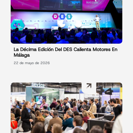
La Décima Edición Del DES Calienta Motores En
Málaga
22 de mayo de 2026