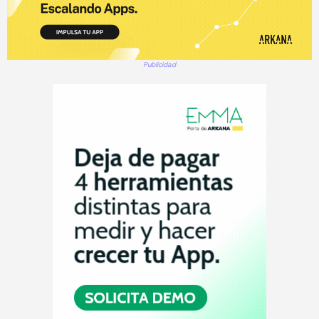
Publicidad