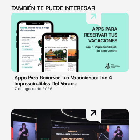
TAMBIÉN TE PUEDE INTERESAR
Apps Para Reservar Tus Vacaciones: Las 4
Imprescindibles Del Verano
7 de agosto de 2026