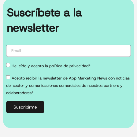
Suscríbete a la
newsletter
He leído y acepto la política de privacidad*
Acepto recibir la newsletter de App Marketing News con noticias
del sector y comunicaciones comerciales de nuestros partners y
colaboradores*
Suscribirme