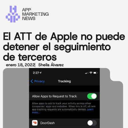
El ATT de Apple no puede
detener el seguimiento
de terceros
enero 18, 2022
Sheila Álvarez