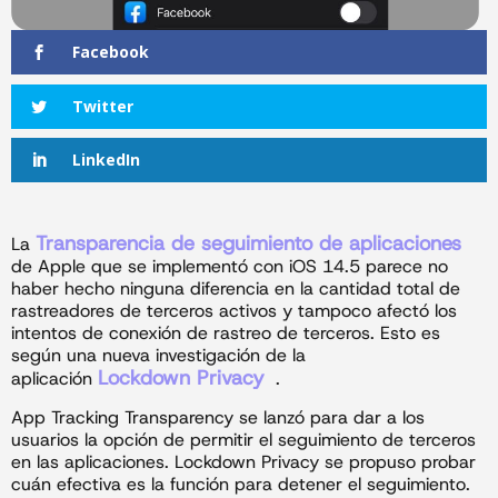
Facebook
Twitter
LinkedIn
Transparencia de seguimiento de aplicaciones
La
de Apple que se implementó con iOS 14.5 parece no
haber hecho ninguna diferencia en la cantidad total de
rastreadores de terceros activos y tampoco afectó los
intentos de conexión de rastreo de terceros. Esto es
según una nueva investigación de la
Lockdown Privacy
aplicación
.
App Tracking Transparency se lanzó para dar a los
usuarios la opción de permitir el seguimiento de terceros
en las aplicaciones. Lockdown Privacy se propuso probar
cuán efectiva es la función para detener el seguimiento.