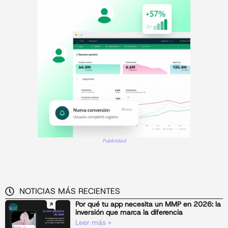
Publicidad
NOTICIAS MÁS RECIENTES
Por qué tu app necesita un MMP en 2026: la
inversión que marca la diferencia
Leer más »