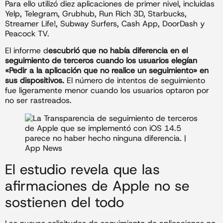
Para ello utilizó diez aplicaciones de primer nivel, incluidas
Yelp, Telegram, Grubhub, Run Rich 3D, Starbucks,
Streamer Life!, Subway Surfers, Cash App, DoorDash y
Peacock TV.
El informe d
escubrió que no había diferencia en el
seguimiento de terceros cuando los usuarios elegían
«Pedir a la aplicación que no realice un seguimiento» en
sus dispositivos.
El número de intentos de seguimiento
fue ligeramente menor cuando los usuarios optaron por
no ser rastreados.
El estudio revela que las
afirmaciones de Apple no se
sostienen del todo