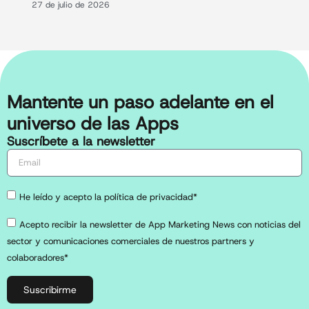
27 de julio de 2026
Mantente un paso adelante en el
universo de las Apps
Suscríbete a la newsletter
He leído y acepto la política de privacidad*
Acepto recibir la newsletter de App Marketing News con noticias del
sector y comunicaciones comerciales de nuestros partners y
colaboradores*
Suscribirme