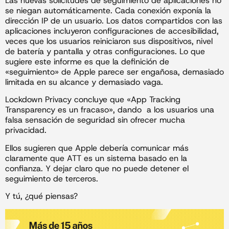
Las nuevas solicitudes de seguimiento de aplicaciones no
se niegan automáticamente. Cada conexión exponía la
dirección IP de un usuario. Los datos compartidos con las
aplicaciones incluyeron configuraciones de accesibilidad,
veces que los usuarios reiniciaron sus dispositivos, nivel
de batería y pantalla y otras configuraciones. Lo que
sugiere este informe es que la definición de
«seguimiento» de Apple parece ser engañosa, demasiado
limitada en su alcance y demasiado vaga.
Lockdown Privacy concluye que «App Tracking
Transparency es un fracaso», dando a los usuarios una
falsa sensación de seguridad sin ofrecer mucha
privacidad.
Ellos sugieren que Apple debería comunicar más
claramente que ATT es un sistema basado en la
confianza. Y dejar claro que no puede detener el
seguimiento de terceros.
Y tú, ¿qué piensas?