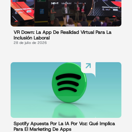
VR Down: La App De Realidad Virtual Para La
Inclusión Laboral
28 de julio de 2026
Spotify Apuesta Por La IA Por Voz: Qué Implica
Para El Marketing De Apps