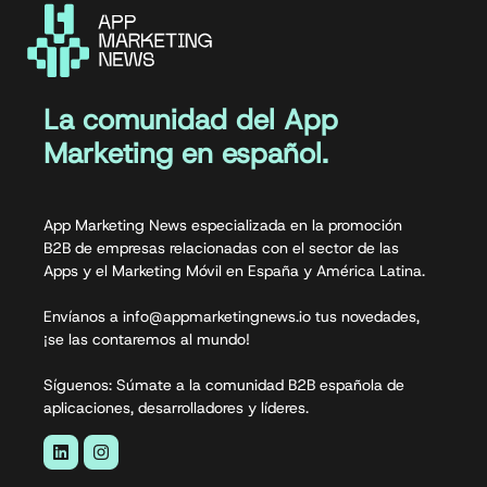
La comunidad del App
Marketing en español.
App Marketing News especializada en la promoción
B2B de empresas relacionadas con el sector de las
Apps y el Marketing Móvil en España y América Latina.
Envíanos a info@appmarketingnews.io tus novedades,
¡se las contaremos al mundo!
Síguenos: Súmate a la comunidad B2B española de
aplicaciones, desarrolladores y líderes.