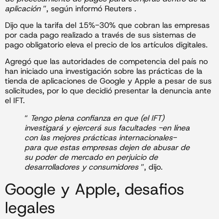
aplicación
”, según informó Reuters .
Dijo que la tarifa del 15%-30% que cobran las empresas
por cada pago realizado a través de sus sistemas de
pago obligatorio eleva el precio de los artículos digitales.
Agregó que las autoridades de competencia del país no
han iniciado una investigación sobre las prácticas de la
tienda de aplicaciones de Google y Apple a pesar de sus
solicitudes, por lo que decidió presentar la denuncia ante
el IFT.
“
Tengo plena confianza en que (el IFT)
investigará y ejercerá sus facultades -en línea
con las mejores prácticas internacionales-
para que estas empresas dejen de abusar de
su poder de mercado en perjuicio de
desarrolladores y consumidores
”, dijo.
Google y Apple, desafios
legales