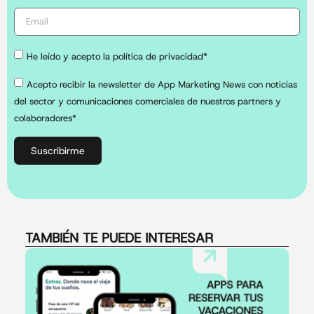
He leído y acepto la política de privacidad*
Acepto recibir la newsletter de App Marketing News con noticias
del sector y comunicaciones comerciales de nuestros partners y
colaboradores*
Suscribirme
TAMBIÉN TE PUEDE INTERESAR