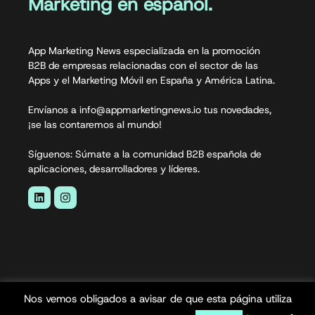
Marketing en español.
App Marketing News especializada en la promoción
B2B de empresas relacionadas con el sector de las
Apps y el Marketing Móvil en España y América Latina.
Envíanos a info@appmarketingnews.io tus novedades,
¡se las contaremos al mundo!
Síguenos: Súmate a la comunidad B2B española de
aplicaciones, desarrolladores y líderes.
Nos vemos obligados a avisar de que esta página utiliza