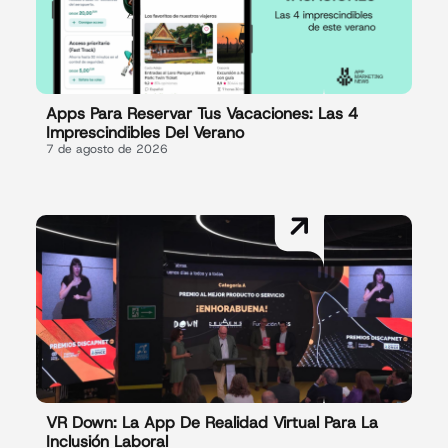
Apps Para Reservar Tus Vacaciones: Las 4
Imprescindibles Del Verano
7 de agosto de 2026
VR Down: La App De Realidad Virtual Para La
Inclusión Laboral