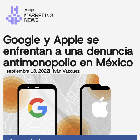
Google y Apple se
enfrentan a una denuncia
antimonopolio en México
septiembre 13, 2022
Iván Vázquez