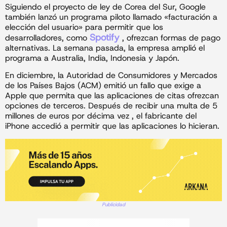
Siguiendo el proyecto de ley de Corea del Sur, Google
también lanzó un programa piloto llamado «facturación a
elección del usuario» para permitir que los
Spotify
desarrolladores, como
, ofrezcan formas de pago
alternativas. La semana pasada, la empresa amplió el
programa a Australia, India, Indonesia y Japón.
En diciembre, la Autoridad de Consumidores y Mercados
de los Países Bajos (ACM) emitió un fallo que exige a
Apple que permita que las aplicaciones de citas ofrezcan
opciones de terceros. Después de recibir una multa de 5
millones de euros por décima vez , el fabricante del
iPhone accedió a permitir que las aplicaciones lo hicieran.
Publicidad