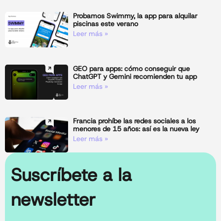
Probamos Swimmy, la app para alquilar
piscinas este verano
Leer más »
GEO para apps: cómo conseguir que
ChatGPT y Gemini recomienden tu app
Leer más »
Francia prohíbe las redes sociales a los
menores de 15 años: así es la nueva ley
Leer más »
Suscríbete a la
newsletter