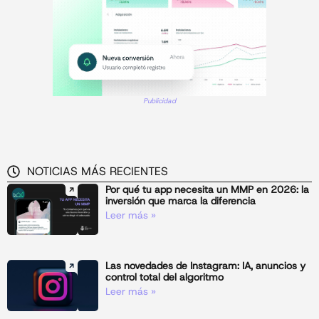
Publicidad
NOTICIAS MÁS RECIENTES
Por qué tu app necesita un MMP en 2026: la
inversión que marca la diferencia
Leer más »
Las novedades de Instagram: IA, anuncios y
control total del algoritmo
Leer más »