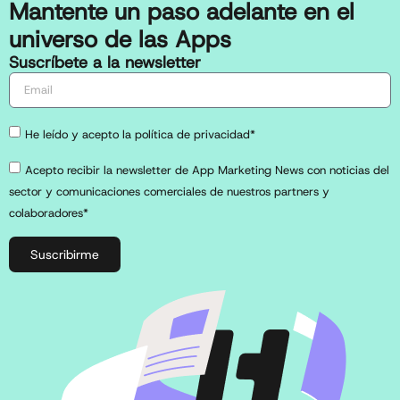
Mantente un paso adelante en el
universo de las Apps
Suscríbete a la newsletter
He leído y acepto la política de privacidad*
Acepto recibir la newsletter de App Marketing News con noticias del
sector y comunicaciones comerciales de nuestros partners y
colaboradores*
Suscribirme