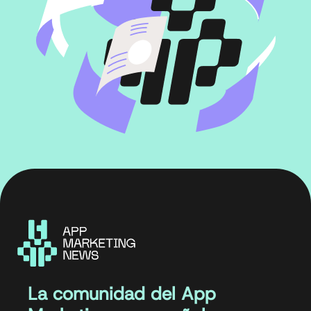
La comunidad del App