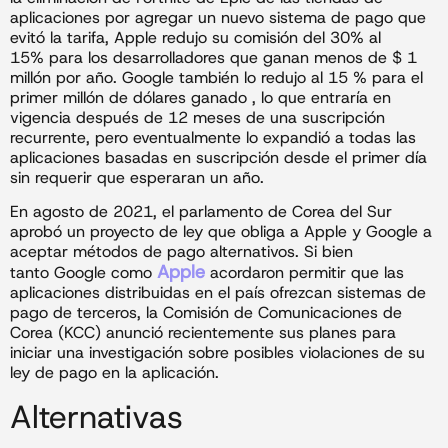
aplicaciones por agregar un nuevo sistema de pago que
evitó la tarifa, Apple redujo su comisión del 30% al
15% para los desarrolladores que ganan menos de $ 1
millón por año. Google también lo redujo al 15 % para el
primer millón de dólares ganado , lo que entraría en
vigencia después de 12 meses de una suscripción
recurrente, pero eventualmente lo expandió a todas las
aplicaciones basadas en suscripción desde el primer día
sin requerir que esperaran un año.
En agosto de 2021, el parlamento de Corea del Sur
aprobó un proyecto de ley que obliga a Apple y Google a
aceptar métodos de pago alternativos. Si bien
Apple
tanto Google como
acordaron permitir que las
aplicaciones distribuidas en el país ofrezcan sistemas de
pago de terceros, la Comisión de Comunicaciones de
Corea (KCC) anunció recientemente sus planes para
iniciar una investigación sobre posibles violaciones de su
ley de pago en la aplicación.
Alternativas