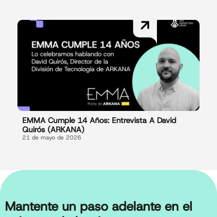
EMMA Cumple 14 Años: Entrevista A David
Quirós (ARKANA)
21 de mayo de 2026
Mantente un paso adelante en el