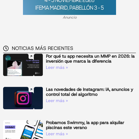
Anuncio
NOTICIAS MÁS RECIENTES
Por qué tu app necesita un MMP en 2026: la
inversión que marca la diferencia
Leer más »
Las novedades de Instagram: IA, anuncios y
control total del algoritmo
Leer más »
Probamos Swimmy, la app para alquilar
piscinas este verano
Leer más »