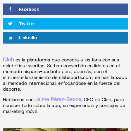
Facebook
Twitter
LinkedIn
Cleb
es la plataforma que conecta a los fans con sus
celebrities favoritas. Se han convertido en líderes en el
mercado hispano-parlante pero, además, con el
inminente lanzamiento de clebsports.com, se han lanzado
al mercado internacional, enfocándose en la fuerza del
deporte.
Jaime Pérez-Seone,
Hablamos con
CEO de Cleb, para
conocer todo sobre la app, su experiencia y consejos de
marketing móvil.
_