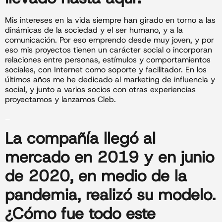
Mis intereses en la vida siempre han girado en torno a las
dinámicas de la sociedad y el ser humano, y a la
comunicación. Por eso emprendo desde muy joven, y por
eso mis proyectos tienen un carácter social o incorporan
relaciones entre personas, estímulos y comportamientos
sociales, con Internet como soporte y facilitador. En los
últimos años me he dedicado al marketing de influencia y
social, y junto a varios socios con otras experiencias
proyectamos y lanzamos Cleb.
_
La compañía llegó al
mercado en 2019 y en junio
de 2020, en medio de la
pandemia
, realizó su modelo.
¿Cómo fue todo este