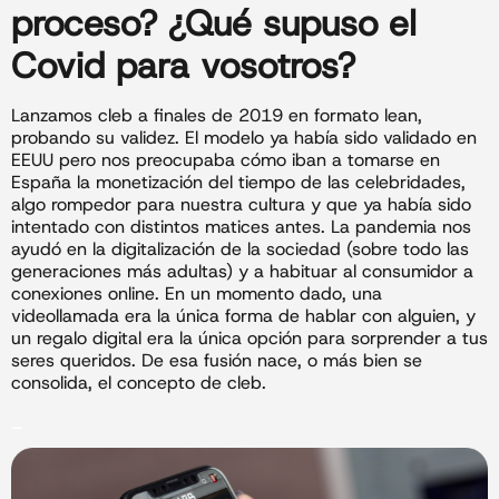
proceso? ¿Qué supuso el
Covid para vosotros?
Lanzamos cleb a finales de 2019 en formato lean,
probando su validez. El modelo ya había sido validado en
EEUU pero nos preocupaba cómo iban a tomarse en
España la monetización del tiempo de las celebridades,
algo rompedor para nuestra cultura y que ya había sido
intentado con distintos matices antes. La pandemia nos
ayudó en la digitalización de la sociedad (sobre todo las
generaciones más adultas) y a habituar al consumidor a
conexiones online. En un momento dado, una
videollamada era la única forma de hablar con alguien, y
un regalo digital era la única opción para sorprender a tus
seres queridos. De esa fusión nace, o más bien se
consolida, el concepto de cleb.
_