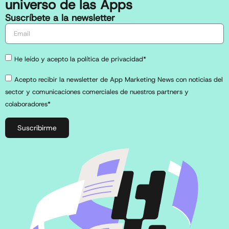
universo de las Apps
Suscríbete a la newsletter
He leído y acepto la política de privacidad*
Acepto recibir la newsletter de App Marketing News con noticias del
sector y comunicaciones comerciales de nuestros partners y
colaboradores*
Suscribirme