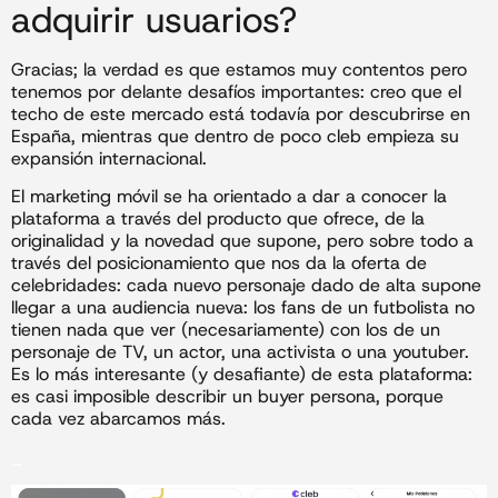
adquirir usuarios?
Gracias; la verdad es que estamos muy contentos pero
tenemos por delante desafíos importantes: creo que el
techo de este mercado está todavía por descubrirse en
España, mientras que dentro de poco cleb empieza su
expansión internacional.
El marketing móvil se ha orientado a dar a conocer la
plataforma a través del producto que ofrece, de la
originalidad y la novedad que supone, pero sobre todo a
través del posicionamiento que nos da la oferta de
celebridades: cada nuevo personaje dado de alta supone
llegar a una audiencia nueva: los fans de un futbolista no
tienen nada que ver (necesariamente) con los de un
personaje de TV, un actor, una activista o una youtuber.
Es lo más interesante (y desafiante) de esta plataforma:
es casi imposible describir un buyer persona, porque
cada vez abarcamos más.
_