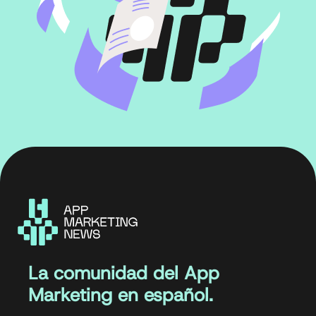
La comunidad del App
Marketing en español.