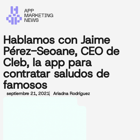
Hablamos con Jaime
Pérez-Seoane, CEO de
Cleb, la app para
contratar saludos de
famosos
septiembre 21, 2021
Ariadna Rodríguez