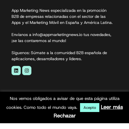
App Marketing News especializada en la promoción
B2B de empresas relacionadas con el sector de las
Apps y el Marketing Móvil en España y América Latina.
Envíanos a info@appmarketingnews.io tus novedades,
¡se las contaremos al mundo!
Síguenos: Súmate a la comunidad B2B española de
aplicaciones, desarrolladores y líderes.
Nos vemos obligados a avisar de que esta página utiliza
Leer más
cookies. Como todo el mundo vaya.
Acepto
Rechazar
App Marketing News© 2026. Todos los derechos
reservados.