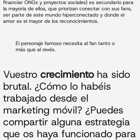
financiar ONGs y proyectos sociales) es secundario para
la mayoría de ellos, que priorizan conectar con sus fans,
ser parte de este mundo hiperconectado y donde el
amor es el mayor de los reconocimientos.
_
El personaje famoso necesita al fan tanto o
más que al revés.
_
Vuestro
crecimiento
ha sido
brutal. ¿Cómo lo habéis
trabajado desde el
marketing móvil? ¿Puedes
compartir alguna estrategia
que os haya funcionado para