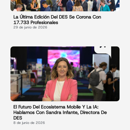
La Última Edición Del DES Se Corona Con
17.733 Profesionales
29 de junio de 2026
El Futuro Del Ecosistema Mobile Y La IA:
Hablamos Con Sandra Infante, Directora De
DES
8 de junio de 2026