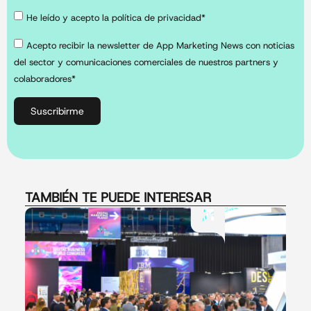
He leído y acepto la política de privacidad*
Acepto recibir la newsletter de App Marketing News con noticias
del sector y comunicaciones comerciales de nuestros partners y
colaboradores*
Suscribirme
TAMBIÉN TE PUEDE INTERESAR