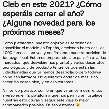
Cleb en este
2021
? ¿Cómo
esperáis cerrar el año?
¿Alguna novedad para los
próximos meses?
Como plataforma, nuestro objetivo es terminar de
consolidar el modelo en España, creciendo hasta casi los
1000 famosos activos y confirmando nuestra posición de
liderazgo local. Estamos preparando la expansión a varios
mercados (que desvelaremos pronto) y varios desarrollos
tecnológicos y de producto (entre los que están las
videollamadas que ya hemos desarrollado pero todavía
no se han lanzado). No queremos correr de más, sino
hacer las cosas bien, y en eso estamos.
A nivel corporativo, confío en que veremos movimientos
inversores en la plataforma que nos permitirán fortalecer
nuestras estructuras y seguir este viaje lo mejor
acompañados posibles. En eso estamos