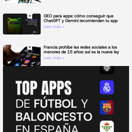
GEO para apps: cómo conseguir que
ChatGPT y Gemini recomienden tu app
Leer más »
Francia prohíbe las redes sociales a los
menores de 15 años: así es la nueva ley
Leer más »