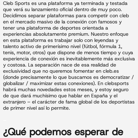
Cleb Sports es una plataforma ya terminada y testada
que verá su lanzamiento oficial dentro de muy poco.
Decidimos separar plataformas para competir con cleb
en el mercado masivo de la conexión con famosos y
tener una plataforma de deportes orientada a
experiencias absolutamente premium. Nuestro enfoque
en esta plataforma es trabajar solo con leyendas y
talento activo de primerísimo nivel (fútbol, fórmula 1,
tenis, motor, otros) que dispone de menos tiempo y cuya
experiencia de conexión es inevitablemente más exclusiva
y costosa. La separación nace de esa realidad de
exclusividad que no queremos fomentar en cleb.es
(donde precisamente lo que buscamos es democratizar /
globalizar / maximizar estas conexiones). En clebsports
habrá muchas novedades estos meses, y estoy seguro
de que dará muchísimo que hablar en España y el
extranjero – el carácter de fama global de los deportistas
de primer nivel así lo permite.
_
¿Qué podemos esperar de