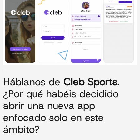
_
Háblanos de
Cleb Sports
.
¿Por qué habéis decidido
abrir una nueva app
enfocado solo en este
ámbito?