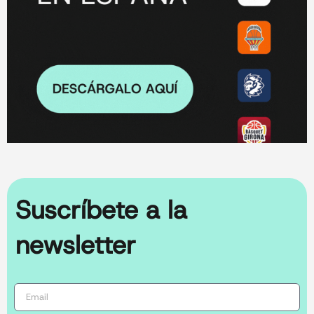
Suscríbete a la
newsletter