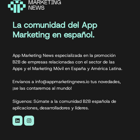
La comunidad del App
Marketing en español.
App Marketing News especializada en la promoción
B2B de empresas relacionadas con el sector de las
Apps y el Marketing Móvil en España y América Latina.
Envíanos a info@appmarketingnews.io tus novedades,
¡se las contaremos al mundo!
Síguenos: Súmate a la comunidad B2B española de
aplicaciones, desarrolladores y líderes.