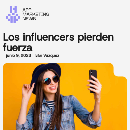
Los influencers pierden
fuerza
junio 9, 2023
Iván Vázquez