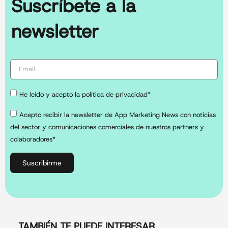
Suscríbete a la
newsletter
He leído y acepto la política de privacidad*
Acepto recibir la newsletter de App Marketing News con noticias
del sector y comunicaciones comerciales de nuestros partners y
colaboradores*
Suscribirme
TAMBIÉN TE PUEDE INTERESAR