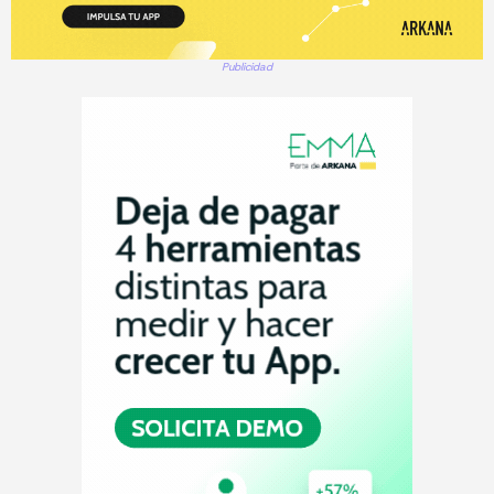
Publicidad