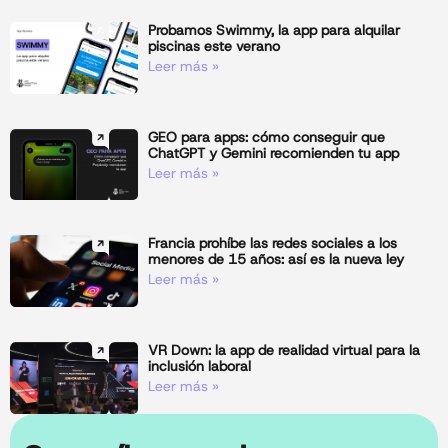
Probamos Swimmy, la app para alquilar
piscinas este verano
Leer más »
GEO para apps: cómo conseguir que
ChatGPT y Gemini recomienden tu app
Leer más »
Francia prohíbe las redes sociales a los
menores de 15 años: así es la nueva ley
Leer más »
VR Down: la app de realidad virtual para la
inclusión laboral
Leer más »