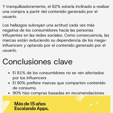
Y tranquilizadoramente, el 82% estaría inclinado a realizar
una compra a partir del contenido generado por el
usuario.
Los hallazgos subrayan una actitud cada vez más
negativa de los consumidores hacia las personas
influyentes en las redes sociales. Como consecuencia, las
marcas están reduciendo su dependencia de los mega-
influencers y optando por el contenido generado por el
usuario.
Conclusiones clave
El 81% de los consumidores no se ven afectados
por los influencers
El 90% prefiere marcas que comparten contenido
de consumo.
90% hizo compras basadas en recomendaciones