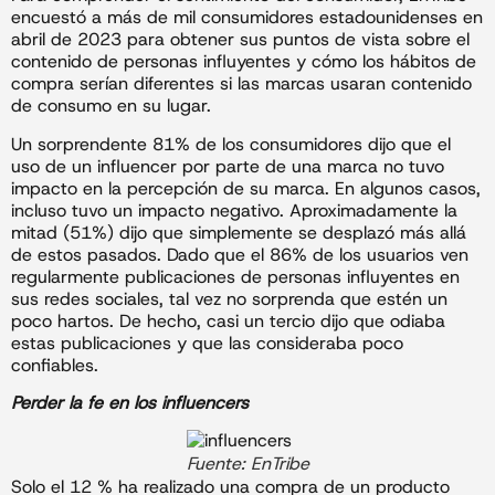
encuestó a más de mil consumidores estadounidenses en
abril de 2023 para obtener sus puntos de vista sobre el
contenido de personas influyentes y cómo los hábitos de
compra serían diferentes si las marcas usaran contenido
de consumo en su lugar.
Un sorprendente 81% de los consumidores dijo que el
uso de un influencer por parte de una marca no tuvo
impacto en la percepción de su marca. En algunos casos,
incluso tuvo un impacto negativo. Aproximadamente la
mitad (51%) dijo que simplemente se desplazó más allá
de estos pasados. Dado que el 86% de los usuarios ven
regularmente publicaciones de personas influyentes en
sus redes sociales, tal vez no sorprenda que estén un
poco hartos. De hecho, casi un tercio dijo que odiaba
estas publicaciones y que las consideraba poco
confiables.
Perder la fe en los influencers
Fuente: EnTribe
Solo el 12 % ha realizado una compra de un producto