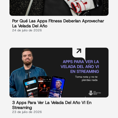
Por Qué Las Apps Fitness Deberían Aprovechar
La Velada Del Año
24 de julio de 2026
3 Apps Para Ver La Velada Del Año VI En
Streaming
23 de julio de 2026