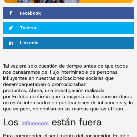
Facebook
Twitter
LinkedIn
Tal vez era solo cuestión de tiempo antes de que todos
nos cansáramos del flujo interminable de personas
influyentes en nuestras aplicaciones sociales que
desempaquetaban o promocionaban
productos. Ahora, una investigación realizada
por EnTribe confirma que la mayoría de los consumidores
no están interesados ​​en publicaciones de influencers y, lo
que es peor, no confían en las marcas que las utilizan.
Los
están fuera
influencers
Para comprender el sentimiento del consumidor, EnTribe