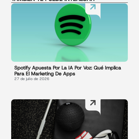
Spotify Apuesta Por La IA Por Voz: Qué Implica
Para El Marketing De Apps
27 de julio de 2026