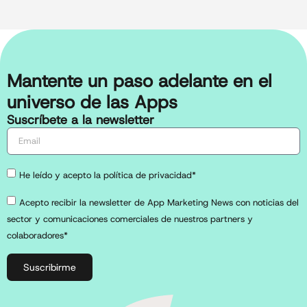
Mantente un paso adelante en el
universo de las Apps
Suscríbete a la newsletter
He leído y acepto la política de privacidad*
Acepto recibir la newsletter de App Marketing News con noticias del
sector y comunicaciones comerciales de nuestros partners y
colaboradores*
Suscribirme