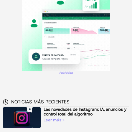
Publicidad
NOTICIAS MÁS RECIENTES
Las novedades de Instagram: IA, anuncios y
control total del algoritmo
Leer más »