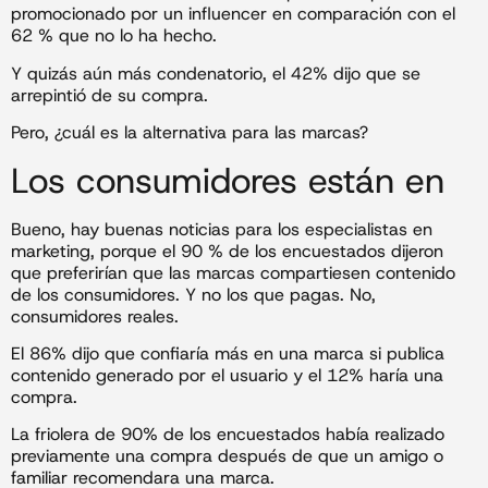
promocionado por un influencer en comparación con el
62 % que no lo ha hecho.
Y quizás aún más condenatorio, el 42% dijo que se
arrepintió de su compra.
Pero, ¿cuál es la alternativa para las marcas?
Los consumidores están en
Bueno, hay buenas noticias para los especialistas en
marketing, porque el 90 % de los encuestados dijeron
que preferirían que las marcas compartiesen contenido
de los consumidores. Y no los que pagas. No,
consumidores reales.
El 86% dijo que confiaría más en una marca si publica
contenido generado por el usuario y el 12% haría una
compra.
La friolera de 90% de los encuestados había realizado
previamente una compra después de que un amigo o
familiar recomendara una marca.