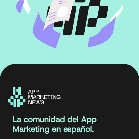
La comunidad del App
Marketing en español.