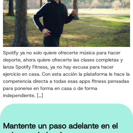
Spotify ya no solo quiere ofrecerte música para hacer
deporte, ahora quiere ofrecerte las clases completas y
lanza Spotify Fitness, ya no hay excusa para hacer
ejercicio en casa. Con esta acción la plataforma le hace la
competencia directa a todas esas apps fitness pensadas
para ponerse en forma en casa o de forma
independiente. […]
Mantente un paso adelante en el