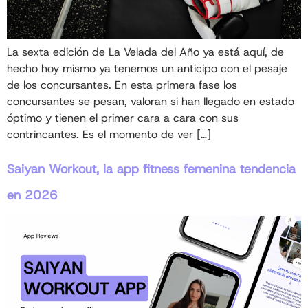
La sexta edición de La Velada del Año ya está aquí, de
hecho hoy mismo ya tenemos un anticipo con el pesaje
de los concursantes. En esta primera fase los
concursantes se pesan, valoran si han llegado en estado
óptimo y tienen el primer cara a cara con sus
contrincantes. Es el momento de ver […]
Saiyan Workout, la app fitness femenina tendencia
en 2026