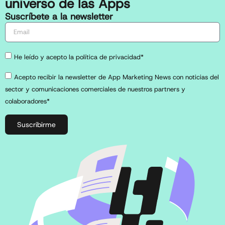
universo de las Apps
Suscríbete a la newsletter
He leído y acepto la política de privacidad*
Acepto recibir la newsletter de App Marketing News con noticias del
sector y comunicaciones comerciales de nuestros partners y
colaboradores*
Suscribirme