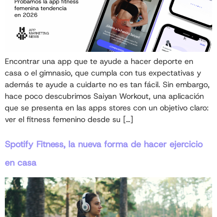
Encontrar una app que te ayude a hacer deporte en
casa o el gimnasio, que cumpla con tus expectativas y
además te ayude a cuidarte no es tan fácil. Sin embargo,
hace poco descubrimos Saiyan Workout, una aplicación
que se presenta en las apps stores con un objetivo claro:
ver el fitness femenino desde su […]
Spotify Fitness, la nueva forma de hacer ejercicio
en casa